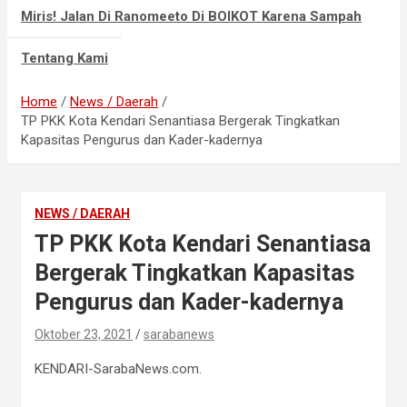
Miris! Jalan Di Ranomeeto Di BOIKOT Karena Sampah
Tentang Kami
Home
News / Daerah
TP PKK Kota Kendari Senantiasa Bergerak Tingkatkan
Kapasitas Pengurus dan Kader-kadernya
NEWS / DAERAH
TP PKK Kota Kendari Senantiasa
Bergerak Tingkatkan Kapasitas
Pengurus dan Kader-kadernya
Oktober 23, 2021
sarabanews
KENDARI-SarabaNews.com.