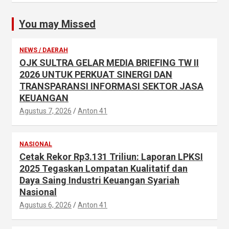
You may Missed
NEWS / DAERAH
OJK SULTRA GELAR MEDIA BRIEFING TW II
2026 UNTUK PERKUAT SINERGI DAN
TRANSPARANSI INFORMASI SEKTOR JASA
KEUANGAN
Agustus 7, 2026
Anton 41
NASIONAL
Cetak Rekor Rp3.131 Triliun: Laporan LPKSI
2025 Tegaskan Lompatan Kualitatif dan
Daya Saing Industri Keuangan Syariah
Nasional
Agustus 6, 2026
Anton 41