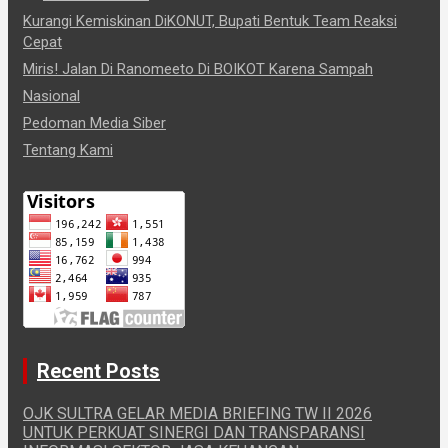
Kurangi Kemiskinan DiKONUT, Bupati Bentuk Team Reaksi
Cepat
Miris! Jalan Di Ranomeeto Di BOIKOT Karena Sampah
Nasional
Pedoman Media Siber
Tentang Kami
Recent Posts
OJK SULTRA GELAR MEDIA BRIEFING TW II 2026
UNTUK PERKUAT SINERGI DAN TRANSPARANSI