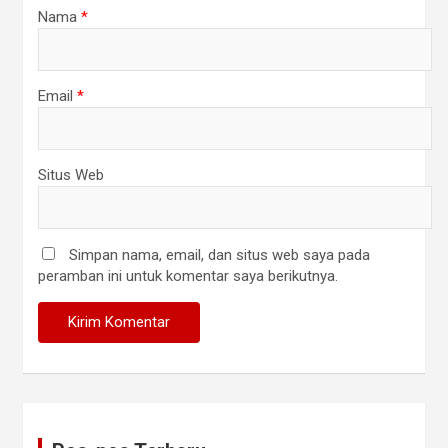
Nama
*
Email
*
Situs Web
Simpan nama, email, dan situs web saya pada
peramban ini untuk komentar saya berikutnya.