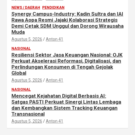
NEWS / DAERAH
PENDIDIKAN
Synergy Campus-Industry: Kadin Sultra dan IAI
Rawa Aopa Resmi Jajaki Kolaborasi Strategis
Demi Cetak SDM Unggul dan Dorong Wirausaha
Muda
Agustus 5, 2026
Anton 41
NASIONAL
Resiliensi Sektor Jasa Keuangan Nasional: OJK
Perkuat Akselerasi Reformasi, Digitalisasi, dan
Perlindungan Konsumen di Tengah Gejolak
Global
Agustus 5, 2026
Anton 41
NASIONAL
Mencegat Kejahatan Digital Berbasis AI:
Satgas PASTI Perkuat Sinergi Lintas Lembaga
dan Kembangkan Sistem Tracking Keuangan
Transnasional
Agustus 5, 2026
Anton 41