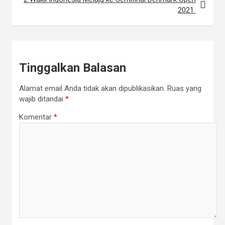
2021
Tinggalkan Balasan
Alamat email Anda tidak akan dipublikasikan.
Ruas yang
wajib ditandai
*
Komentar
*