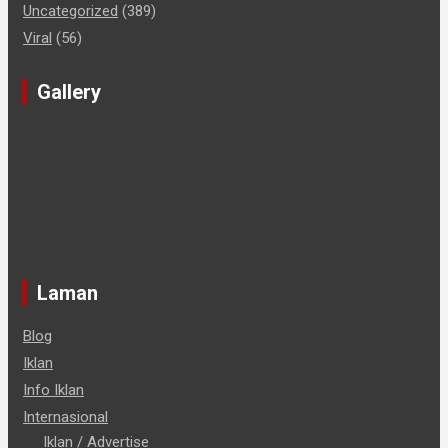
Uncategorized
(389)
Viral
(56)
Gallery
Laman
Blog
Iklan
Info Iklan
Internasional
Iklan / Advertise