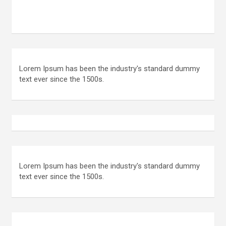
Lorem Ipsum has been the industry's standard dummy
text ever since the 1500s.
Lorem Ipsum has been the industry's standard dummy
text ever since the 1500s.