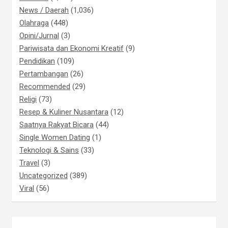
News / Daerah
(1,036)
Olahraga
(448)
Opini/Jurnal
(3)
Pariwisata dan Ekonomi Kreatif
(9)
Pendidikan
(109)
Pertambangan
(26)
Recommended
(29)
Religi
(73)
Resep & Kuliner Nusantara
(12)
Saatnya Rakyat Bicara
(44)
Single Women Dating
(1)
Teknologi & Sains
(33)
Travel
(3)
Uncategorized
(389)
Viral
(56)