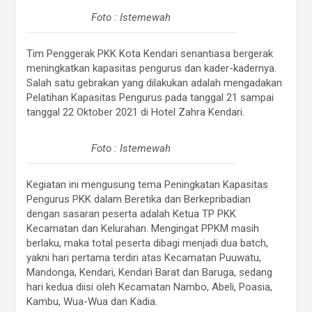
Foto : Istemewah
Tim Penggerak PKK Kota Kendari senantiasa bergerak
meningkatkan kapasitas pengurus dan kader-kadernya.
Salah satu gebrakan yang dilakukan adalah mengadakan
Pelatihan Kapasitas Pengurus pada tanggal 21 sampai
tanggal 22 Oktober 2021 di Hotel Zahra Kendari.
Foto : Istemewah
Kegiatan ini mengusung tema Peningkatan Kapasitas
Pengurus PKK dalam Beretika dan Berkepribadian
dengan sasaran peserta adalah Ketua TP PKK
Kecamatan dan Kelurahan. Mengingat PPKM masih
berlaku, maka total peserta dibagi menjadi dua batch,
yakni hari pertama terdiri atas Kecamatan Puuwatu,
Mandonga, Kendari, Kendari Barat dan Baruga, sedang
hari kedua diisi oleh Kecamatan Nambo, Abeli, Poasia,
Kambu, Wua-Wua dan Kadia.