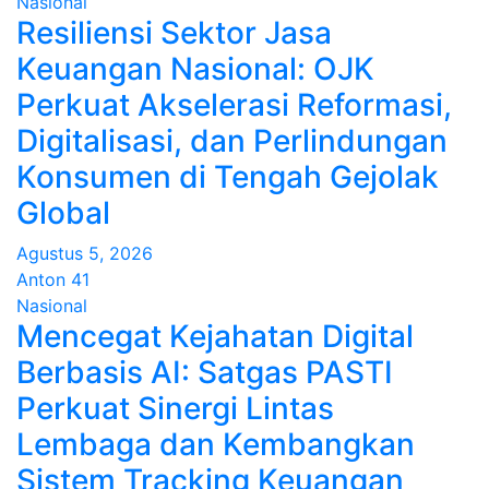
Nasional
Resiliensi Sektor Jasa
Keuangan Nasional: OJK
Perkuat Akselerasi Reformasi,
Digitalisasi, dan Perlindungan
Konsumen di Tengah Gejolak
Global
Agustus 5, 2026
Anton 41
Nasional
Mencegat Kejahatan Digital
Berbasis AI: Satgas PASTI
Perkuat Sinergi Lintas
Lembaga dan Kembangkan
Sistem Tracking Keuangan