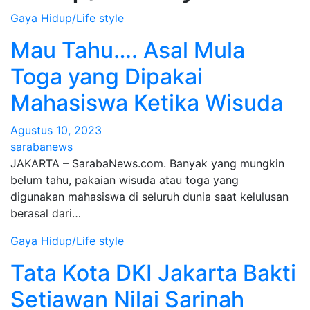
Gaya Hidup/Life style
Mau Tahu…. Asal Mula
Toga yang Dipakai
Mahasiswa Ketika Wisuda
Agustus 10, 2023
sarabanews
JAKARTA – SarabaNews.com. Banyak yang mungkin
belum tahu, pakaian wisuda atau toga yang
digunakan mahasiswa di seluruh dunia saat kelulusan
berasal dari…
Gaya Hidup/Life style
Tata Kota DKI Jakarta Bakti
Setiawan Nilai Sarinah