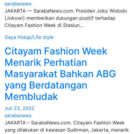
sarabanews
JAKARTA — SarabaNews.com. Presiden Joko Widodo
(Jokowi) memberikan dukungan positif terhadap
Citayam Fashion Week di Stasiun…
Gaya Hidup/Life style
Citayam Fashion Week
Menarik Perhatian
Masyarakat Bahkan ABG
yang Berdatangan
Membludak
Juli 23, 2022
sarabanews
JAKARTA – SarabaNews.com. Citayam Fashion Week
yang dilakukan di kawasan Sudirman, Jakarta, menarik