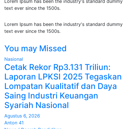
Lorem Ipsum has been the industry's standard dummy
text ever since the 1500s.
Lorem Ipsum has been the industry's standard dummy
text ever since the 1500s.
You may Missed
Nasional
Cetak Rekor Rp3.131 Triliun:
Laporan LPKSI 2025 Tegaskan
Lompatan Kualitatif dan Daya
Saing Industri Keuangan
Syariah Nasional
Agustus 6, 2026
Anton 41