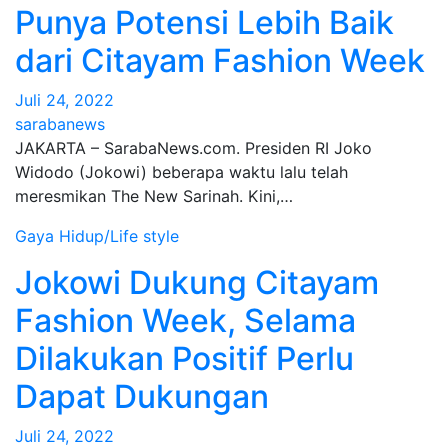
Punya Potensi Lebih Baik
dari Citayam Fashion Week
Juli 24, 2022
sarabanews
JAKARTA – SarabaNews.com. Presiden RI Joko
Widodo (Jokowi) beberapa waktu lalu telah
meresmikan The New Sarinah. Kini,…
Gaya Hidup/Life style
Jokowi Dukung Citayam
Fashion Week, Selama
Dilakukan Positif Perlu
Dapat Dukungan
Juli 24, 2022