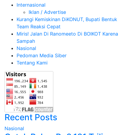
Internasional
Iklan / Advertise
Kurangi Kemiskinan DiKONUT, Bupati Bentuk
Team Reaksi Cepat
Miris! Jalan Di Ranomeeto Di BOIKOT Karena
Sampah
Nasional
Pedoman Media Siber
Tentang Kami
Recent Posts
Nasional