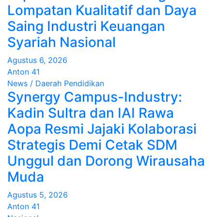
Lompatan Kualitatif dan Daya
Saing Industri Keuangan
Syariah Nasional
Agustus 6, 2026
Anton 41
News / Daerah
Pendidikan
Synergy Campus-Industry:
Kadin Sultra dan IAI Rawa
Aopa Resmi Jajaki Kolaborasi
Strategis Demi Cetak SDM
Unggul dan Dorong Wirausaha
Muda
Agustus 5, 2026
Anton 41