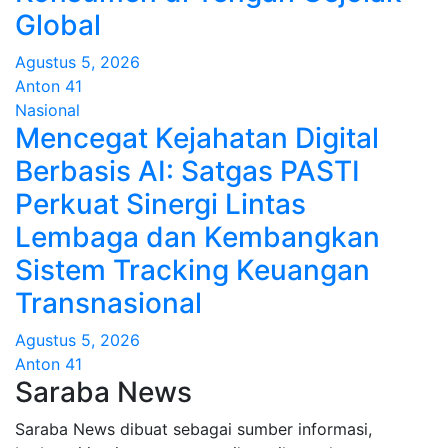
Global
Agustus 5, 2026
Anton 41
Nasional
Mencegat Kejahatan Digital
Berbasis AI: Satgas PASTI
Perkuat Sinergi Lintas
Lembaga dan Kembangkan
Sistem Tracking Keuangan
Transnasional
Agustus 5, 2026
Anton 41
Saraba News
Saraba News dibuat sebagai sumber informasi,