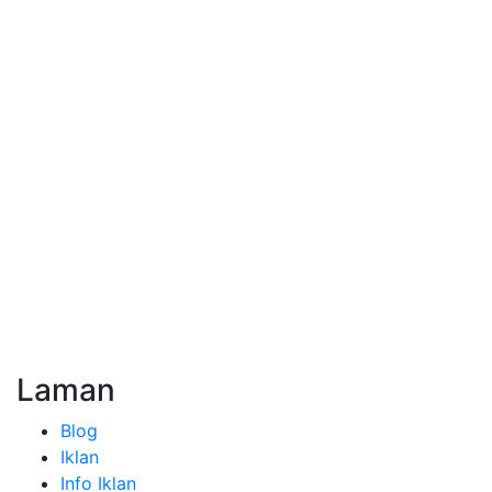
Laman
Blog
Iklan
Info Iklan