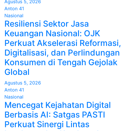
Agustus 5, 2026
Anton 41
Nasional
Resiliensi Sektor Jasa
Keuangan Nasional: OJK
Perkuat Akselerasi Reformasi,
Digitalisasi, dan Perlindungan
Konsumen di Tengah Gejolak
Global
Agustus 5, 2026
Anton 41
Nasional
Mencegat Kejahatan Digital
Berbasis AI: Satgas PASTI
Perkuat Sinergi Lintas