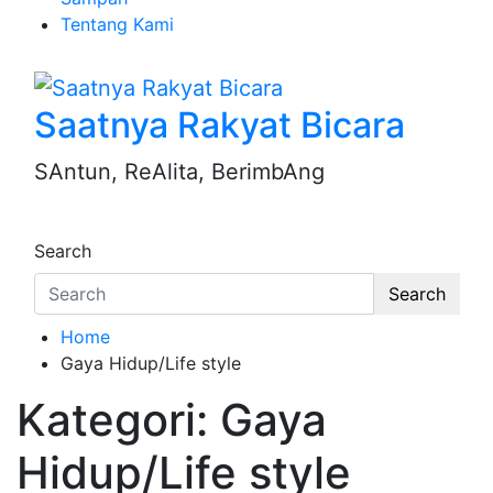
Tentang Kami
Saatnya Rakyat Bicara
SAntun, ReAlita, BerimbAng
Search
Search
Home
Gaya Hidup/Life style
Kategori:
Gaya
Hidup/Life style