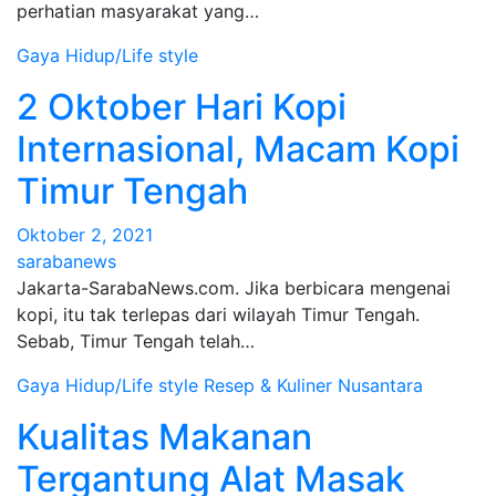
perhatian masyarakat yang…
Gaya Hidup/Life style
2 Oktober Hari Kopi
Internasional, Macam Kopi
Timur Tengah
Oktober 2, 2021
sarabanews
Jakarta-SarabaNews.com. Jika berbicara mengenai
kopi, itu tak terlepas dari wilayah Timur Tengah.
Sebab, Timur Tengah telah…
Gaya Hidup/Life style
Resep & Kuliner Nusantara
Kualitas Makanan
Tergantung Alat Masak