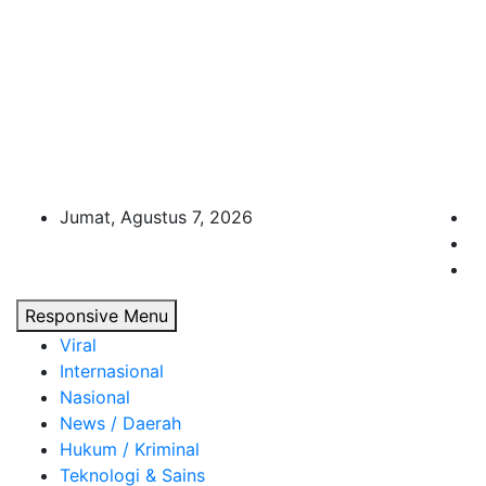
Jumat, Agustus 7, 2026
Responsive Menu
Viral
Internasional
Nasional
News / Daerah
Hukum / Kriminal
Teknologi & Sains