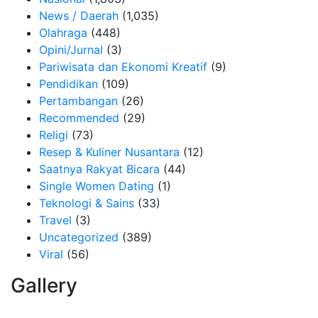
News / Daerah
(1,035)
Olahraga
(448)
Opini/Jurnal
(3)
Pariwisata dan Ekonomi Kreatif
(9)
Pendidikan
(109)
Pertambangan
(26)
Recommended
(29)
Religi
(73)
Resep & Kuliner Nusantara
(12)
Saatnya Rakyat Bicara
(44)
Single Women Dating
(1)
Teknologi & Sains
(33)
Travel
(3)
Uncategorized
(389)
Viral
(56)
Gallery