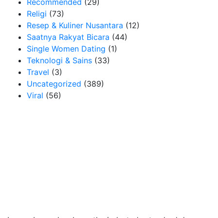
Recommended
(29)
Religi
(73)
Resep & Kuliner Nusantara
(12)
Saatnya Rakyat Bicara
(44)
Single Women Dating
(1)
Teknologi & Sains
(33)
Travel
(3)
Uncategorized
(389)
Viral
(56)