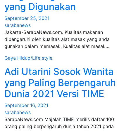
yang Digunakan
September 25, 2021
sarabanews
Jakarta-SarabaNews.com. Kualitas makanan
dipengaruhi oleh kualitas alat masak yang anda
gunakan dalam memasak. Kualitas alat masak…
Gaya Hidup/Life style
Adi Utarini Sosok Wanita
yang Paling Berpengaruh
Dunia 2021 Versi TIME
September 16, 2021
sarabanews
SarabaNews.com Majalah TIME merilis daftar 100
orang paling berpengaruh dunia tahun 2021 pada