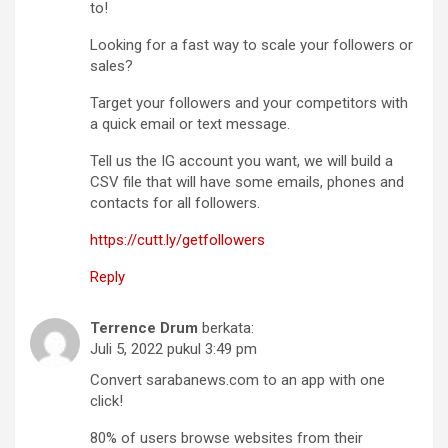
to!
Looking for a fast way to scale your followers or
sales?
Target your followers and your competitors with
a quick email or text message.
Tell us the IG account you want, we will build a
CSV file that will have some emails, phones and
contacts for all followers.
https://cutt.ly/getfollowers
Reply
Terrence Drum
berkata:
Juli 5, 2022 pukul 3:49 pm
Convert sarabanews.com to an app with one
click!
80% of users browse websites from their