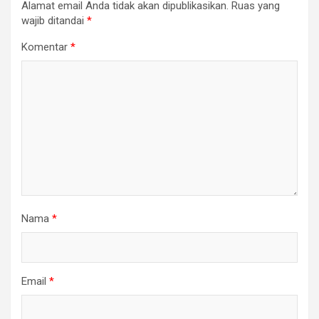
Alamat email Anda tidak akan dipublikasikan.
Ruas yang
wajib ditandai
*
Komentar
*
Nama
*
Email
*