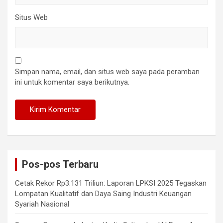
Situs Web
Simpan nama, email, dan situs web saya pada peramban
ini untuk komentar saya berikutnya.
Pos-pos Terbaru
Cetak Rekor Rp3.131 Triliun: Laporan LPKSI 2025 Tegaskan
Lompatan Kualitatif dan Daya Saing Industri Keuangan
Syariah Nasional