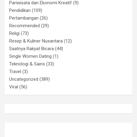
Pariwisata dan Ekonomi Kreatif
(9)
Pendidikan
(109)
Pertambangan
(26)
Recommended
(29)
Religi
(73)
Resep & Kuliner Nusantara
(12)
Saatnya Rakyat Bicara
(44)
Single Women Dating
(1)
Teknologi & Sains
(33)
Travel
(3)
Uncategorized
(389)
Viral
(56)