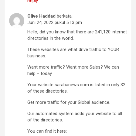
Reply
Olive Haddad
berkata:
Juni 24, 2022 pukul 5:13 pm
Hello, did you know that there are 241,120 internet
directories in the world.
These websites are what drive traffic to YOUR
business.
Want more traffic? Want more Sales? We can
help – today.
Your website sarabanews.com is listed in only 32
of these directories.
Get more traffic for your Global audience.
Our automated system adds your website to all
of the directories.
You can find it here: