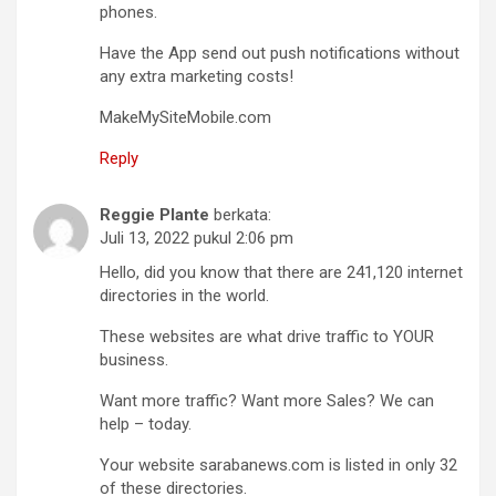
phones.
Have the App send out push notifications without
any extra marketing costs!
MakeMySiteMobile.com
Reply
Reggie Plante
berkata:
Juli 13, 2022 pukul 2:06 pm
Hello, did you know that there are 241,120 internet
directories in the world.
These websites are what drive traffic to YOUR
business.
Want more traffic? Want more Sales? We can
help – today.
Your website sarabanews.com is listed in only 32
of these directories.