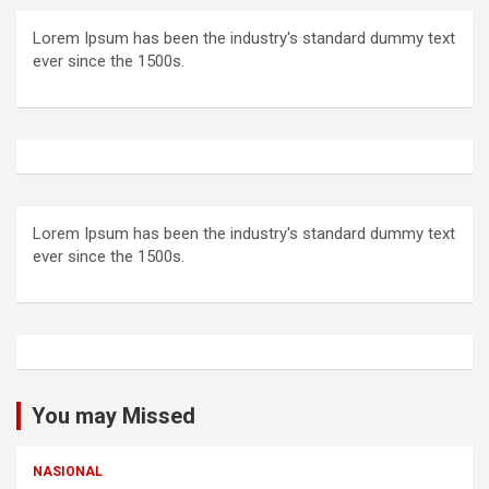
Lorem Ipsum has been the industry's standard dummy text
ever since the 1500s.
Lorem Ipsum has been the industry's standard dummy text
ever since the 1500s.
You may Missed
NASIONAL