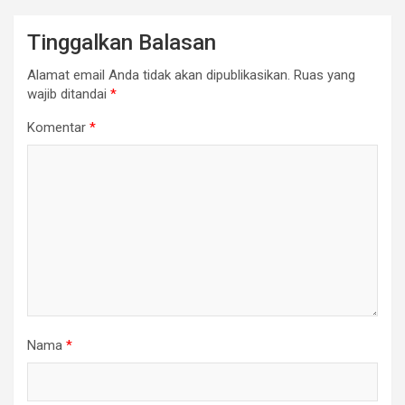
Tinggalkan Balasan
Alamat email Anda tidak akan dipublikasikan.
Ruas yang
wajib ditandai
*
Komentar
*
Nama
*