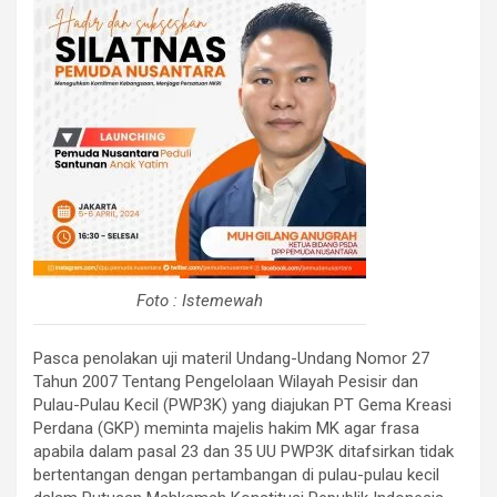
Foto : Istemewah
Pasca penolakan uji materil Undang-Undang Nomor 27
Tahun 2007 Tentang Pengelolaan Wilayah Pesisir dan
Pulau-Pulau Kecil (PWP3K) yang diajukan PT Gema Kreasi
Perdana (GKP) meminta majelis hakim MK agar frasa
apabila dalam pasal 23 dan 35 UU PWP3K ditafsirkan tidak
bertentangan dengan pertambangan di pulau-pulau kecil