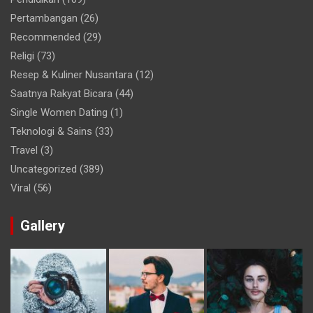
Pertambangan
(26)
Recommended
(29)
Religi
(73)
Resep & Kuliner Nusantara
(12)
Saatnya Rakyat Bicara
(44)
Single Women Dating
(1)
Teknologi & Sains
(33)
Travel
(3)
Uncategorized
(389)
Viral
(56)
Gallery