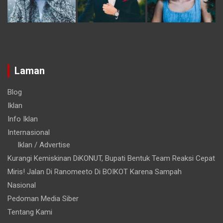
Laman
Blog
Iklan
Info Iklan
Internasional
Iklan / Advertise
Kurangi Kemiskinan DiKONUT, Bupati Bentuk Team Reaksi Cepat
Miris! Jalan Di Ranomeeto Di BOIKOT Karena Sampah
Nasional
Pedoman Media Siber
Tentang Kami