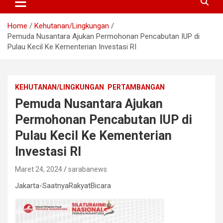
Home
Kehutanan/Lingkungan
Pemuda Nusantara Ajukan Permohonan Pencabutan IUP di
Pulau Kecil Ke Kementerian Investasi RI
KEHUTANAN/LINGKUNGAN
PERTAMBANGAN
Pemuda Nusantara Ajukan
Permohonan Pencabutan IUP di
Pulau Kecil Ke Kementerian
Investasi RI
Maret 24, 2024
sarabanews
Jakarta-SaatnyaRakyatBicara