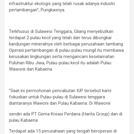
infrastruktur ekologis yang telah rusak adanya industri
pertambangan”, Pungkasnya.
Terkhusus di Sulawesi Tenggara, Gilang menyebutkan
terdapat 2 pulau kecil yang telah dan terus dibongkar
kandungan mineralnya oleh berbagai perusahaan tambang.
Operasi pertambangan di pulau-pulau mungil itu membawa
kerusakan lingkungan serta mengancam keselamatan
Puluhan Ribu Jiwa, Pulau-pulau kecil itu adalah Pulau
Wawonii dan Kabaena.
“Saat ini permohonan pencabutan IUP tersebut kami
fokuskan untuk Pulau-pulau di Sulawesi tenggara
diantaranya Wawoni dan Pulau Kabaena. Di Wawonii
sendiri ada PT Gema Kreasi Perdana (Harita Group) dan di
pulau Kabaena
Terdapat ada 15 perusahaan yang tengah beroperasi di