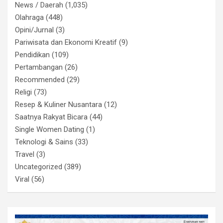
News / Daerah
(1,035)
Olahraga
(448)
Opini/Jurnal
(3)
Pariwisata dan Ekonomi Kreatif
(9)
Pendidikan
(109)
Pertambangan
(26)
Recommended
(29)
Religi
(73)
Resep & Kuliner Nusantara
(12)
Saatnya Rakyat Bicara
(44)
Single Women Dating
(1)
Teknologi & Sains
(33)
Travel
(3)
Uncategorized
(389)
Viral
(56)