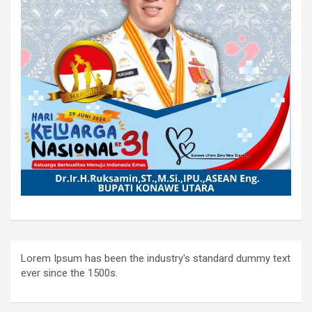
Lorem Ipsum has been the industry's standard dummy text
ever since the 1500s.