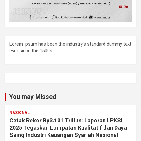
Lorem Ipsum has been the industry's standard dummy text
ever since the 1500s.
You may Missed
NASIONAL
Cetak Rekor Rp3.131 Triliun: Laporan LPKSI
2025 Tegaskan Lompatan Kualitatif dan Daya
Saing Industri Keuangan Syariah Nasional