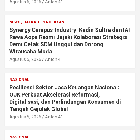
Agustus 6, 2026
Anton 41
NEWS / DAERAH
PENDIDIKAN
Synergy Campus-Industry: Kadin Sultra dan IAI
Rawa Aopa Resmi Jajaki Kolaborasi Strategis
Demi Cetak SDM Unggul dan Dorong
Wirausaha Muda
Agustus 5, 2026
Anton 41
NASIONAL
Resiliensi Sektor Jasa Keuangan Nasional:
OJK Perkuat Akselerasi Reformasi,
Digitalisasi, dan Perlindungan Konsumen di
Tengah Gejolak Global
Agustus 5, 2026
Anton 41
NASIONAL