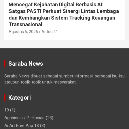
Mencegat Kejahatan Digital Berbasis AI:
Satgas PASTI Perkuat Sinergi Lintas Lembaga
dan Kembangkan Sistem Tracking Keuangan
Transnasional
Agustus 5, 2026
Anton 41
Saraba News
Saraba News dibuat sebagai sumber informasi, berbagai isu-isu
ataupun topik-topik untuk masyarakat.
Kategori
19
(1)
Agribisnis / Pertanian
(23)
Ai Art Free App 18
(3)