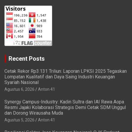
Recent Posts
Cetak Rekor Rp3.131 Triliun: Laporan LPKSI 2025 Tegaskan
Lompatan Kualitatif dan Daya Saing Industri Keuangan
Syariah Nasional
Agustus 6, 2026
Anton 41
Synergy Campus-Industry: Kadin Sultra dan IAI Rawa Aopa
Resmi Jajaki Kolaborasi Strategis Demi Cetak SDM Unggul
dan Dorong Wirausaha Muda
Agustus 5, 2026
Anton 41