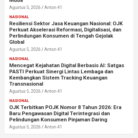
Agustus 5, 2026
Anton 41
NASIONAL
Resiliensi Sektor Jasa Keuangan Nasional: OJK
Perkuat Akselerasi Reformasi, Digitalisasi, dan
Perlindungan Konsumen di Tengah Gejolak
Global
Agustus 5, 2026
Anton 41
NASIONAL
Mencegat Kejahatan Digital Berbasis AI: Satgas
PASTI Perkuat Sinergi Lintas Lembaga dan
Kembangkan Sistem Tracking Keuangan
Transnasional
Agustus 5, 2026
Anton 41
NASIONAL
OJK Terbitkan POJK Nomor 8 Tahun 2026: Era
Baru Pengawasan Digital Terintegrasi dan
Pelindungan Konsumen Pinjaman Daring
Agustus 5, 2026
Anton 41