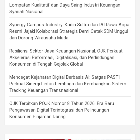
Lompatan Kualitatif dan Daya Saing Industri Keuangan
Syariah Nasional
Synergy Campus-Industry: Kadin Sultra dan IAI Rawa Aopa
Resmi Jajaki Kolaborasi Strategis Demi Cetak SDM Unggul
dan Dorong Wirausaha Muda
Resiliensi Sektor Jasa Keuangan Nasional: OJK Perkuat
Akselerasi Reformasi, Digitalisasi, dan Perlindungan
Konsumen di Tengah Gejolak Global
Mencegat Kejahatan Digital Berbasis AI: Satgas PASTI
Perkuat Sinergi Lintas Lembaga dan Kembangkan Sistem
Tracking Keuangan Transnasional
OJK Terbitkan POJK Nomor 8 Tahun 2026: Era Baru
Pengawasan Digital Terintegrasi dan Pelindungan
Konsumen Pinjaman Daring