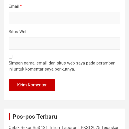
Email
*
Situs Web
Simpan nama, email, dan situs web saya pada peramban
ini untuk komentar saya berikutnya.
Pos-pos Terbaru
Cetak Rekor Rp3.131 Triliun: Laporan LPKSI 2025 Tegaskan