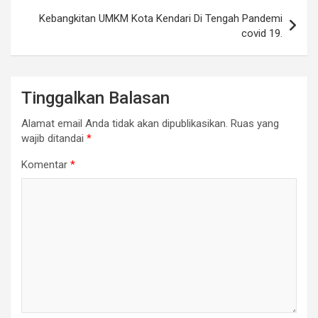
Kebangkitan UMKM Kota Kendari Di Tengah Pandemi
covid 19.
Tinggalkan Balasan
Alamat email Anda tidak akan dipublikasikan.
Ruas yang
wajib ditandai
*
Komentar
*