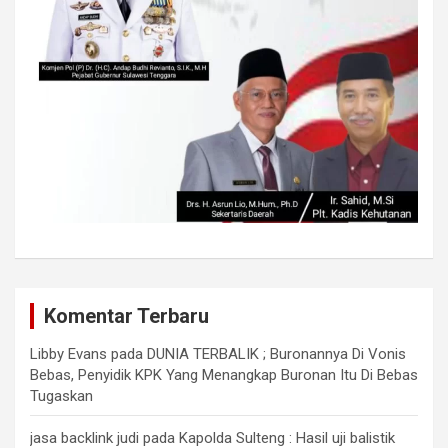
Komentar Terbaru
Libby Evans
pada
DUNIA TERBALIK ; Buronannya Di Vonis
Bebas, Penyidik KPK Yang Menangkap Buronan Itu Di Bebas
Tugaskan
jasa backlink judi
pada
Kapolda Sulteng : Hasil uji balistik