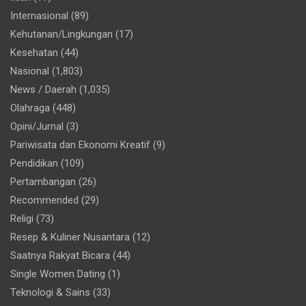
Internasional
(89)
Kehutanan/Lingkungan
(17)
Kesehatan
(44)
Nasional
(1,803)
News / Daerah
(1,035)
Olahraga
(448)
Opini/Jurnal
(3)
Pariwisata dan Ekonomi Kreatif
(9)
Pendidikan
(109)
Pertambangan
(26)
Recommended
(29)
Religi
(73)
Resep & Kuliner Nusantara
(12)
Saatnya Rakyat Bicara
(44)
Single Women Dating
(1)
Teknologi & Sains
(33)