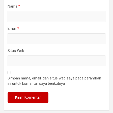
Nama
*
Email
*
Situs Web
Simpan nama, email, dan situs web saya pada peramban
ini untuk komentar saya berikutnya.