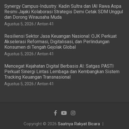
Synergy Campus-Industry: Kadin Sultra dan IAI Rawa Aopa
Resmi Jajaki Kolaborasi Strategis Demi Cetak SDM Unggul
dan Dorong Wirausaha Muda
Agustus 5, 2026
Anton 41
Resiliensi Sektor Jasa Keuangan Nasional: OJK Perkuat
Akselerasi Reformasi, Digitalisasi, dan Perlindungan
Konsumen di Tengah Gejolak Global
Agustus 5, 2026
Anton 41
Mencegat Kejahatan Digital Berbasis AI: Satgas PASTI
Perkuat Sinergi Lintas Lembaga dan Kembangkan Sistem
Tracking Keuangan Transnasional
Agustus 5, 2026
Anton 41
Copyright © 2026
Saatnya Rakyat Bicara