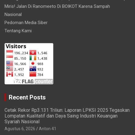
Miris! Jalan Di Ranomeeto Di BOIKOT Karena Sampah
Nasional
Pedoman Media Siber
Tentang Kami
Recent Posts
Cetak Rekor Rp3.131 Triliun: Laporan LPKSI 2025 Tegaskan
Lompatan Kualitatif dan Daya Saing Industri Keuangan
Syariah Nasional
Agustus 6, 2026
Anton 41