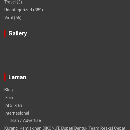
Travel
(3)
Uncategorized
(389)
Viral
(56)
Gallery
Laman
Blog
Iklan
Info Iklan
Internasional
Iklan / Advertise
Kurangi Kemiskinan DiKONUT, Bupati Bentuk Team Reaksi Cepat