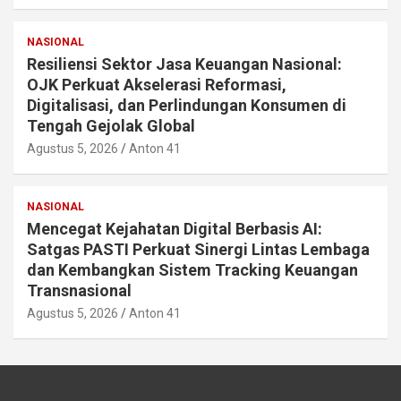
NASIONAL
Resiliensi Sektor Jasa Keuangan Nasional:
OJK Perkuat Akselerasi Reformasi,
Digitalisasi, dan Perlindungan Konsumen di
Tengah Gejolak Global
Agustus 5, 2026
Anton 41
NASIONAL
Mencegat Kejahatan Digital Berbasis AI:
Satgas PASTI Perkuat Sinergi Lintas Lembaga
dan Kembangkan Sistem Tracking Keuangan
Transnasional
Agustus 5, 2026
Anton 41