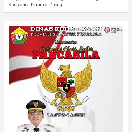
Konsumen Pinjaman Daring