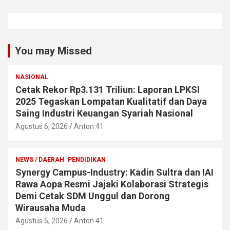
You may Missed
NASIONAL
Cetak Rekor Rp3.131 Triliun: Laporan LPKSI
2025 Tegaskan Lompatan Kualitatif dan Daya
Saing Industri Keuangan Syariah Nasional
Agustus 6, 2026
Anton 41
NEWS / DAERAH
PENDIDIKAN
Synergy Campus-Industry: Kadin Sultra dan IAI
Rawa Aopa Resmi Jajaki Kolaborasi Strategis
Demi Cetak SDM Unggul dan Dorong
Wirausaha Muda
Agustus 5, 2026
Anton 41