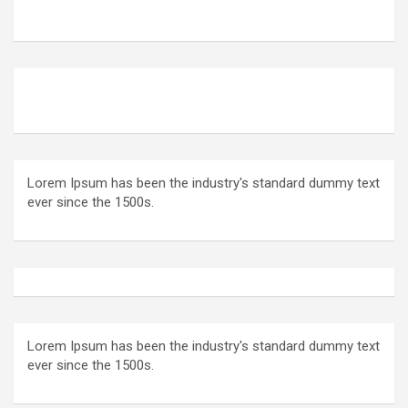
Lorem Ipsum has been the industry's standard dummy text
ever since the 1500s.
Lorem Ipsum has been the industry's standard dummy text
ever since the 1500s.