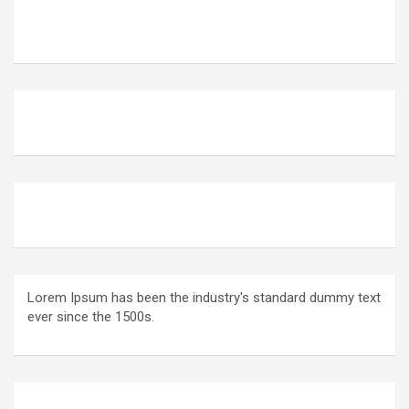
Lorem Ipsum has been the industry's standard dummy text
ever since the 1500s.