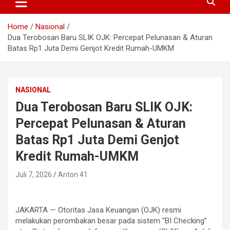
Home
Nasional
Dua Terobosan Baru SLIK OJK: Percepat Pelunasan & Aturan
Batas Rp1 Juta Demi Genjot Kredit Rumah-UMKM
NASIONAL
Dua Terobosan Baru SLIK OJK:
Percepat Pelunasan & Aturan
Batas Rp1 Juta Demi Genjot
Kredit Rumah-UMKM
Juli 7, 2026
Anton 41
JAKARTA — Otoritas Jasa Keuangan (OJK) resmi
melakukan perombakan besar pada sistem “BI Checking”