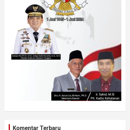
Komentar Terbaru