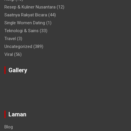
Resep & Kuliner Nusantara
(12)
Saatnya Rakyat Bicara
(44)
Single Women Dating
(1)
Teknologi & Sains
(33)
Travel
(3)
Uncategorized
(389)
Viral
(56)
Gallery
Laman
Blog