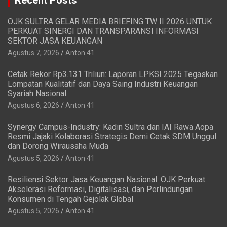
OJK SULTRA GELAR MEDIA BRIEFING TW II 2026 UNTUK
PERKUAT SINERGI DAN TRANSPARANSI INFORMASI
SEKTOR JASA KEUANGAN
Agustus 7, 2026
Anton 41
Cetak Rekor Rp3.131 Triliun: Laporan LPKSI 2025 Tegaskan
Lompatan Kualitatif dan Daya Saing Industri Keuangan
Syariah Nasional
Agustus 6, 2026
Anton 41
Synergy Campus-Industry: Kadin Sultra dan IAI Rawa Aopa
Resmi Jajaki Kolaborasi Strategis Demi Cetak SDM Unggul
dan Dorong Wirausaha Muda
Agustus 5, 2026
Anton 41
Resiliensi Sektor Jasa Keuangan Nasional: OJK Perkuat
Akselerasi Reformasi, Digitalisasi, dan Perlindungan
Konsumen di Tengah Gejolak Global
Agustus 5, 2026
Anton 41