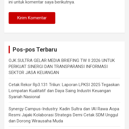
ini untuk komentar saya berikutnya.
Pos-pos Terbaru
OJK SULTRA GELAR MEDIA BRIEFING TW II 2026 UNTUK
PERKUAT SINERGI DAN TRANSPARANSI INFORMASI
SEKTOR JASA KEUANGAN
Cetak Rekor Rp3.131 Triliun: Laporan LPKSI 2025 Tegaskan
Lompatan Kualitatif dan Daya Saing Industri Keuangan
Syariah Nasional
Synergy Campus-Industry: Kadin Sultra dan IAI Rawa Aopa
Resmi Jajaki Kolaborasi Strategis Demi Cetak SDM Unggul
dan Dorong Wirausaha Muda