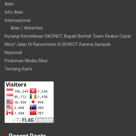
Iklan
Info Iklan
Internasional
Iklan / Advertise
Kurangi Kemiskinan DiKONUT, Bupati Bentuk Team Reaksi Cepat
Miris! Jalan Di Ranomeeto Di BOIKOT Karena Sampah
Nasional
Pedoman Media Siber
Tentang Kami
Recent Posts