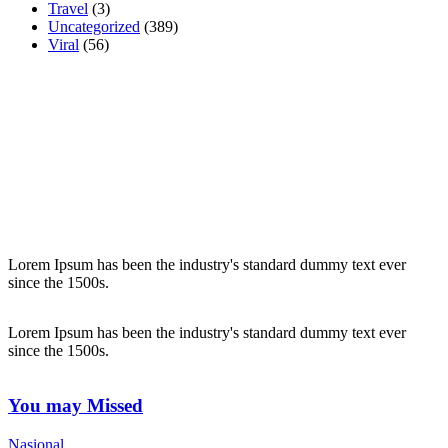
Travel
(3)
Uncategorized
(389)
Viral
(56)
Lorem Ipsum has been the industry's standard dummy text ever
since the 1500s.
Lorem Ipsum has been the industry's standard dummy text ever
since the 1500s.
You may Missed
Nasional