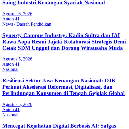
Saing Industri Keuangan Syariah Nasional
Agustus 6, 2026
Anton 41
News / Daerah
Pendidikan
Synergy Campus-Industry: Kadin Sultra dan IAI
Rawa Aopa Resmi Jajaki Kolaborasi Strategis Demi
Cetak SDM Unggul dan Dorong Wirausaha Muda
Agustus 5, 2026
Anton 41
Nasional
Resiliensi Sektor Jasa Keuangan Nasional: OJK
Perkuat Akselerasi Reformasi, Digitalisasi, dan
Perlindungan Konsumen di Tengah Gejolak Global
Agustus 5, 2026
Anton 41
Nasional
Mencegat Kejahatan Digital Berbasis AI: Satgas