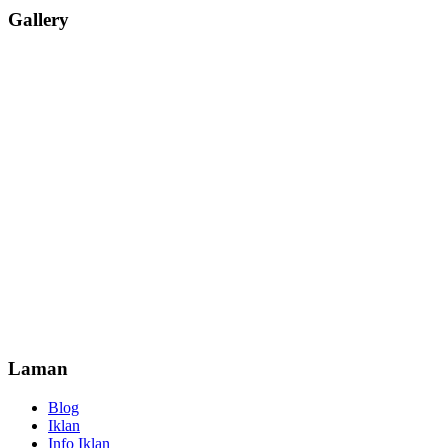
Gallery
Laman
Blog
Iklan
Info Iklan