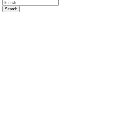
Search