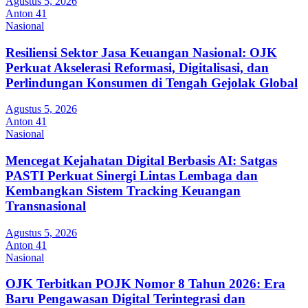
Agustus 5, 2026
Anton 41
Nasional
Resiliensi Sektor Jasa Keuangan Nasional: OJK
Perkuat Akselerasi Reformasi, Digitalisasi, dan
Perlindungan Konsumen di Tengah Gejolak Global
Agustus 5, 2026
Anton 41
Nasional
Mencegat Kejahatan Digital Berbasis AI: Satgas
PASTI Perkuat Sinergi Lintas Lembaga dan
Kembangkan Sistem Tracking Keuangan
Transnasional
Agustus 5, 2026
Anton 41
Nasional
OJK Terbitkan POJK Nomor 8 Tahun 2026: Era
Baru Pengawasan Digital Terintegrasi dan