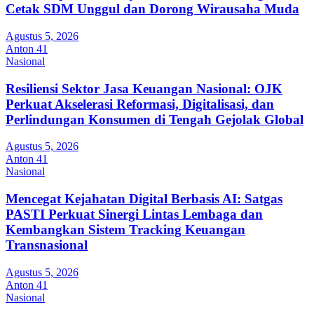
Cetak SDM Unggul dan Dorong Wirausaha Muda
Agustus 5, 2026
Anton 41
Nasional
Resiliensi Sektor Jasa Keuangan Nasional: OJK
Perkuat Akselerasi Reformasi, Digitalisasi, dan
Perlindungan Konsumen di Tengah Gejolak Global
Agustus 5, 2026
Anton 41
Nasional
Mencegat Kejahatan Digital Berbasis AI: Satgas
PASTI Perkuat Sinergi Lintas Lembaga dan
Kembangkan Sistem Tracking Keuangan
Transnasional
Agustus 5, 2026
Anton 41
Nasional