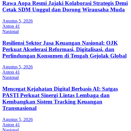
Rawa Aopa Resmi Jajaki Kolaborasi Strategis Demi
Cetak SDM Unggul dan Dorong Wirausaha Muda
Agustus 5, 2026
Anton 41
Nasional
Resiliensi Sektor Jasa Keuangan Nasional: OJK
Perkuat Akselerasi Reformasi, Digitalisasi, dan
Perlindungan Konsumen di Tengah Gejolak Global
Agustus 5, 2026
Anton 41
Nasional
Mencegat Kejahatan Digital Berbasis AI: Satgas
PASTI Perkuat Sinergi Lintas Lembaga dan
Kembangkan Sistem Tracking Keuangan
Transnasional
Agustus 5, 2026
Anton 41
Nasional