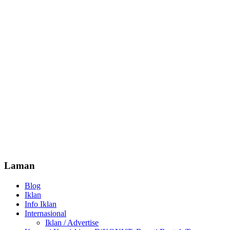
Laman
Blog
Iklan
Info Iklan
Internasional
Iklan / Advertise