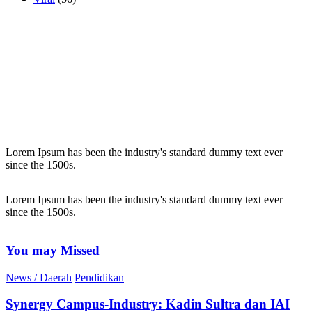
Lorem Ipsum has been the industry's standard dummy text ever
since the 1500s.
Lorem Ipsum has been the industry's standard dummy text ever
since the 1500s.
You may Missed
News / Daerah
Pendidikan
Synergy Campus-Industry: Kadin Sultra dan IAI