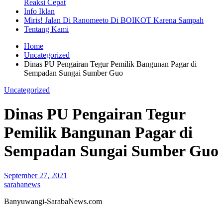
Reaksi Cepat
Info Iklan
Miris! Jalan Di Ranomeeto Di BOIKOT Karena Sampah
Tentang Kami
Home
Uncategorized
Dinas PU Pengairan Tegur Pemilik Bangunan Pagar di
Sempadan Sungai Sumber Guo
Uncategorized
Dinas PU Pengairan Tegur
Pemilik Bangunan Pagar di
Sempadan Sungai Sumber Guo
September 27, 2021
sarabanews
Banyuwangi-SarabaNews.com