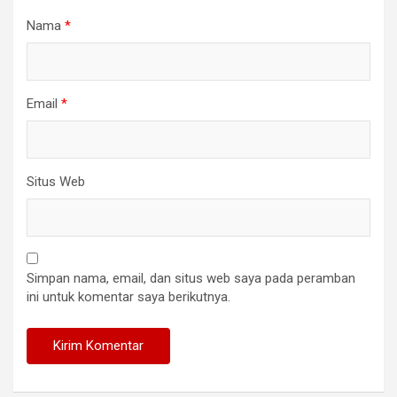
Nama
*
Email
*
Situs Web
Simpan nama, email, dan situs web saya pada peramban
ini untuk komentar saya berikutnya.