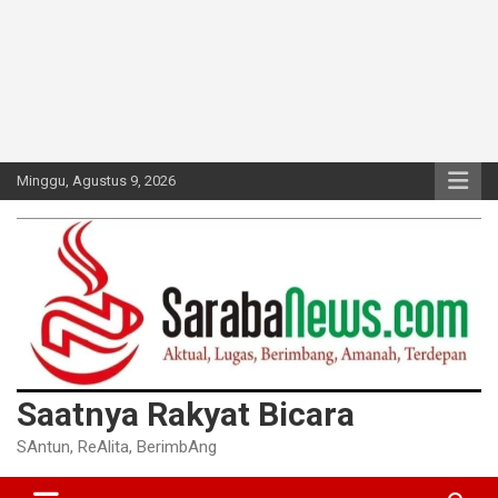
Minggu, Agustus 9, 2026
Saatnya Rakyat Bicara
SAntun, ReAlita, BerimbAng