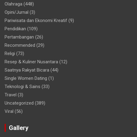
Olahraga
(448)
Opini/Jurnal
(3)
Pariwisata dan Ekonomi Kreatif
(9)
Pendidikan
(109)
Pertambangan
(26)
Recommended
(29)
Religi
(73)
Resep & Kuliner Nusantara
(12)
Saatnya Rakyat Bicara
(44)
Single Women Dating
(1)
Teknologi & Sains
(33)
Travel
(3)
Uncategorized
(389)
Viral
(56)
Gallery