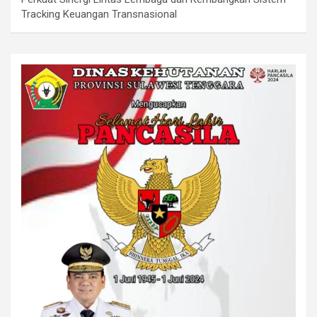
Tracking Keuangan Transnasional