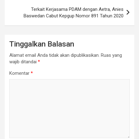
Terkait Kerjasama PDAM dengan Aetra, Anies
Baswedan Cabut Kepgup Nomor 891 Tahun 2020
Tinggalkan Balasan
Alamat email Anda tidak akan dipublikasikan.
Ruas yang
wajib ditandai
*
Komentar
*