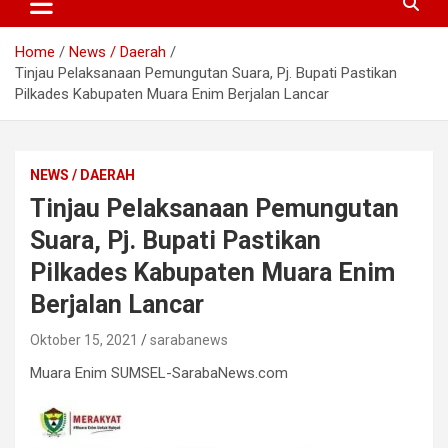
Home
News / Daerah
Tinjau Pelaksanaan Pemungutan Suara, Pj. Bupati Pastikan
Pilkades Kabupaten Muara Enim Berjalan Lancar
NEWS / DAERAH
Tinjau Pelaksanaan Pemungutan
Suara, Pj. Bupati Pastikan
Pilkades Kabupaten Muara Enim
Berjalan Lancar
Oktober 15, 2021
sarabanews
Muara Enim SUMSEL-SarabaNews.com