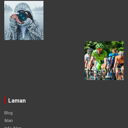
Laman
Blog
Iklan