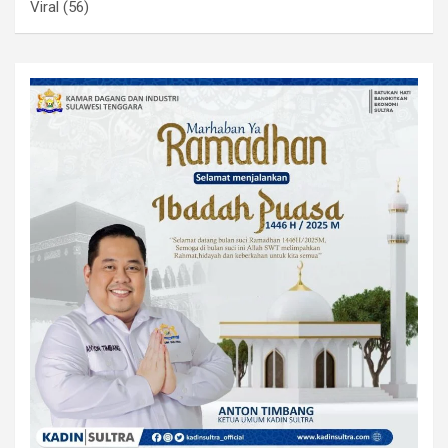
Viral
(56)