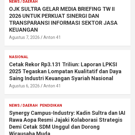
NEWS / DAERAH
OJK SULTRA GELAR MEDIA BRIEFING TW II
2026 UNTUK PERKUAT SINERGI DAN
TRANSPARANSI INFORMASI SEKTOR JASA
KEUANGAN
Agustus 7, 2026
Anton 41
NASIONAL
Cetak Rekor Rp3.131 Triliun: Laporan LPKSI
2025 Tegaskan Lompatan Kualitatif dan Daya
Saing Industri Keuangan Syariah Nasional
Agustus 6, 2026
Anton 41
NEWS / DAERAH
PENDIDIKAN
Synergy Campus-Industry: Kadin Sultra dan IAI
Rawa Aopa Resmi Jajaki Kolaborasi Strategis
Demi Cetak SDM Unggul dan Dorong
Wirausaha Muda