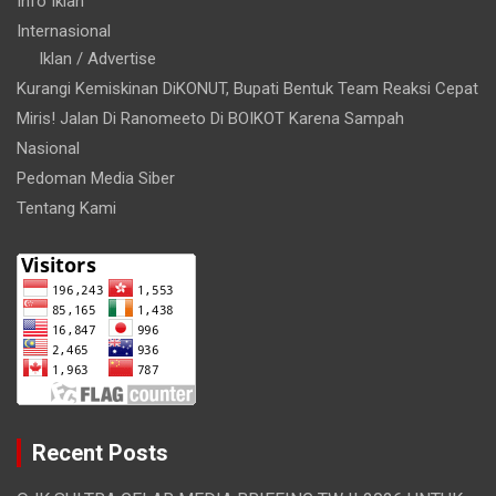
Info Iklan
Internasional
Iklan / Advertise
Kurangi Kemiskinan DiKONUT, Bupati Bentuk Team Reaksi Cepat
Miris! Jalan Di Ranomeeto Di BOIKOT Karena Sampah
Nasional
Pedoman Media Siber
Tentang Kami
Recent Posts