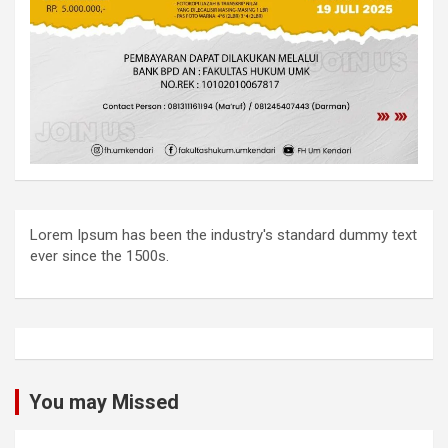
Lorem Ipsum has been the industry's standard dummy text
ever since the 1500s.
You may Missed