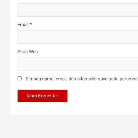
Email
*
Situs Web
Simpan nama, email, dan situs web saya pada peramban