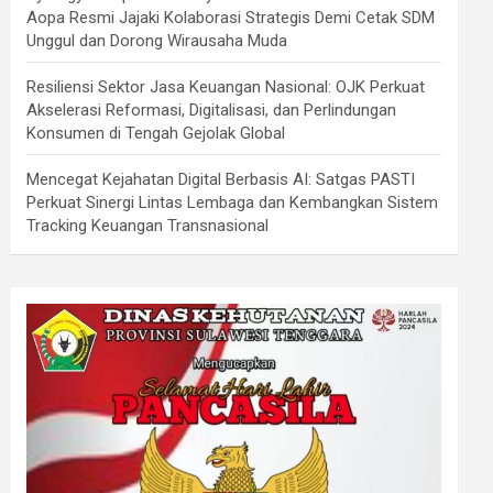
Aopa Resmi Jajaki Kolaborasi Strategis Demi Cetak SDM
Unggul dan Dorong Wirausaha Muda
Resiliensi Sektor Jasa Keuangan Nasional: OJK Perkuat
Akselerasi Reformasi, Digitalisasi, dan Perlindungan
Konsumen di Tengah Gejolak Global
Mencegat Kejahatan Digital Berbasis AI: Satgas PASTI
Perkuat Sinergi Lintas Lembaga dan Kembangkan Sistem
Tracking Keuangan Transnasional