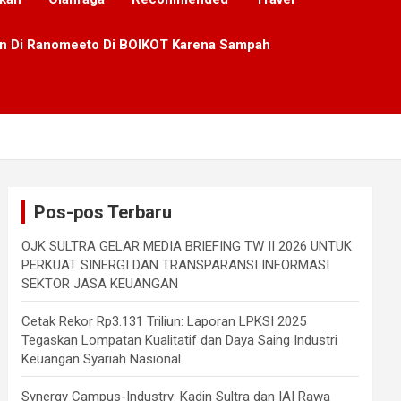
lan Di Ranomeeto Di BOIKOT Karena Sampah
Pos-pos Terbaru
OJK SULTRA GELAR MEDIA BRIEFING TW II 2026 UNTUK
PERKUAT SINERGI DAN TRANSPARANSI INFORMASI
SEKTOR JASA KEUANGAN
Cetak Rekor Rp3.131 Triliun: Laporan LPKSI 2025
Tegaskan Lompatan Kualitatif dan Daya Saing Industri
Keuangan Syariah Nasional
Synergy Campus-Industry: Kadin Sultra dan IAI Rawa