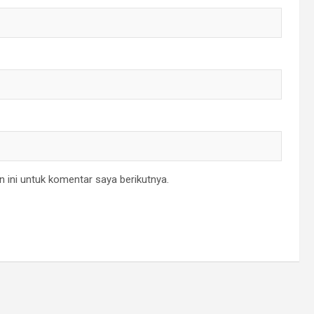
 ini untuk komentar saya berikutnya.