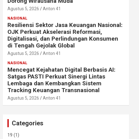
Dorong Wirausaha Muda
Agustus 5, 2026
Anton 41
NASIONAL
Resiliensi Sektor Jasa Keuangan Nasional:
OJK Perkuat Akselerasi Reformasi,
Digitalisasi, dan Perlindungan Konsumen
di Tengah Gejolak Global
Agustus 5, 2026
Anton 41
NASIONAL
Mencegat Kejahatan Digital Berbasis AI:
Satgas PASTI Perkuat Sinergi Lintas
Lembaga dan Kembangkan Sistem
Tracking Keuangan Transnasional
Agustus 5, 2026
Anton 41
Categories
19
(1)