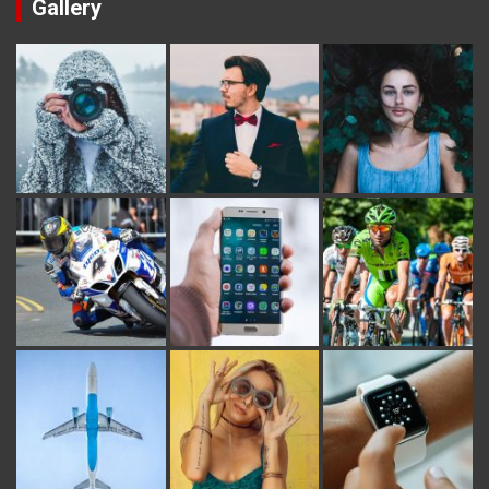
Gallery