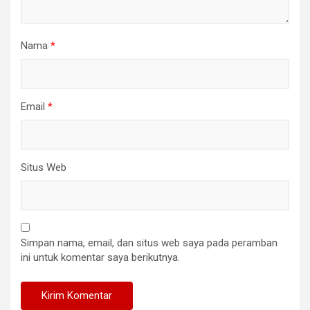
Nama
*
Email
*
Situs Web
Simpan nama, email, dan situs web saya pada peramban
ini untuk komentar saya berikutnya.