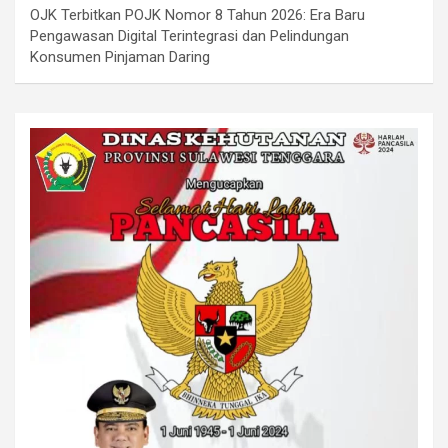
OJK Terbitkan POJK Nomor 8 Tahun 2026: Era Baru
Pengawasan Digital Terintegrasi dan Pelindungan
Konsumen Pinjaman Daring