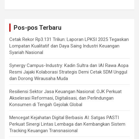
Pos-pos Terbaru
Cetak Rekor Rp3.131 Triliun: Laporan LPKSI 2025 Tegaskan
Lompatan Kualitatif dan Daya Saing Industri Keuangan
Syariah Nasional
Synergy Campus-Industry: Kadin Sultra dan IAI Rawa Aopa
Resmi Jajaki Kolaborasi Strategis Demi Cetak SDM Unggul
dan Dorong Wirausaha Muda
Resiliensi Sektor Jasa Keuangan Nasional: OJK Perkuat
Akselerasi Reformasi, Digitalisasi, dan Perlindungan
Konsumen di Tengah Gejolak Global
Mencegat Kejahatan Digital Berbasis AI: Satgas PASTI
Perkuat Sinergi Lintas Lembaga dan Kembangkan Sistem
Tracking Keuangan Transnasional