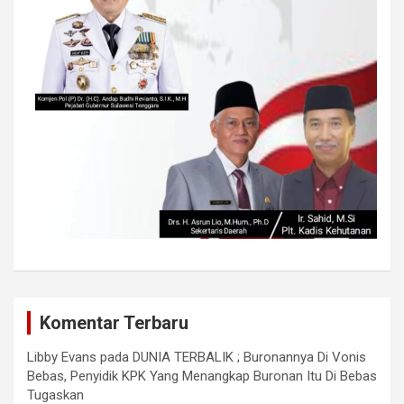
Komentar Terbaru
Libby Evans
pada
DUNIA TERBALIK ; Buronannya Di Vonis
Bebas, Penyidik KPK Yang Menangkap Buronan Itu Di Bebas
Tugaskan