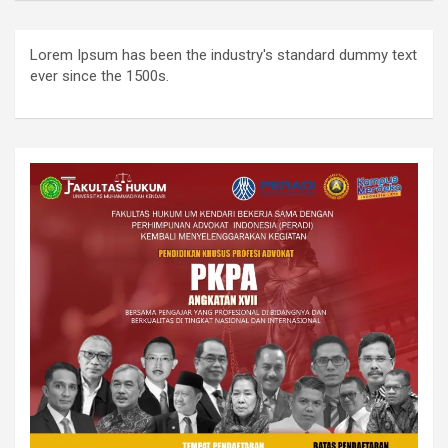
Lorem Ipsum has been the industry's standard dummy text
ever since the 1500s.