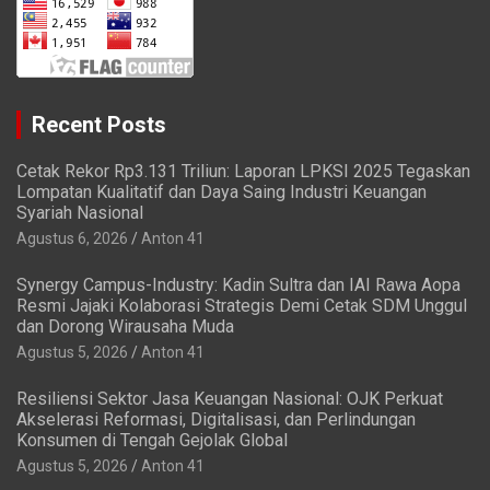
Recent Posts
Cetak Rekor Rp3.131 Triliun: Laporan LPKSI 2025 Tegaskan
Lompatan Kualitatif dan Daya Saing Industri Keuangan
Syariah Nasional
Agustus 6, 2026
Anton 41
Synergy Campus-Industry: Kadin Sultra dan IAI Rawa Aopa
Resmi Jajaki Kolaborasi Strategis Demi Cetak SDM Unggul
dan Dorong Wirausaha Muda
Agustus 5, 2026
Anton 41
Resiliensi Sektor Jasa Keuangan Nasional: OJK Perkuat
Akselerasi Reformasi, Digitalisasi, dan Perlindungan
Konsumen di Tengah Gejolak Global
Agustus 5, 2026
Anton 41