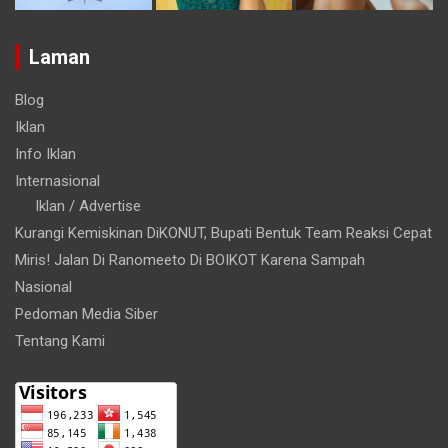
Laman
Blog
Iklan
Info Iklan
Internasional
Iklan / Advertise
Kurangi Kemiskinan DiKONUT, Bupati Bentuk Team Reaksi Cepat
Miris! Jalan Di Ranomeeto Di BOIKOT Karena Sampah
Nasional
Pedoman Media Siber
Tentang Kami