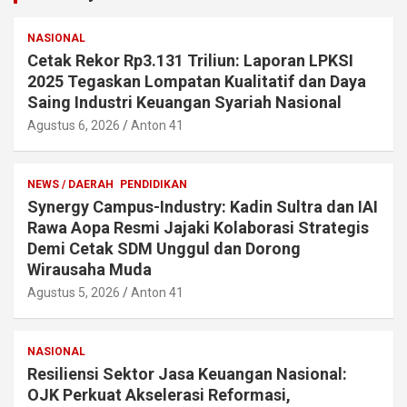
NASIONAL
Cetak Rekor Rp3.131 Triliun: Laporan LPKSI
2025 Tegaskan Lompatan Kualitatif dan Daya
Saing Industri Keuangan Syariah Nasional
Agustus 6, 2026
Anton 41
NEWS / DAERAH
PENDIDIKAN
Synergy Campus-Industry: Kadin Sultra dan IAI
Rawa Aopa Resmi Jajaki Kolaborasi Strategis
Demi Cetak SDM Unggul dan Dorong
Wirausaha Muda
Agustus 5, 2026
Anton 41
NASIONAL
Resiliensi Sektor Jasa Keuangan Nasional:
OJK Perkuat Akselerasi Reformasi,