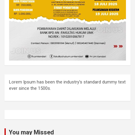
Lorem Ipsum has been the industry's standard dummy text
ever since the 1500s.
You may Missed