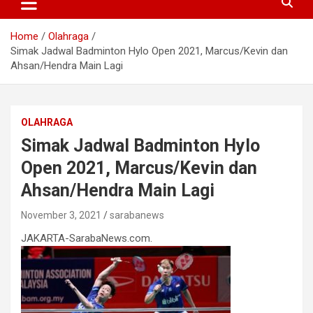
Home
Olahraga
Simak Jadwal Badminton Hylo Open 2021, Marcus/Kevin dan
Ahsan/Hendra Main Lagi
OLAHRAGA
Simak Jadwal Badminton Hylo
Open 2021, Marcus/Kevin dan
Ahsan/Hendra Main Lagi
November 3, 2021
sarabanews
JAKARTA-SarabaNews.com.