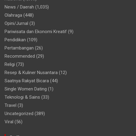
News / Daerah
(1,035)
Olahraga
(448)
Opini/Jurnal
(3)
Pariwisata dan Ekonomi Kreatif
(9)
Pendidikan
(109)
Pertambangan
(26)
Recommended
(29)
Religi
(73)
Resep & Kuliner Nusantara
(12)
Saatnya Rakyat Bicara
(44)
Single Women Dating
(1)
Teknologi & Sains
(33)
Travel
(3)
Uncategorized
(389)
Viral
(56)