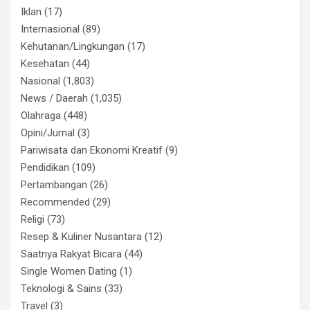
Iklan
(17)
Internasional
(89)
Kehutanan/Lingkungan
(17)
Kesehatan
(44)
Nasional
(1,803)
News / Daerah
(1,035)
Olahraga
(448)
Opini/Jurnal
(3)
Pariwisata dan Ekonomi Kreatif
(9)
Pendidikan
(109)
Pertambangan
(26)
Recommended
(29)
Religi
(73)
Resep & Kuliner Nusantara
(12)
Saatnya Rakyat Bicara
(44)
Single Women Dating
(1)
Teknologi & Sains
(33)
Travel
(3)