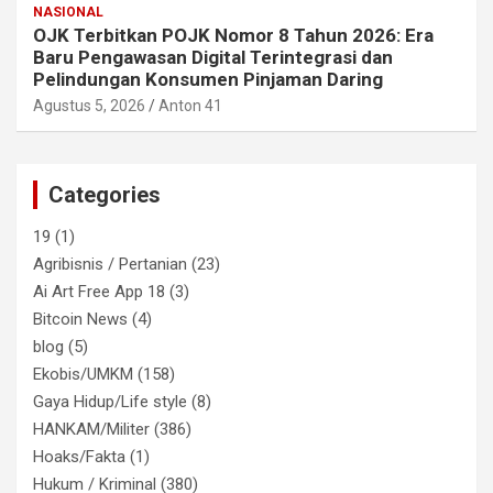
NASIONAL
OJK Terbitkan POJK Nomor 8 Tahun 2026: Era
Baru Pengawasan Digital Terintegrasi dan
Pelindungan Konsumen Pinjaman Daring
Agustus 5, 2026
Anton 41
Categories
19
(1)
Agribisnis / Pertanian
(23)
Ai Art Free App 18
(3)
Bitcoin News
(4)
blog
(5)
Ekobis/UMKM
(158)
Gaya Hidup/Life style
(8)
HANKAM/Militer
(386)
Hoaks/Fakta
(1)
Hukum / Kriminal
(380)