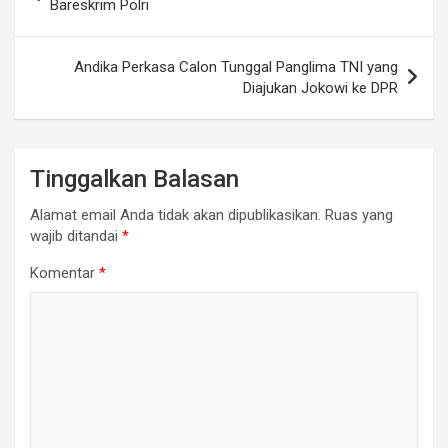
pos
Bareskrim Polri
Andika Perkasa Calon Tunggal Panglima TNI yang
Diajukan Jokowi ke DPR
Tinggalkan Balasan
Alamat email Anda tidak akan dipublikasikan.
Ruas yang
wajib ditandai
*
Komentar
*