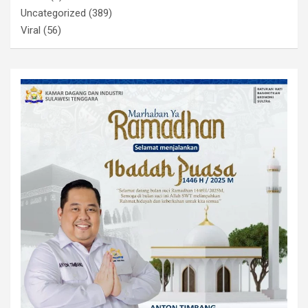
Uncategorized
(389)
Viral
(56)