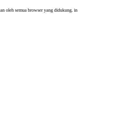
ikan oleh semua browser yang didukung. in