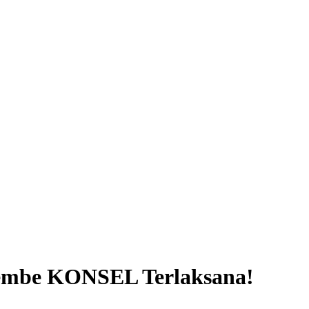
erembe KONSEL Terlaksana!