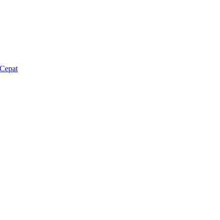
Cepat