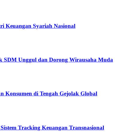
ri Keuangan Syariah Nasional
etak SDM Unggul dan Dorong Wirausaha Muda
ngan Konsumen di Tengah Gejolak Global
 Sistem Tracking Keuangan Transnasional