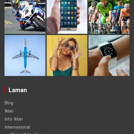
Laman
Blog
Iklan
Info Iklan
Internasional