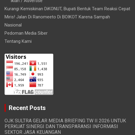
Iklan / Advertise
Kurangi Kemiskinan DiKONUT, Bupati Bentuk Team Reaksi Cepat
Miris! Jalan Di Ranomeeto Di BOIKOT Karena Sampah
Nasional
Pedoman Media Siber
Tentang Kami
Recent Posts
OJK SULTRA GELAR MEDIA BRIEFING TW II 2026 UNTUK
PERKUAT SINERGI DAN TRANSPARANSI INFORMASI
SEKTOR JASA KEUANGAN