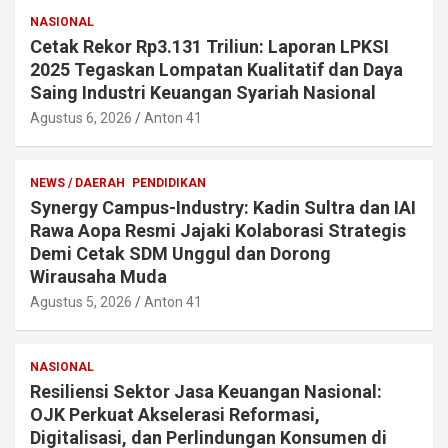
NASIONAL
Cetak Rekor Rp3.131 Triliun: Laporan LPKSI
2025 Tegaskan Lompatan Kualitatif dan Daya
Saing Industri Keuangan Syariah Nasional
Agustus 6, 2026
Anton 41
NEWS / DAERAH
PENDIDIKAN
Synergy Campus-Industry: Kadin Sultra dan IAI
Rawa Aopa Resmi Jajaki Kolaborasi Strategis
Demi Cetak SDM Unggul dan Dorong
Wirausaha Muda
Agustus 5, 2026
Anton 41
NASIONAL
Resiliensi Sektor Jasa Keuangan Nasional:
OJK Perkuat Akselerasi Reformasi,
Digitalisasi, dan Perlindungan Konsumen di