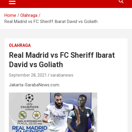
Home
Olahraga
Real Madrid vs FC Sheriff Ibarat David vs Goliath
OLAHRAGA
Real Madrid vs FC Sheriff Ibarat
David vs Goliath
September 28, 2021
sarabanews
Jakarta-SarabaNews.com.