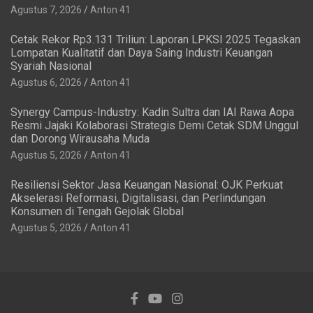
Agustus 7, 2026
Anton 41
Cetak Rekor Rp3.131 Triliun: Laporan LPKSI 2025 Tegaskan
Lompatan Kualitatif dan Daya Saing Industri Keuangan
Syariah Nasional
Agustus 6, 2026
Anton 41
Synergy Campus-Industry: Kadin Sultra dan IAI Rawa Aopa
Resmi Jajaki Kolaborasi Strategis Demi Cetak SDM Unggul
dan Dorong Wirausaha Muda
Agustus 5, 2026
Anton 41
Resiliensi Sektor Jasa Keuangan Nasional: OJK Perkuat
Akselerasi Reformasi, Digitalisasi, dan Perlindungan
Konsumen di Tengah Gejolak Global
Agustus 5, 2026
Anton 41