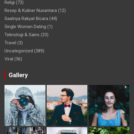
Religi
(73)
Resep & Kuliner Nusantara
(12)
Saatnya Rakyat Bicara
(44)
Single Women Dating
(1)
Teknologi & Sains
(33)
Travel
(3)
Uncategorized
(389)
Viral
(56)
Gallery