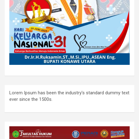
Lorem Ipsum has been the industry's standard dummy text
ever since the 1500s.