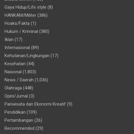
Gaya Hidup/Life style
(8)
HANKAM/Militer
(386)
Hoaks/Fakta
(1)
Hukum / Kriminal
(380)
Iklan
(17)
Internasional
(89)
Kehutanan/Lingkungan
(17)
Kesehatan
(44)
Nasional
(1,803)
News / Daerah
(1,036)
Olahraga
(448)
Opini/Jurnal
(3)
Pariwisata dan Ekonomi Kreatif
(9)
Pendidikan
(109)
Pertambangan
(26)
Recommended
(29)