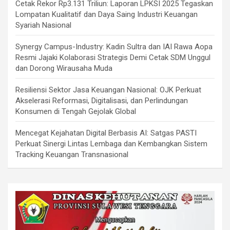
Cetak Rekor Rp3.131 Triliun: Laporan LPKSI 2025 Tegaskan
Lompatan Kualitatif dan Daya Saing Industri Keuangan
Syariah Nasional
Synergy Campus-Industry: Kadin Sultra dan IAI Rawa Aopa
Resmi Jajaki Kolaborasi Strategis Demi Cetak SDM Unggul
dan Dorong Wirausaha Muda
Resiliensi Sektor Jasa Keuangan Nasional: OJK Perkuat
Akselerasi Reformasi, Digitalisasi, dan Perlindungan
Konsumen di Tengah Gejolak Global
Mencegat Kejahatan Digital Berbasis AI: Satgas PASTI
Perkuat Sinergi Lintas Lembaga dan Kembangkan Sistem
Tracking Keuangan Transnasional