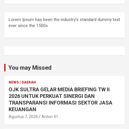
Lorem Ipsum has been the industry's standard dummy text
ever since the 1500s.
You may Missed
NEWS / DAERAH
OJK SULTRA GELAR MEDIA BRIEFING TW II
2026 UNTUK PERKUAT SINERGI DAN
TRANSPARANSI INFORMASI SEKTOR JASA
KEUANGAN
Agustus 7, 2026
Anton 41