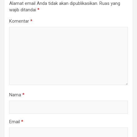
Alamat email Anda tidak akan dipublikasikan.
Ruas yang
wajib ditandai
*
Komentar
*
Nama
*
Email
*