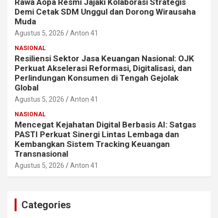
Rawa Aopa Resmi Jajaki Kolaborasi Strategis
Demi Cetak SDM Unggul dan Dorong Wirausaha
Muda
Agustus 5, 2026
Anton 41
NASIONAL
Resiliensi Sektor Jasa Keuangan Nasional: OJK
Perkuat Akselerasi Reformasi, Digitalisasi, dan
Perlindungan Konsumen di Tengah Gejolak
Global
Agustus 5, 2026
Anton 41
NASIONAL
Mencegat Kejahatan Digital Berbasis AI: Satgas
PASTI Perkuat Sinergi Lintas Lembaga dan
Kembangkan Sistem Tracking Keuangan
Transnasional
Agustus 5, 2026
Anton 41
Categories