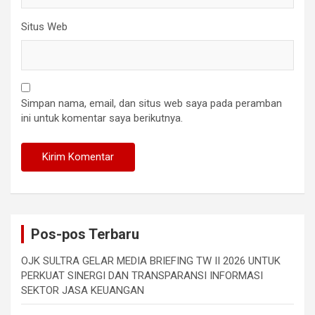
Situs Web
Simpan nama, email, dan situs web saya pada peramban
ini untuk komentar saya berikutnya.
Pos-pos Terbaru
OJK SULTRA GELAR MEDIA BRIEFING TW II 2026 UNTUK
PERKUAT SINERGI DAN TRANSPARANSI INFORMASI
SEKTOR JASA KEUANGAN