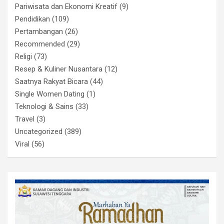
Pariwisata dan Ekonomi Kreatif
(9)
Pendidikan
(109)
Pertambangan
(26)
Recommended
(29)
Religi
(73)
Resep & Kuliner Nusantara
(12)
Saatnya Rakyat Bicara
(44)
Single Women Dating
(1)
Teknologi & Sains
(33)
Travel
(3)
Uncategorized
(389)
Viral
(56)