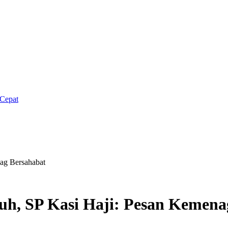
Cepat
ag Bersahabat
uh, SP Kasi Haji: Pesan Kemena