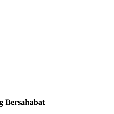
g Bersahabat