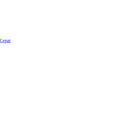
Cepat