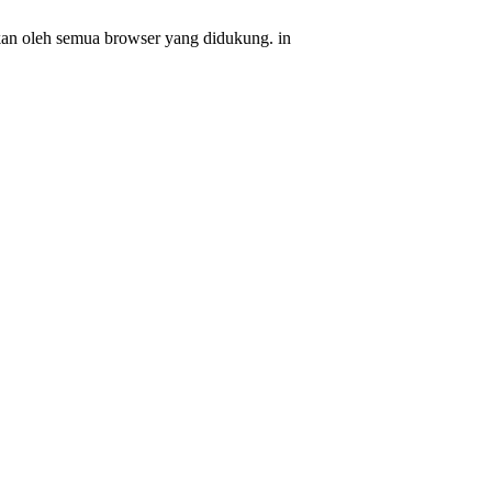
ikan oleh semua browser yang didukung. in