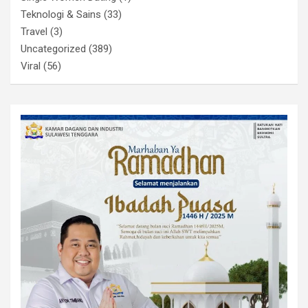
Teknologi & Sains
(33)
Travel
(3)
Uncategorized
(389)
Viral
(56)