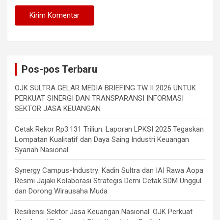
Pos-pos Terbaru
OJK SULTRA GELAR MEDIA BRIEFING TW II 2026 UNTUK
PERKUAT SINERGI DAN TRANSPARANSI INFORMASI
SEKTOR JASA KEUANGAN
Cetak Rekor Rp3.131 Triliun: Laporan LPKSI 2025 Tegaskan
Lompatan Kualitatif dan Daya Saing Industri Keuangan
Syariah Nasional
Synergy Campus-Industry: Kadin Sultra dan IAI Rawa Aopa
Resmi Jajaki Kolaborasi Strategis Demi Cetak SDM Unggul
dan Dorong Wirausaha Muda
Resiliensi Sektor Jasa Keuangan Nasional: OJK Perkuat