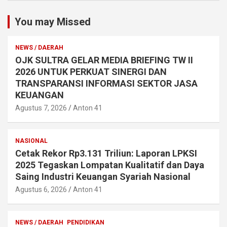
You may Missed
NEWS / DAERAH
OJK SULTRA GELAR MEDIA BRIEFING TW II
2026 UNTUK PERKUAT SINERGI DAN
TRANSPARANSI INFORMASI SEKTOR JASA
KEUANGAN
Agustus 7, 2026
Anton 41
NASIONAL
Cetak Rekor Rp3.131 Triliun: Laporan LPKSI
2025 Tegaskan Lompatan Kualitatif dan Daya
Saing Industri Keuangan Syariah Nasional
Agustus 6, 2026
Anton 41
NEWS / DAERAH
PENDIDIKAN