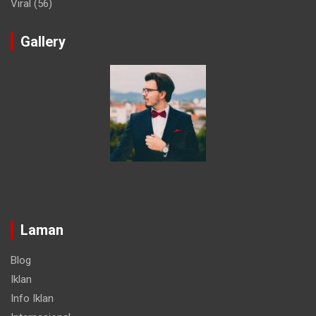
Viral
(56)
Gallery
Laman
Blog
Iklan
Info Iklan