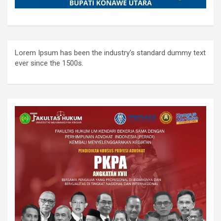
Lorem Ipsum has been the industry's standard dummy text
ever since the 1500s.