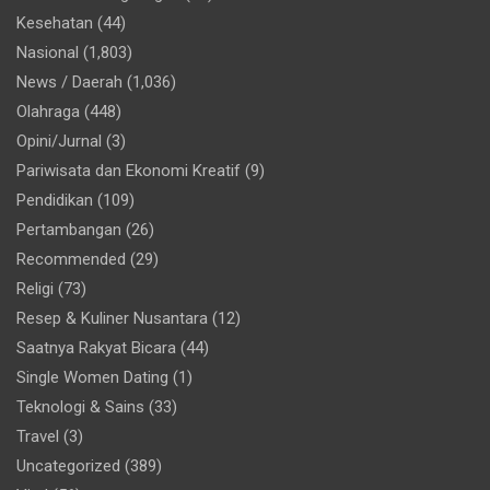
Kesehatan
(44)
Nasional
(1,803)
News / Daerah
(1,036)
Olahraga
(448)
Opini/Jurnal
(3)
Pariwisata dan Ekonomi Kreatif
(9)
Pendidikan
(109)
Pertambangan
(26)
Recommended
(29)
Religi
(73)
Resep & Kuliner Nusantara
(12)
Saatnya Rakyat Bicara
(44)
Single Women Dating
(1)
Teknologi & Sains
(33)
Travel
(3)
Uncategorized
(389)