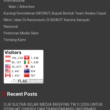
Internasional
Iklan / Advertise
Kurangi Kemiskinan DiKONUT, Bupati Bentuk Team Reaksi Cepat
Miris! Jalan Di Ranomeeto Di BOIKOT Karena Sampah
Nasional
Pedoman Media Siber
Tentang Kami
Recent Posts
OJK SULTRA GELAR MEDIA BRIEFING TW II 2026 UNTUK
PERKUAT SINERGI DAN TRANSPARANSI INFORMASI