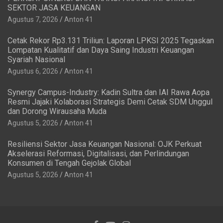
SEKTOR JASA KEUANGAN
Agustus 7, 2026
Anton 41
Cetak Rekor Rp3.131 Triliun: Laporan LPKSI 2025 Tegaskan
Lompatan Kualitatif dan Daya Saing Industri Keuangan
Syariah Nasional
Agustus 6, 2026
Anton 41
Synergy Campus-Industry: Kadin Sultra dan IAI Rawa Aopa
Resmi Jajaki Kolaborasi Strategis Demi Cetak SDM Unggul
dan Dorong Wirausaha Muda
Agustus 5, 2026
Anton 41
Resiliensi Sektor Jasa Keuangan Nasional: OJK Perkuat
Akselerasi Reformasi, Digitalisasi, dan Perlindungan
Konsumen di Tengah Gejolak Global
Agustus 5, 2026
Anton 41