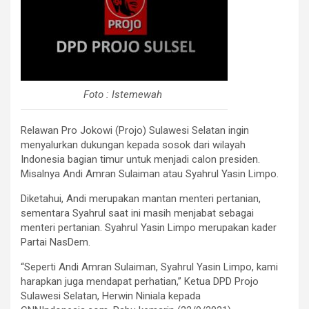
Foto : Istemewah
Relawan Pro Jokowi (Projo) Sulawesi Selatan ingin
menyalurkan dukungan kepada sosok dari wilayah
Indonesia bagian timur untuk menjadi calon presiden.
Misalnya Andi Amran Sulaiman atau Syahrul Yasin Limpo.
Diketahui, Andi merupakan mantan menteri pertanian,
sementara Syahrul saat ini masih menjabat sebagai
menteri pertanian. Syahrul Yasin Limpo merupakan kader
Partai NasDem.
“Seperti Andi Amran Sulaiman, Syahrul Yasin Limpo, kami
harapkan juga mendapat perhatian,” Ketua DPD Projo
Sulawesi Selatan, Herwin Niniala kepada