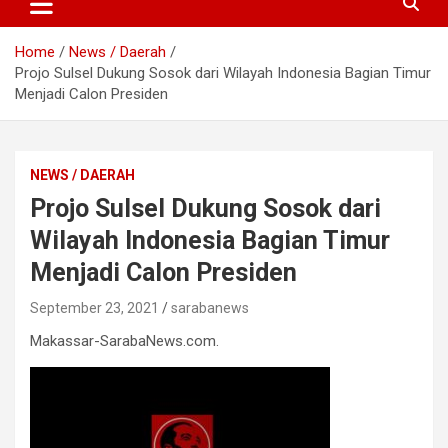
Home
News / Daerah
Projo Sulsel Dukung Sosok dari Wilayah Indonesia Bagian Timur
Menjadi Calon Presiden
NEWS / DAERAH
Projo Sulsel Dukung Sosok dari
Wilayah Indonesia Bagian Timur
Menjadi Calon Presiden
September 23, 2021
sarabanews
Makassar-SarabaNews.com.