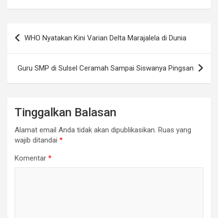
Navigasi
WHO Nyatakan Kini Varian Delta Marajalela di Dunia
pos
Guru SMP di Sulsel Ceramah Sampai Siswanya Pingsan
Tinggalkan Balasan
Alamat email Anda tidak akan dipublikasikan.
Ruas yang
wajib ditandai
*
Komentar
*