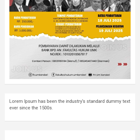
Lorem Ipsum has been the industry's standard dummy text
ever since the 1500s.