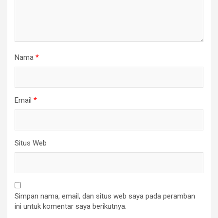
Nama
*
Email
*
Situs Web
Simpan nama, email, dan situs web saya pada peramban
ini untuk komentar saya berikutnya.