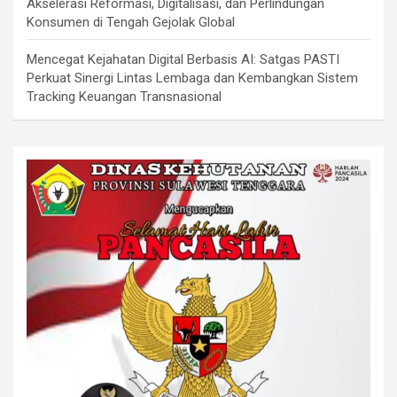
Akselerasi Reformasi, Digitalisasi, dan Perlindungan
Konsumen di Tengah Gejolak Global
Mencegat Kejahatan Digital Berbasis AI: Satgas PASTI
Perkuat Sinergi Lintas Lembaga dan Kembangkan Sistem
Tracking Keuangan Transnasional