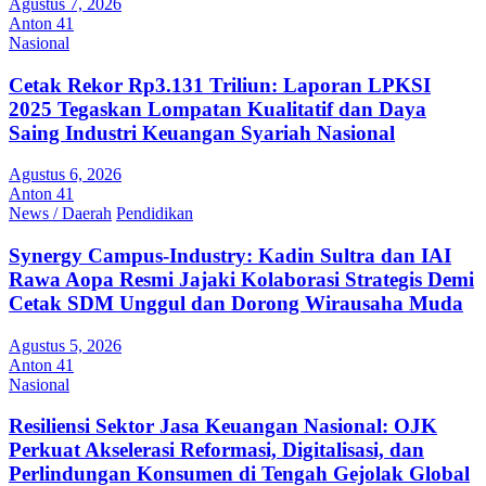
Agustus 7, 2026
Anton 41
Nasional
Cetak Rekor Rp3.131 Triliun: Laporan LPKSI
2025 Tegaskan Lompatan Kualitatif dan Daya
Saing Industri Keuangan Syariah Nasional
Agustus 6, 2026
Anton 41
News / Daerah
Pendidikan
Synergy Campus-Industry: Kadin Sultra dan IAI
Rawa Aopa Resmi Jajaki Kolaborasi Strategis Demi
Cetak SDM Unggul dan Dorong Wirausaha Muda
Agustus 5, 2026
Anton 41
Nasional
Resiliensi Sektor Jasa Keuangan Nasional: OJK
Perkuat Akselerasi Reformasi, Digitalisasi, dan
Perlindungan Konsumen di Tengah Gejolak Global