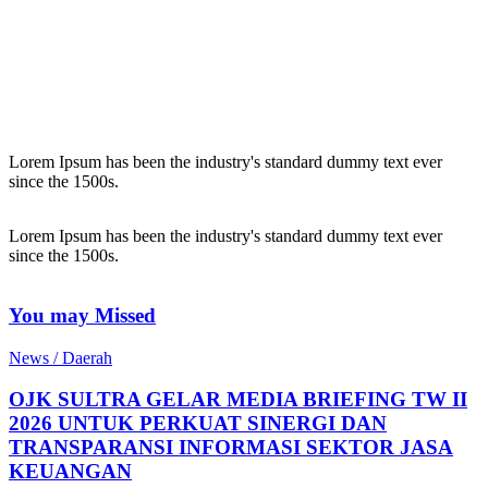
Lorem Ipsum has been the industry's standard dummy text ever
since the 1500s.
Lorem Ipsum has been the industry's standard dummy text ever
since the 1500s.
You may Missed
News / Daerah
OJK SULTRA GELAR MEDIA BRIEFING TW II
2026 UNTUK PERKUAT SINERGI DAN
TRANSPARANSI INFORMASI SEKTOR JASA
KEUANGAN