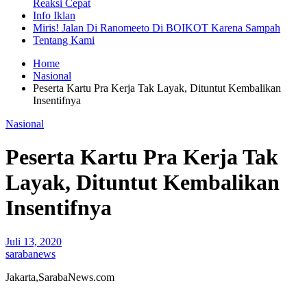
Reaksi Cepat
Info Iklan
Miris! Jalan Di Ranomeeto Di BOIKOT Karena Sampah
Tentang Kami
Home
Nasional
Peserta Kartu Pra Kerja Tak Layak, Dituntut Kembalikan
Insentifnya
Nasional
Peserta Kartu Pra Kerja Tak
Layak, Dituntut Kembalikan
Insentifnya
Juli 13, 2020
sarabanews
Jakarta,SarabaNews.com