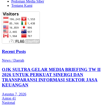
Pedoman Media Siber
Tentang Kami
Recent Posts
News / Daerah
OJK SULTRA GELAR MEDIA BRIEFING TW II
2026 UNTUK PERKUAT SINERGI DAN
TRANSPARANSI INFORMASI SEKTOR JASA
KEUANGAN
Agustus 7, 2026
Anton 41
Nasional