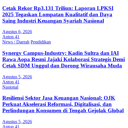
Cetak Rekor Rp3.131 Triliun: Laporan LPKSI
2025 Tegaskan Lompatan Kualitatif dan Daya
Saing Industri Keuangan Syariah Nasional
Agustus 6, 2026
Anton 41
News / Daerah
Pendidikan
Synergy Campus-Industry: Kadin Sultra dan IAI
Rawa Aopa Resmi Jajaki Kolaborasi Strategis Demi
Cetak SDM Unggul dan Dorong Wirausaha Muda
Agustus 5, 2026
Anton 41
Nasional
Resiliensi Sektor Jasa Keuangan Nasional: OJK
Perkuat Akselerasi Reformasi, Digitalisasi, dan
Perlindungan Konsumen di Tengah Gejolak Global
Agustus 5, 2026
Anton 41