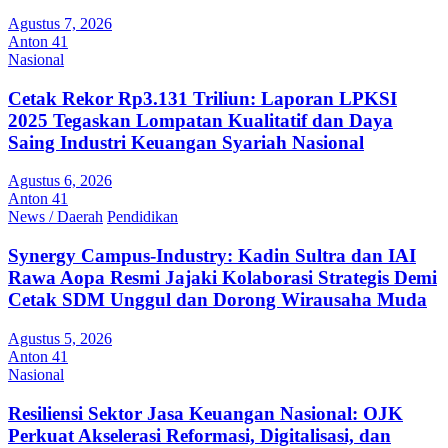
Agustus 7, 2026
Anton 41
Nasional
Cetak Rekor Rp3.131 Triliun: Laporan LPKSI
2025 Tegaskan Lompatan Kualitatif dan Daya
Saing Industri Keuangan Syariah Nasional
Agustus 6, 2026
Anton 41
News / Daerah
Pendidikan
Synergy Campus-Industry: Kadin Sultra dan IAI
Rawa Aopa Resmi Jajaki Kolaborasi Strategis Demi
Cetak SDM Unggul dan Dorong Wirausaha Muda
Agustus 5, 2026
Anton 41
Nasional
Resiliensi Sektor Jasa Keuangan Nasional: OJK
Perkuat Akselerasi Reformasi, Digitalisasi, dan