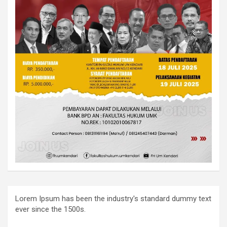
Lorem Ipsum has been the industry's standard dummy text
ever since the 1500s.