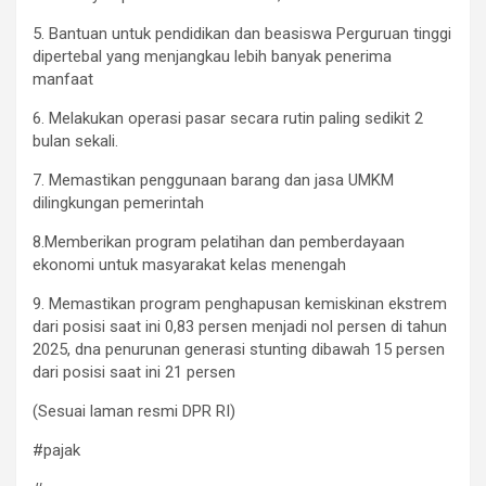
5. Bantuan untuk pendidikan dan beasiswa Perguruan tinggi
dipertebal yang menjangkau lebih banyak penerima
manfaat
6. Melakukan operasi pasar secara rutin paling sedikit 2
bulan sekali.
7. Memastikan penggunaan barang dan jasa UMKM
dilingkungan pemerintah
8.Memberikan program pelatihan dan pemberdayaan
ekonomi untuk masyarakat kelas menengah
9. Memastikan program penghapusan kemiskinan ekstrem
dari posisi saat ini 0,83 persen menjadi nol persen di tahun
2025, dna penurunan generasi stunting dibawah 15 persen
dari posisi saat ini 21 persen
(Sesuai laman resmi DPR RI)
#pajak