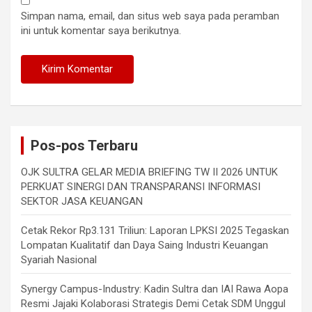
Simpan nama, email, dan situs web saya pada peramban
ini untuk komentar saya berikutnya.
Pos-pos Terbaru
OJK SULTRA GELAR MEDIA BRIEFING TW II 2026 UNTUK
PERKUAT SINERGI DAN TRANSPARANSI INFORMASI
SEKTOR JASA KEUANGAN
Cetak Rekor Rp3.131 Triliun: Laporan LPKSI 2025 Tegaskan
Lompatan Kualitatif dan Daya Saing Industri Keuangan
Syariah Nasional
Synergy Campus-Industry: Kadin Sultra dan IAI Rawa Aopa
Resmi Jajaki Kolaborasi Strategis Demi Cetak SDM Unggul