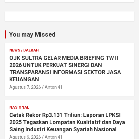
You may Missed
NEWS / DAERAH
OJK SULTRA GELAR MEDIA BRIEFING TW II
2026 UNTUK PERKUAT SINERGI DAN
TRANSPARANSI INFORMASI SEKTOR JASA
KEUANGAN
Agustus 7, 2026
Anton 41
NASIONAL
Cetak Rekor Rp3.131 Triliun: Laporan LPKSI
2025 Tegaskan Lompatan Kualitatif dan Daya
Saing Industri Keuangan Syariah Nasional
Agustus 6, 2026
Anton 41