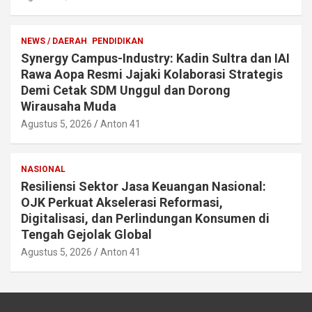
NEWS / DAERAH
PENDIDIKAN
Synergy Campus-Industry: Kadin Sultra dan IAI
Rawa Aopa Resmi Jajaki Kolaborasi Strategis
Demi Cetak SDM Unggul dan Dorong
Wirausaha Muda
Agustus 5, 2026
Anton 41
NASIONAL
Resiliensi Sektor Jasa Keuangan Nasional:
OJK Perkuat Akselerasi Reformasi,
Digitalisasi, dan Perlindungan Konsumen di
Tengah Gejolak Global
Agustus 5, 2026
Anton 41