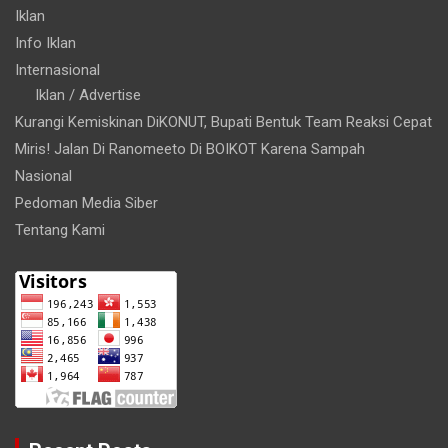
Iklan
Info Iklan
Internasional
Iklan / Advertise
Kurangi Kemiskinan DiKONUT, Bupati Bentuk Team Reaksi Cepat
Miris! Jalan Di Ranomeeto Di BOIKOT Karena Sampah
Nasional
Pedoman Media Siber
Tentang Kami