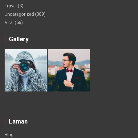
Travel
(3)
Uncategorized
(389)
Viral
(56)
Gallery
Laman
Blog