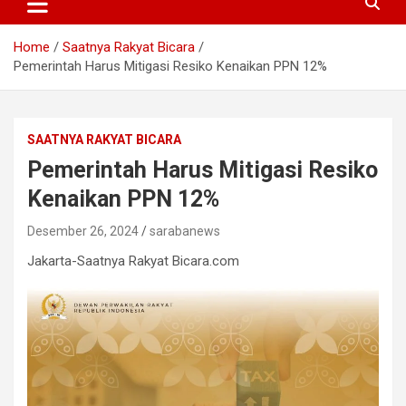
Home
Saatnya Rakyat Bicara
Pemerintah Harus Mitigasi Resiko Kenaikan PPN 12%
SAATNYA RAKYAT BICARA
Pemerintah Harus Mitigasi Resiko
Kenaikan PPN 12%
Desember 26, 2024
sarabanews
Jakarta-Saatnya Rakyat Bicara.com