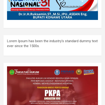
Lorem Ipsum has been the industry's standard dummy text
ever since the 1500s.