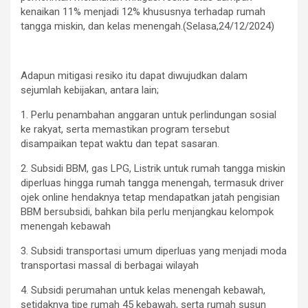
kenaikan 11% menjadi 12% khususnya terhadap rumah
tangga miskin, dan kelas menengah.(Selasa,24/12/2024)
Adapun mitigasi resiko itu dapat diwujudkan dalam
sejumlah kebijakan, antara lain;
1. Perlu penambahan anggaran untuk perlindungan sosial
ke rakyat, serta memastikan program tersebut
disampaikan tepat waktu dan tepat sasaran.
2. Subsidi BBM, gas LPG, Listrik untuk rumah tangga miskin
diperluas hingga rumah tangga menengah, termasuk driver
ojek online hendaknya tetap mendapatkan jatah pengisian
BBM bersubsidi, bahkan bila perlu menjangkau kelompok
menengah kebawah
3. Subsidi transportasi umum diperluas yang menjadi moda
transportasi massal di berbagai wilayah
4. Subsidi perumahan untuk kelas menengah kebawah,
setidaknya tipe rumah 45 kebawah, serta rumah susun