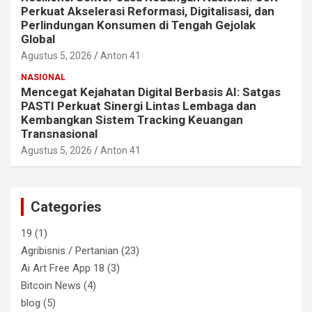
Perkuat Akselerasi Reformasi, Digitalisasi, dan
Perlindungan Konsumen di Tengah Gejolak
Global
Agustus 5, 2026
Anton 41
NASIONAL
Mencegat Kejahatan Digital Berbasis AI: Satgas
PASTI Perkuat Sinergi Lintas Lembaga dan
Kembangkan Sistem Tracking Keuangan
Transnasional
Agustus 5, 2026
Anton 41
Categories
19
(1)
Agribisnis / Pertanian
(23)
Ai Art Free App 18
(3)
Bitcoin News
(4)
blog
(5)