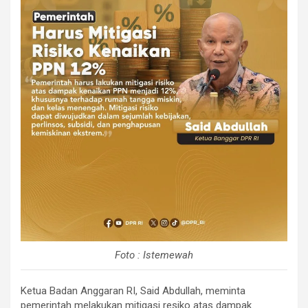
Foto : Istemewah
Ketua Badan Anggaran RI, Said Abdullah, meminta
pemerintah melakukan mitigasi resiko atas dampak