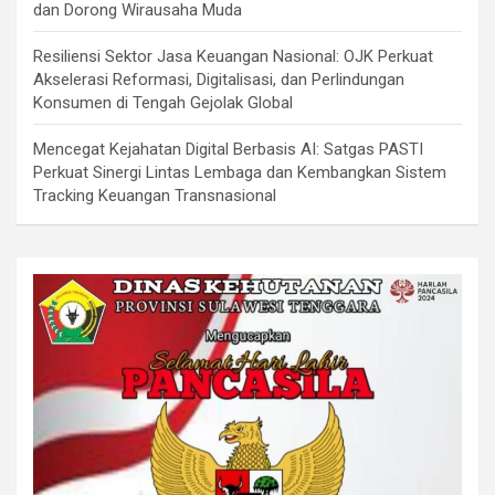
dan Dorong Wirausaha Muda
Resiliensi Sektor Jasa Keuangan Nasional: OJK Perkuat
Akselerasi Reformasi, Digitalisasi, dan Perlindungan
Konsumen di Tengah Gejolak Global
Mencegat Kejahatan Digital Berbasis AI: Satgas PASTI
Perkuat Sinergi Lintas Lembaga dan Kembangkan Sistem
Tracking Keuangan Transnasional