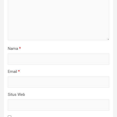
Nama
*
Email
*
Situs Web