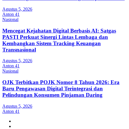
Agustus 5, 2026
Anton 41
Nasional
Mencegat Kejahatan Digital Berbasis AI: Satgas
PASTI Perkuat Sinergi Lintas Lembaga dan
Kembangkan Sistem Tracking Keuangan
Transnasional
Agustus 5, 2026
Anton 41
Nasional
OJK Terbitkan POJK Nomor 8 Tahun 2026: Era
Baru Pengawasan Digital Terintegrasi dan
Pelindungan Konsumen Pinjaman Daring
Agustus 5, 2026
Anton 41