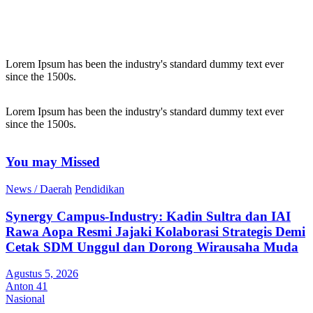
Lorem Ipsum has been the industry's standard dummy text ever
since the 1500s.
Lorem Ipsum has been the industry's standard dummy text ever
since the 1500s.
You may Missed
News / Daerah
Pendidikan
Synergy Campus-Industry: Kadin Sultra dan IAI
Rawa Aopa Resmi Jajaki Kolaborasi Strategis Demi
Cetak SDM Unggul dan Dorong Wirausaha Muda
Agustus 5, 2026
Anton 41
Nasional