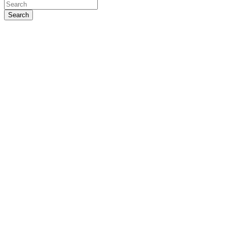
Search