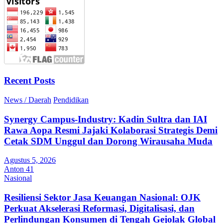
Recent Posts
News / Daerah
Pendidikan
Synergy Campus-Industry: Kadin Sultra dan IAI
Rawa Aopa Resmi Jajaki Kolaborasi Strategis Demi
Cetak SDM Unggul dan Dorong Wirausaha Muda
Agustus 5, 2026
Anton 41
Nasional
Resiliensi Sektor Jasa Keuangan Nasional: OJK
Perkuat Akselerasi Reformasi, Digitalisasi, dan
Perlindungan Konsumen di Tengah Gejolak Global