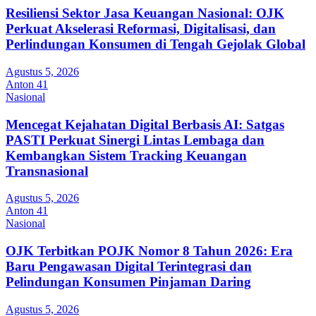
Resiliensi Sektor Jasa Keuangan Nasional: OJK
Perkuat Akselerasi Reformasi, Digitalisasi, dan
Perlindungan Konsumen di Tengah Gejolak Global
Agustus 5, 2026
Anton 41
Nasional
Mencegat Kejahatan Digital Berbasis AI: Satgas
PASTI Perkuat Sinergi Lintas Lembaga dan
Kembangkan Sistem Tracking Keuangan
Transnasional
Agustus 5, 2026
Anton 41
Nasional
OJK Terbitkan POJK Nomor 8 Tahun 2026: Era
Baru Pengawasan Digital Terintegrasi dan
Pelindungan Konsumen Pinjaman Daring
Agustus 5, 2026