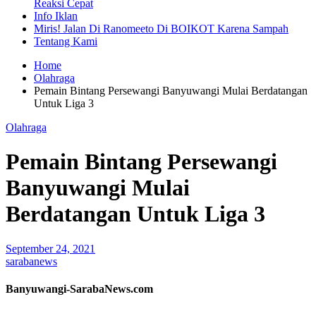
Reaksi Cepat
Info Iklan
Miris! Jalan Di Ranomeeto Di BOIKOT Karena Sampah
Tentang Kami
Home
Olahraga
Pemain Bintang Persewangi Banyuwangi Mulai Berdatangan
Untuk Liga 3
Olahraga
Pemain Bintang Persewangi
Banyuwangi Mulai
Berdatangan Untuk Liga 3
September 24, 2021
sarabanews
Banyuwangi-SarabaNews.com