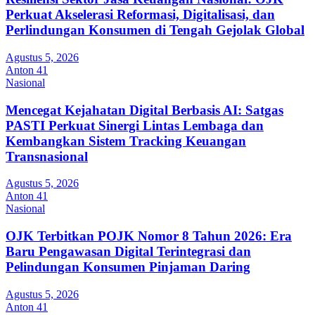
Perkuat Akselerasi Reformasi, Digitalisasi, dan
Perlindungan Konsumen di Tengah Gejolak Global
Agustus 5, 2026
Anton 41
Nasional
Mencegat Kejahatan Digital Berbasis AI: Satgas
PASTI Perkuat Sinergi Lintas Lembaga dan
Kembangkan Sistem Tracking Keuangan
Transnasional
Agustus 5, 2026
Anton 41
Nasional
OJK Terbitkan POJK Nomor 8 Tahun 2026: Era
Baru Pengawasan Digital Terintegrasi dan
Pelindungan Konsumen Pinjaman Daring
Agustus 5, 2026
Anton 41