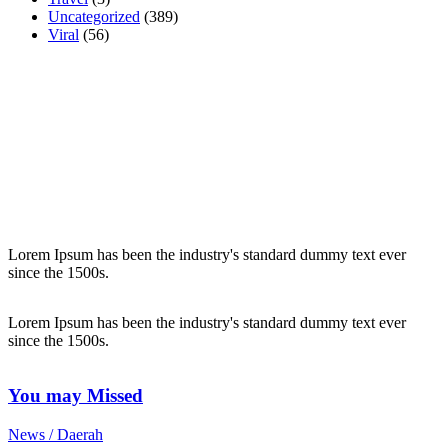
Uncategorized
(389)
Viral
(56)
Lorem Ipsum has been the industry's standard dummy text ever
since the 1500s.
Lorem Ipsum has been the industry's standard dummy text ever
since the 1500s.
You may Missed
News / Daerah