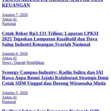
KEUANGAN
Agustus 7, 2026
Anton 41
Nasional
Cetak Rekor Rp3.131 Triliun: Laporan LPKSI
2025 Tegaskan Lompatan Kualitatif dan Daya
Saing Industri Keuangan Syariah Nasional
Agustus 6, 2026
Anton 41
News / Daerah
Pendidikan
Synergy Campus-Industry: Kadin Sultra dan IAI
Rawa Aopa Resmi Jajaki Kolaborasi Strategis Demi
Cetak SDM Unggul dan Dorong Wirausaha Muda
Agustus 5, 2026
Anton 41
Nasional