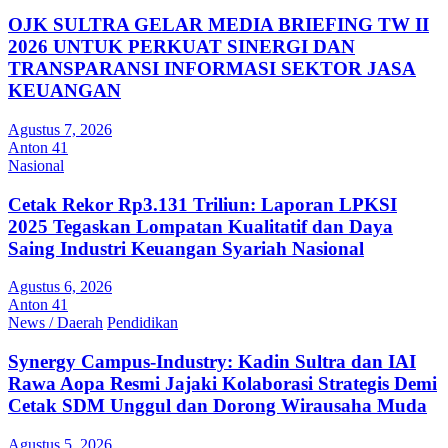
OJK SULTRA GELAR MEDIA BRIEFING TW II
2026 UNTUK PERKUAT SINERGI DAN
TRANSPARANSI INFORMASI SEKTOR JASA
KEUANGAN
Agustus 7, 2026
Anton 41
Nasional
Cetak Rekor Rp3.131 Triliun: Laporan LPKSI
2025 Tegaskan Lompatan Kualitatif dan Daya
Saing Industri Keuangan Syariah Nasional
Agustus 6, 2026
Anton 41
News / Daerah
Pendidikan
Synergy Campus-Industry: Kadin Sultra dan IAI
Rawa Aopa Resmi Jajaki Kolaborasi Strategis Demi
Cetak SDM Unggul dan Dorong Wirausaha Muda
Agustus 5, 2026