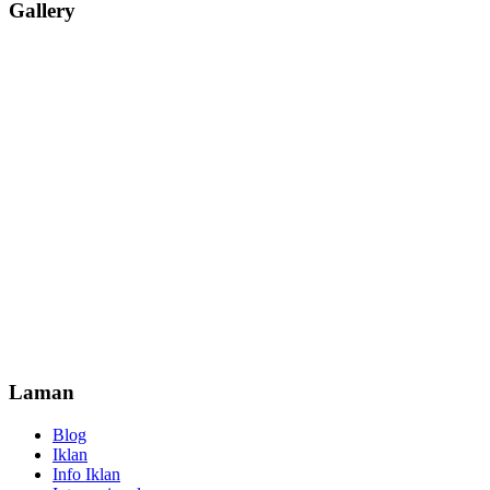
Gallery
Laman
Blog
Iklan
Info Iklan