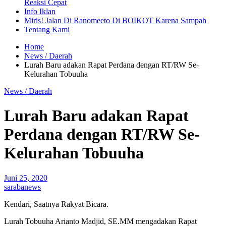
Reaksi Cepat
Info Iklan
Miris! Jalan Di Ranomeeto Di BOIKOT Karena Sampah
Tentang Kami
Home
News / Daerah
Lurah Baru adakan Rapat Perdana dengan RT/RW Se-
Kelurahan Tobuuha
News / Daerah
Lurah Baru adakan Rapat
Perdana dengan RT/RW Se-
Kelurahan Tobuuha
Juni 25, 2020
sarabanews
Kendari, Saatnya Rakyat Bicara.
Lurah Tobuuha Arianto Madjid, SE.MM mengadakan Rapat