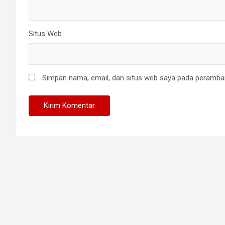
Situs Web
Simpan nama, email, dan situs web saya pada peramban