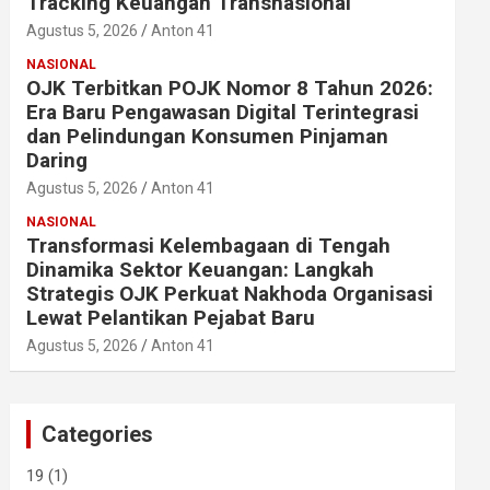
Tracking Keuangan Transnasional
Agustus 5, 2026
Anton 41
NASIONAL
OJK Terbitkan POJK Nomor 8 Tahun 2026:
Era Baru Pengawasan Digital Terintegrasi
dan Pelindungan Konsumen Pinjaman
Daring
Agustus 5, 2026
Anton 41
NASIONAL
Transformasi Kelembagaan di Tengah
Dinamika Sektor Keuangan: Langkah
Strategis OJK Perkuat Nakhoda Organisasi
Lewat Pelantikan Pejabat Baru
Agustus 5, 2026
Anton 41
Categories
19
(1)