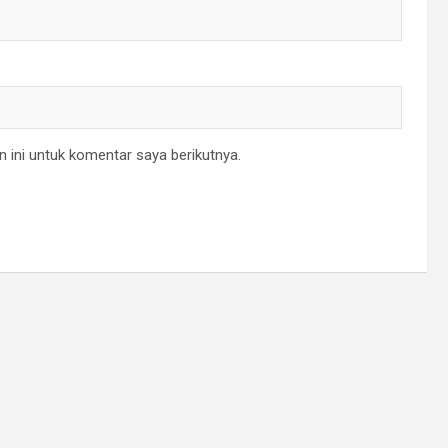
 ini untuk komentar saya berikutnya.