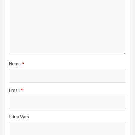
Nama
*
Email
*
Situs Web