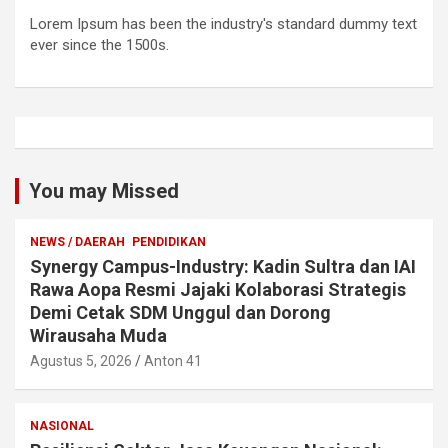
Lorem Ipsum has been the industry's standard dummy text
ever since the 1500s.
You may Missed
NEWS / DAERAH
PENDIDIKAN
Synergy Campus-Industry: Kadin Sultra dan IAI
Rawa Aopa Resmi Jajaki Kolaborasi Strategis
Demi Cetak SDM Unggul dan Dorong
Wirausaha Muda
Agustus 5, 2026
Anton 41
NASIONAL