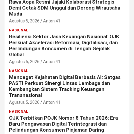
Rawa Aopa Resmi Jajaki Kolaborasi Strategis
Demi Cetak SDM Unggul dan Dorong Wirausaha
Muda
Agustus 5, 2026
Anton 41
NASIONAL
Resiliensi Sektor Jasa Keuangan Nasional: OJK
Perkuat Akselerasi Reformasi, Digitalisasi, dan
Perlindungan Konsumen di Tengah Gejolak
Global
Agustus 5, 2026
Anton 41
NASIONAL
Mencegat Kejahatan Digital Berbasis AI: Satgas
PASTI Perkuat Sinergi Lintas Lembaga dan
Kembangkan Sistem Tracking Keuangan
Transnasional
Agustus 5, 2026
Anton 41
NASIONAL
OJK Terbitkan POJK Nomor 8 Tahun 2026: Era
Baru Pengawasan Digital Terintegrasi dan
Pelindungan Konsumen Pinjaman Daring