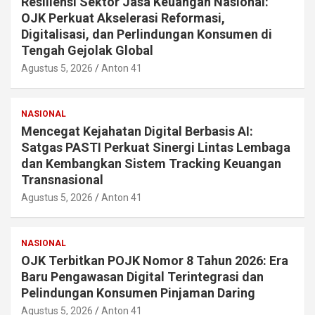
Resiliensi Sektor Jasa Keuangan Nasional:
OJK Perkuat Akselerasi Reformasi,
Digitalisasi, dan Perlindungan Konsumen di
Tengah Gejolak Global
Agustus 5, 2026
Anton 41
NASIONAL
Mencegat Kejahatan Digital Berbasis AI:
Satgas PASTI Perkuat Sinergi Lintas Lembaga
dan Kembangkan Sistem Tracking Keuangan
Transnasional
Agustus 5, 2026
Anton 41
NASIONAL
OJK Terbitkan POJK Nomor 8 Tahun 2026: Era
Baru Pengawasan Digital Terintegrasi dan
Pelindungan Konsumen Pinjaman Daring
Agustus 5, 2026
Anton 41