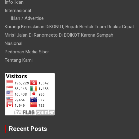
Info Iklan
Internasional
Iklan / Advertise
Kurangi Kemiskinan DiKONUT, Bupati Bentuk Team Reaksi Cepat
Miris! Jalan Di Ranomeeto Di BOIKOT Karena Sampah
Nasional
Pedoman Media Siber
Tentang Kami
Recent Posts