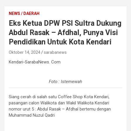
NEWS / DAERAH
Eks Ketua DPW PSI Sultra Dukung
Abdul Rasak – Afdhal, Punya Visi
Pendidikan Untuk Kota Kendari
Oktober 14, 2024
sarabanews
Kendari-SarabaNews. Com
Foto : Istemewah
Siang cerah di salah satu Coffee Shop Kota Kendari,
pasangan calon Walikota dan Wakil Walikota Kendari
nomor urut 5 : Abdul Rasak – Afdhal bertemu dengan
Muhammad Nuzul Qadri