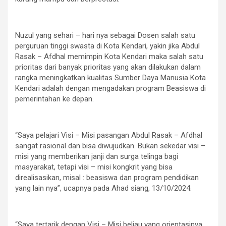
Nuzul yang sehari – hari nya sebagai Dosen salah satu
perguruan tinggi swasta di Kota Kendari, yakin jika Abdul
Rasak – Afdhal memimpin Kota Kendari maka salah satu
prioritas dari banyak prioritas yang akan dilakukan dalam
rangka meningkatkan kualitas Sumber Daya Manusia Kota
Kendari adalah dengan mengadakan program Beasiswa di
pemerintahan ke depan.
“Saya pelajari Visi – Misi pasangan Abdul Rasak – Afdhal
sangat rasional dan bisa diwujudkan. Bukan sekedar visi –
misi yang memberikan janji dan surga telinga bagi
masyarakat, tetapi visi – misi kongkrit yang bisa
direalisasikan, misal : beasiswa dan program pendidikan
yang lain nya”, ucapnya pada Ahad siang, 13/10/2024.
“Saya tertarik dengan Visi – Misi beliau yang orientasinya