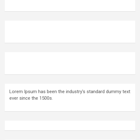
Lorem Ipsum has been the industry's standard dummy text
ever since the 1500s.