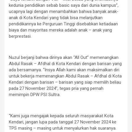
kedunia pendidikan sebab basic saya dari dunia kampus”,
ucapnya lagi dengan menambahkan bahwa banyak anak-
anak di Kota Kendari yang tidak bisa melanjutkan
pendidikannya ke Perguruan Tinggi disebabkan ketiadaan
biaya dan mayoritas mereka adalah anak – anak yang
berprestasi.
Nuzul berjanji bahwa dirinya akan “All Out” memenangkan
Abdul Rasak – Afdhal di Kota Kendari dengan barisan yang
ada bersamanya. “Insya Allah kami akan maksimalkan diri
untuk bekerja memenangkan Abdul Rasak – Afdhal di Kota
Kendari dengan barisan – barisan yang siap memilih beliau
pada 27 November 2024”, tegas pria yang pernah
memimpin DPW PSI Sultra.
“Kami juga mengajak kepada seluruh masyarakat Kota
Kendari, jangan lupa pada tanggal 27 November 2024 ke
TPS masing – masing untuk menyalurkan hak suaranya.