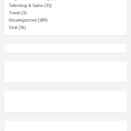
Teknologi & Sains
(33)
Travel
(3)
Uncategorized
(389)
Viral
(56)