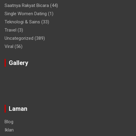
Saatnya Rakyat Bicara
(44)
Single Women Dating
(1)
Teknologi & Sains
(33)
Travel
(3)
Uncategorized
(389)
Viral
(56)
Gallery
Laman
Blog
Iklan