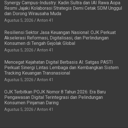
Synergy Campus-Industry: Kadin Sultra dan IAI Rawa Aopa
Resmi Jajaki Kolaborasi Strategis Demi Cetak SDM Unggul
dan Dorong Wirausaha Muda
Agustus 5, 2026
Anton 41
Resiliensi Sektor Jasa Keuangan Nasional: OJK Perkuat
Akselerasi Reformasi, Digitalisasi, dan Perlindungan
Konsumen di Tengah Gejolak Global
Agustus 5, 2026
Anton 41
Mencegat Kejahatan Digital Berbasis AI: Satgas PASTI
Perkuat Sinergi Lintas Lembaga dan Kembangkan Sistem
Tracking Keuangan Transnasional
Agustus 5, 2026
Anton 41
OJK Terbitkan POJK Nomor 8 Tahun 2026: Era Baru
Pengawasan Digital Terintegrasi dan Pelindungan
Konsumen Pinjaman Daring
Agustus 5, 2026
Anton 41