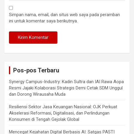
Simpan nama, email, dan situs web saya pada peramban
ini untuk komentar saya berikutnya.
Pos-pos Terbaru
Synergy Campus-Industry: Kadin Sultra dan IAI Rawa Aopa
Resmi Jajaki Kolaborasi Strategis Demi Cetak SDM Unggul
dan Dorong Wirausaha Muda
Resiliensi Sektor Jasa Keuangan Nasional: OJK Perkuat
Akselerasi Reformasi, Digitalisasi, dan Perlindungan
Konsumen di Tengah Gejolak Global
Mencegat Kejahatan Digital Berbasis AI: Satgas PASTI