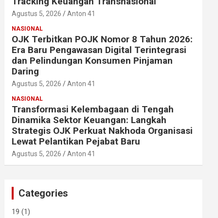
Tracking Keuangan Transnasional
Agustus 5, 2026
Anton 41
NASIONAL
OJK Terbitkan POJK Nomor 8 Tahun 2026:
Era Baru Pengawasan Digital Terintegrasi
dan Pelindungan Konsumen Pinjaman
Daring
Agustus 5, 2026
Anton 41
NASIONAL
Transformasi Kelembagaan di Tengah
Dinamika Sektor Keuangan: Langkah
Strategis OJK Perkuat Nakhoda Organisasi
Lewat Pelantikan Pejabat Baru
Agustus 5, 2026
Anton 41
Categories
19
(1)