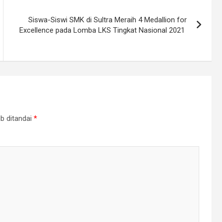
Siswa-Siswi SMK di Sultra Meraih 4 Medallion for
Excellence pada Lomba LKS Tingkat Nasional 2021
b ditandai
*