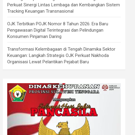
Perkuat Sinergi Lintas Lembaga dan Kembangkan Sistem
Tracking Keuangan Transnasional
OJK Terbitkan POJK Nomor 8 Tahun 2026: Era Baru
Pengawasan Digital Terintegrasi dan Pelindungan
Konsumen Pinjaman Daring
Transformasi Kelembagaan di Tengah Dinamika Sektor
Keuangan: Langkah Strategis OJK Perkuat Nakhoda
Organisasi Lewat Pelantikan Pejabat Baru