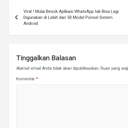
Navigasi
Viral ! Mulai Besok Aplikasi WhatsApp tak Bisa Lagi
pos
Digunakan di Lebih dari 50 Model Ponsel Sistem
Android
Tinggalkan Balasan
Alamat email Anda tidak akan dipublikasikan.
Ruas yang waji
Komentar
*