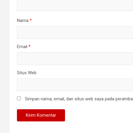
Nama
*
Email
*
Situs Web
Simpan nama, email, dan situs web saya pada peramban