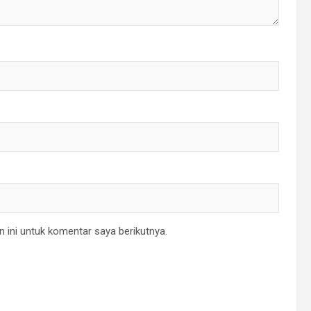
 ini untuk komentar saya berikutnya.