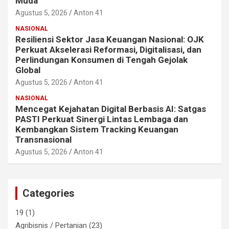
Muda
Agustus 5, 2026
Anton 41
NASIONAL
Resiliensi Sektor Jasa Keuangan Nasional: OJK
Perkuat Akselerasi Reformasi, Digitalisasi, dan
Perlindungan Konsumen di Tengah Gejolak
Global
Agustus 5, 2026
Anton 41
NASIONAL
Mencegat Kejahatan Digital Berbasis AI: Satgas
PASTI Perkuat Sinergi Lintas Lembaga dan
Kembangkan Sistem Tracking Keuangan
Transnasional
Agustus 5, 2026
Anton 41
Categories
19
(1)
Agribisnis / Pertanian
(23)