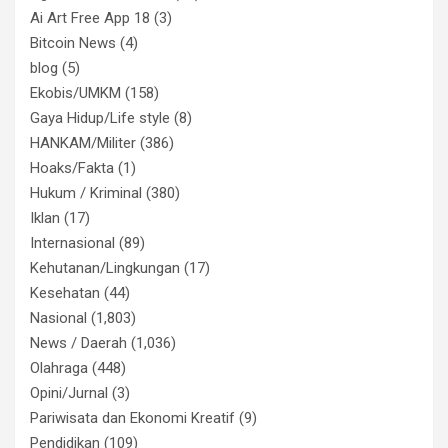
Ai Art Free App 18
(3)
Bitcoin News
(4)
blog
(5)
Ekobis/UMKM
(158)
Gaya Hidup/Life style
(8)
HANKAM/Militer
(386)
Hoaks/Fakta
(1)
Hukum / Kriminal
(380)
Iklan
(17)
Internasional
(89)
Kehutanan/Lingkungan
(17)
Kesehatan
(44)
Nasional
(1,803)
News / Daerah
(1,036)
Olahraga
(448)
Opini/Jurnal
(3)
Pariwisata dan Ekonomi Kreatif
(9)
Pendidikan
(109)