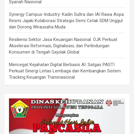
Syariah Nasional
Synergy Campus-Industry: Kadin Sultra dan IAI Rawa Aopa
Resmi Jajaki Kolaborasi Strategis Demi Cetak SDM Unggul
dan Dorong Wirausaha Muda
Resiliensi Sektor Jasa Keuangan Nasional: OJK Perkuat
Akselerasi Reformasi, Digitalisasi, dan Perlindungan
Konsumen di Tengah Gejolak Global
Mencegat Kejahatan Digital Berbasis AI: Satgas PASTI
Perkuat Sinergi Lintas Lembaga dan Kembangkan Sistem
Tracking Keuangan Transnasional