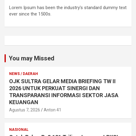
Lorem Ipsum has been the industry's standard dummy text
ever since the 1500s.
You may Missed
NEWS / DAERAH
OJK SULTRA GELAR MEDIA BRIEFING TW II
2026 UNTUK PERKUAT SINERGI DAN
TRANSPARANSI INFORMASI SEKTOR JASA
KEUANGAN
Agustus 7, 2026
Anton 41
NASIONAL