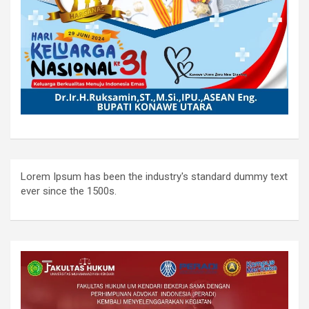
Lorem Ipsum has been the industry's standard dummy text
ever since the 1500s.