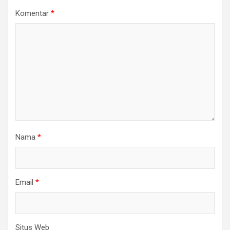
Komentar
*
Nama
*
Email
*
Situs Web