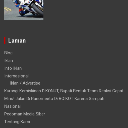
Laman
Blog
Iklan
Info Iklan
Internasional
Iklan / Advertise
Kurangi Kemiskinan DiKONUT, Bupati Bentuk Team Reaksi Cepat
Miris! Jalan Di Ranomeeto Di BOIKOT Karena Sampah
Nasional
Pedoman Media Siber
Tentang Kami