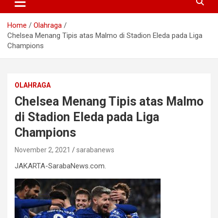
Home
Olahraga
Chelsea Menang Tipis atas Malmo di Stadion Eleda pada Liga
Champions
OLAHRAGA
Chelsea Menang Tipis atas Malmo
di Stadion Eleda pada Liga
Champions
November 2, 2021
sarabanews
JAKARTA-SarabaNews.com.