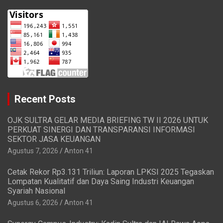
Recent Posts
OJK SULTRA GELAR MEDIA BRIEFING TW II 2026 UNTUK
PERKUAT SINERGI DAN TRANSPARANSI INFORMASI
SEKTOR JASA KEUANGAN
Agustus 7, 2026
Anton 41
Cetak Rekor Rp3.131 Triliun: Laporan LPKSI 2025 Tegaskan
Lompatan Kualitatif dan Daya Saing Industri Keuangan
Syariah Nasional
Agustus 6, 2026
Anton 41