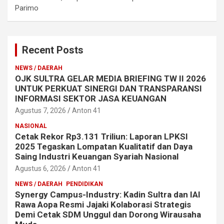
Parimo
Recent Posts
NEWS / DAERAH
OJK SULTRA GELAR MEDIA BRIEFING TW II 2026
UNTUK PERKUAT SINERGI DAN TRANSPARANSI
INFORMASI SEKTOR JASA KEUANGAN
Agustus 7, 2026
Anton 41
NASIONAL
Cetak Rekor Rp3.131 Triliun: Laporan LPKSI
2025 Tegaskan Lompatan Kualitatif dan Daya
Saing Industri Keuangan Syariah Nasional
Agustus 6, 2026
Anton 41
NEWS / DAERAH
PENDIDIKAN
Synergy Campus-Industry: Kadin Sultra dan IAI
Rawa Aopa Resmi Jajaki Kolaborasi Strategis
Demi Cetak SDM Unggul dan Dorong Wirausaha