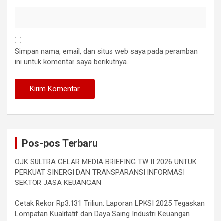
Simpan nama, email, dan situs web saya pada peramban
ini untuk komentar saya berikutnya.
Pos-pos Terbaru
OJK SULTRA GELAR MEDIA BRIEFING TW II 2026 UNTUK
PERKUAT SINERGI DAN TRANSPARANSI INFORMASI
SEKTOR JASA KEUANGAN
Cetak Rekor Rp3.131 Triliun: Laporan LPKSI 2025 Tegaskan
Lompatan Kualitatif dan Daya Saing Industri Keuangan