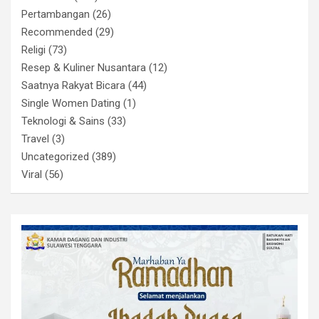
Pertambangan
(26)
Recommended
(29)
Religi
(73)
Resep & Kuliner Nusantara
(12)
Saatnya Rakyat Bicara
(44)
Single Women Dating
(1)
Teknologi & Sains
(33)
Travel
(3)
Uncategorized
(389)
Viral
(56)