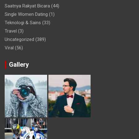
Saatnya Rakyat Bicara
(44)
Single Women Dating
(1)
Teknologi & Sains
(33)
Travel
(3)
Uncategorized
(389)
Viral
(56)
Gallery