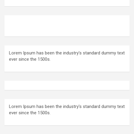
Lorem Ipsum has been the industry's standard dummy text
ever since the 1500s.
Lorem Ipsum has been the industry's standard dummy text
ever since the 1500s.