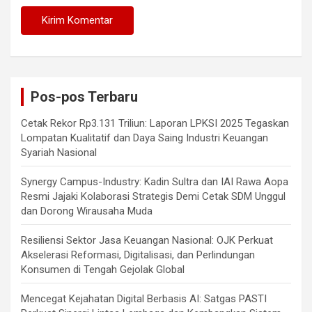
Pos-pos Terbaru
Cetak Rekor Rp3.131 Triliun: Laporan LPKSI 2025 Tegaskan
Lompatan Kualitatif dan Daya Saing Industri Keuangan
Syariah Nasional
Synergy Campus-Industry: Kadin Sultra dan IAI Rawa Aopa
Resmi Jajaki Kolaborasi Strategis Demi Cetak SDM Unggul
dan Dorong Wirausaha Muda
Resiliensi Sektor Jasa Keuangan Nasional: OJK Perkuat
Akselerasi Reformasi, Digitalisasi, dan Perlindungan
Konsumen di Tengah Gejolak Global
Mencegat Kejahatan Digital Berbasis AI: Satgas PASTI