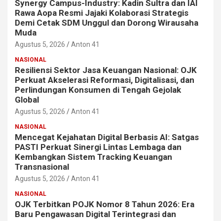
Synergy Campus-Industry: Kadin Sultra dan IAI
Rawa Aopa Resmi Jajaki Kolaborasi Strategis
Demi Cetak SDM Unggul dan Dorong Wirausaha
Muda
Agustus 5, 2026
Anton 41
NASIONAL
Resiliensi Sektor Jasa Keuangan Nasional: OJK
Perkuat Akselerasi Reformasi, Digitalisasi, dan
Perlindungan Konsumen di Tengah Gejolak
Global
Agustus 5, 2026
Anton 41
NASIONAL
Mencegat Kejahatan Digital Berbasis AI: Satgas
PASTI Perkuat Sinergi Lintas Lembaga dan
Kembangkan Sistem Tracking Keuangan
Transnasional
Agustus 5, 2026
Anton 41
NASIONAL
OJK Terbitkan POJK Nomor 8 Tahun 2026: Era
Baru Pengawasan Digital Terintegrasi dan