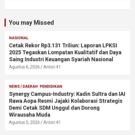
You may Missed
NASIONAL
Cetak Rekor Rp3.131 Triliun: Laporan LPKSI
2025 Tegaskan Lompatan Kualitatif dan Daya
Saing Industri Keuangan Syariah Nasional
Agustus 6, 2026
Anton 41
NEWS / DAERAH
PENDIDIKAN
Synergy Campus-Industry: Kadin Sultra dan IAI
Rawa Aopa Resmi Jajaki Kolaborasi Strategis
Demi Cetak SDM Unggul dan Dorong
Wirausaha Muda
Agustus 5, 2026
Anton 41