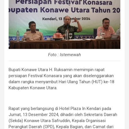
Foto : Istemewah
Bupati Konawe Utara H. Ruksamin memimpin rapat
persiapan Festival Konasara yang akan diselenggarakan
dalam rangka menyambut Hari Ulang Tahun (HUT) ke-18
Kabupaten Konawe Utara.
Rapat yang berlangsung di Hotel Plaza In Kendari pada
Jumat, 13 Desember 2024, dihadiri oleh Sekretaris Daerah
(Sekda) Konawe Utara Safruddin, Kepala Organisasi
Perangkat Daerah (OPD), Kepala Bagian, dan Camat dari