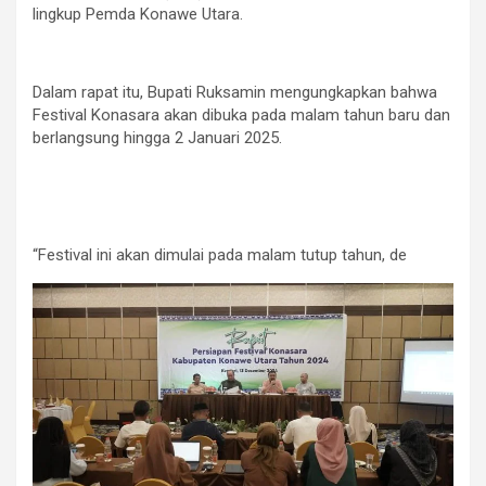
lingkup Pemda Konawe Utara.
Dalam rapat itu, Bupati Ruksamin mengungkapkan bahwa
Festival Konasara akan dibuka pada malam tahun baru dan
berlangsung hingga 2 Januari 2025.
“Festival ini akan dimulai pada malam tutup tahun, de