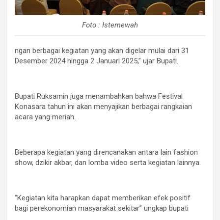
Foto : Istemewah
ngan berbagai kegiatan yang akan digelar mulai dari 31
Desember 2024 hingga 2 Januari 2025,” ujar Bupati.
Bupati Ruksamin juga menambahkan bahwa Festival
Konasara tahun ini akan menyajikan berbagai rangkaian
acara yang meriah.
Beberapa kegiatan yang direncanakan antara lain fashion
show, dzikir akbar, dan lomba video serta kegiatan lainnya.
“Kegiatan kita harapkan dapat memberikan efek positif
bagi perekonomian masyarakat sekitar” ungkap bupati