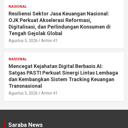
NASIONAL
Resiliensi Sektor Jasa Keuangan Nasional:
OJK Perkuat Akselerasi Reformasi,
Digitalisasi, dan Perlindungan Konsumen di
Tengah Gejolak Global
Agustus 5, 2026
Anton 41
NASIONAL
Mencegat Kejahatan Digital Berbasis AI:
Satgas PASTI Perkuat Sinergi Lintas Lembaga
dan Kembangkan Sistem Tracking Keuangan
Transnasional
Agustus 5, 2026
Anton 41
Saraba News