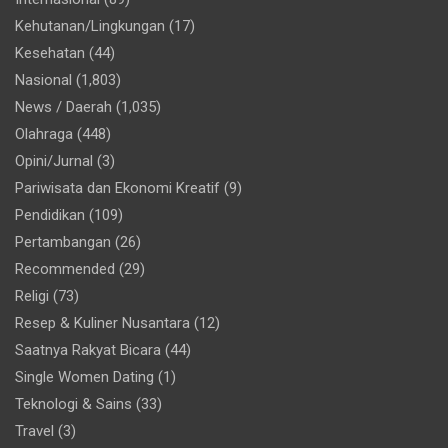
Kehutanan/Lingkungan
(17)
Kesehatan
(44)
Nasional
(1,803)
News / Daerah
(1,035)
Olahraga
(448)
Opini/Jurnal
(3)
Pariwisata dan Ekonomi Kreatif
(9)
Pendidikan
(109)
Pertambangan
(26)
Recommended
(29)
Religi
(73)
Resep & Kuliner Nusantara
(12)
Saatnya Rakyat Bicara
(44)
Single Women Dating
(1)
Teknologi & Sains
(33)
Travel
(3)