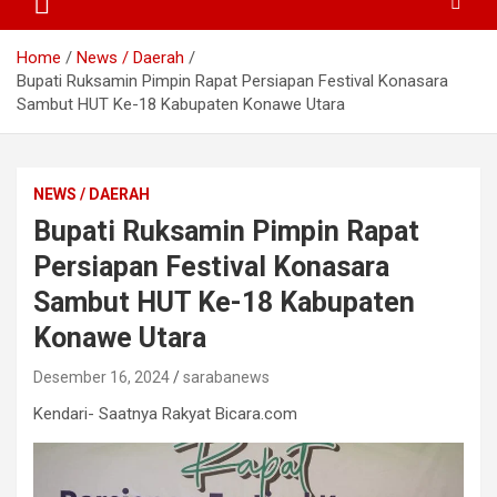
Home
News / Daerah
Bupati Ruksamin Pimpin Rapat Persiapan Festival Konasara
Sambut HUT Ke-18 Kabupaten Konawe Utara
NEWS / DAERAH
Bupati Ruksamin Pimpin Rapat
Persiapan Festival Konasara
Sambut HUT Ke-18 Kabupaten
Konawe Utara
Desember 16, 2024
sarabanews
Kendari- Saatnya Rakyat Bicara.com