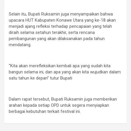
Selain itu, Bupati Ruksamin juga menyampaikan bahwa
upacara HUT Kabupaten Konawe Utara yang ke-18 akan
menjadi ajang refleksi terhadap pencapaian yang telah
diraih selama setahun terakhir, serta rencana
pembangunan yang akan dilaksanakan pada tahun
mendatang.
“Kita akan merefleksikan kembali apa yang sudah kita
bangun selama ini, dan apa yang akan kita wujudkan dalam
satu tahun ke depan” tutur Bupati
Dalam rapat tersebut, Bupati Ruksamin juga memberikan
arahan kepada setiap OPD untuk segera menyiapkan
berbagai kebutuhan terkait festival ini.