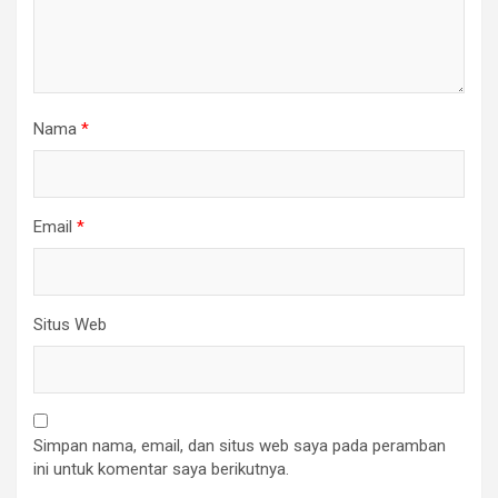
Nama
*
Email
*
Situs Web
Simpan nama, email, dan situs web saya pada peramban
ini untuk komentar saya berikutnya.