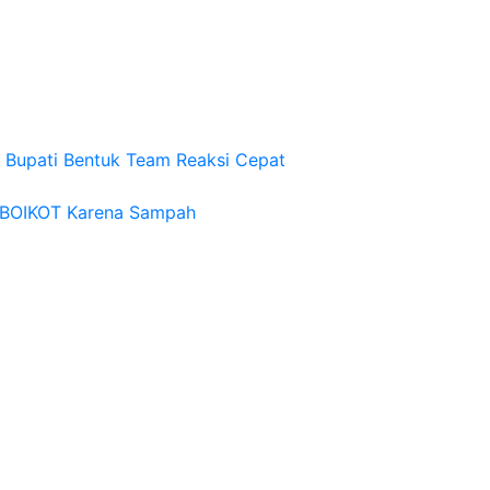
 Bupati Bentuk Team Reaksi Cepat
i BOIKOT Karena Sampah