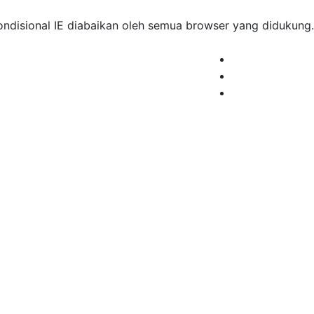
kondisional IE diabaikan oleh semua browser yang didukung.