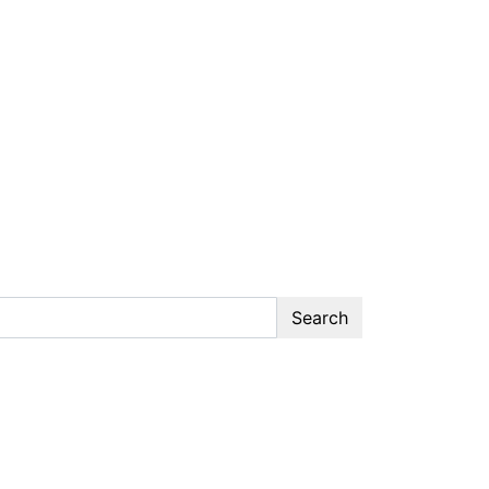
Search