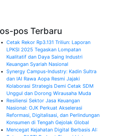
os-pos Terbaru
Cetak Rekor Rp3.131 Triliun: Laporan
LPKSI 2025 Tegaskan Lompatan
Kualitatif dan Daya Saing Industri
Keuangan Syariah Nasional
Synergy Campus-Industry: Kadin Sultra
dan IAI Rawa Aopa Resmi Jajaki
Kolaborasi Strategis Demi Cetak SDM
Unggul dan Dorong Wirausaha Muda
Resiliensi Sektor Jasa Keuangan
Nasional: OJK Perkuat Akselerasi
Reformasi, Digitalisasi, dan Perlindungan
Konsumen di Tengah Gejolak Global
Mencegat Kejahatan Digital Berbasis AI: