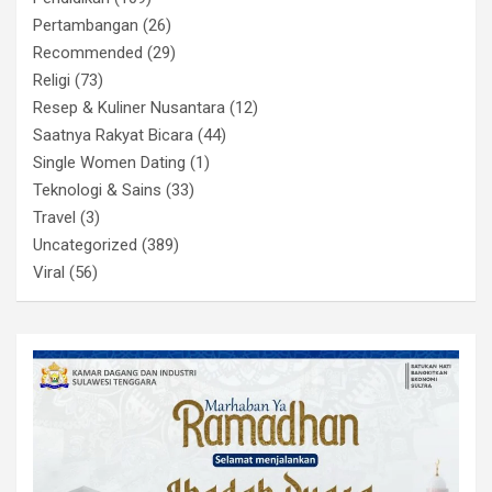
Pertambangan
(26)
Recommended
(29)
Religi
(73)
Resep & Kuliner Nusantara
(12)
Saatnya Rakyat Bicara
(44)
Single Women Dating
(1)
Teknologi & Sains
(33)
Travel
(3)
Uncategorized
(389)
Viral
(56)