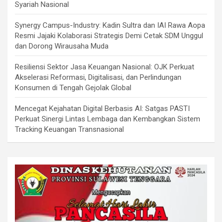
Syariah Nasional
Synergy Campus-Industry: Kadin Sultra dan IAI Rawa Aopa
Resmi Jajaki Kolaborasi Strategis Demi Cetak SDM Unggul
dan Dorong Wirausaha Muda
Resiliensi Sektor Jasa Keuangan Nasional: OJK Perkuat
Akselerasi Reformasi, Digitalisasi, dan Perlindungan
Konsumen di Tengah Gejolak Global
Mencegat Kejahatan Digital Berbasis AI: Satgas PASTI
Perkuat Sinergi Lintas Lembaga dan Kembangkan Sistem
Tracking Keuangan Transnasional