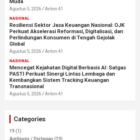
Muda
Agustus 5, 2026
Anton 41
NASIONAL
Resiliensi Sektor Jasa Keuangan Nasional: OJK
Perkuat Akselerasi Reformasi, Digitalisasi, dan
Perlindungan Konsumen di Tengah Gejolak
Global
Agustus 5, 2026
Anton 41
NASIONAL
Mencegat Kejahatan Digital Berbasis AI: Satgas
PASTI Perkuat Sinergi Lintas Lembaga dan
Kembangkan Sistem Tracking Keuangan
Transnasional
Agustus 5, 2026
Anton 41
Categories
19
(1)
Agribisnis / Pertanian
(23)