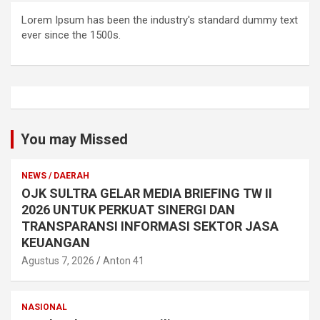
Lorem Ipsum has been the industry's standard dummy text
ever since the 1500s.
You may Missed
NEWS / DAERAH
OJK SULTRA GELAR MEDIA BRIEFING TW II
2026 UNTUK PERKUAT SINERGI DAN
TRANSPARANSI INFORMASI SEKTOR JASA
KEUANGAN
Agustus 7, 2026
Anton 41
NASIONAL