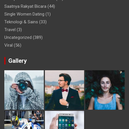
Saatnya Rakyat Bicara
(44)
Single Women Dating
(1)
Teknologi & Sains
(33)
Travel
(3)
Uncategorized
(389)
Viral
(56)
Gallery