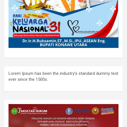
Lorem Ipsum has been the industry's standard dummy text
ever since the 1500s.