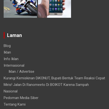
Laman
Blog
Iklan
Info Iklan
Internasional
Iklan / Advertise
Kurangi Kemiskinan DiKONUT, Bupati Bentuk Team Reaksi Cepat
Miris! Jalan Di Ranomeeto Di BOIKOT Karena Sampah
Nasional
Pedoman Media Siber
Tentang Kami