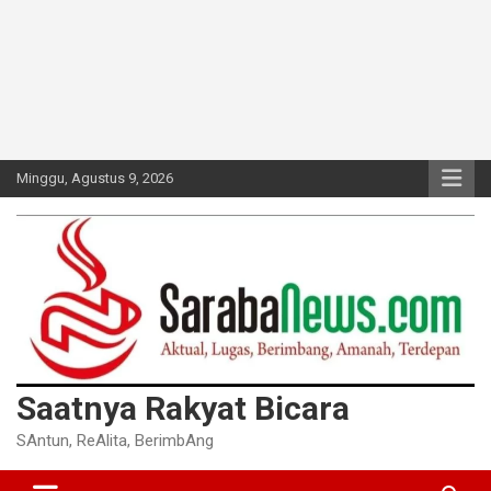
Minggu, Agustus 9, 2026
Saatnya Rakyat Bicara
SAntun, ReAlita, BerimbAng