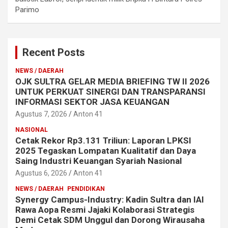
Parimo
Recent Posts
NEWS / DAERAH
OJK SULTRA GELAR MEDIA BRIEFING TW II 2026
UNTUK PERKUAT SINERGI DAN TRANSPARANSI
INFORMASI SEKTOR JASA KEUANGAN
Agustus 7, 2026
Anton 41
NASIONAL
Cetak Rekor Rp3.131 Triliun: Laporan LPKSI
2025 Tegaskan Lompatan Kualitatif dan Daya
Saing Industri Keuangan Syariah Nasional
Agustus 6, 2026
Anton 41
NEWS / DAERAH
PENDIDIKAN
Synergy Campus-Industry: Kadin Sultra dan IAI
Rawa Aopa Resmi Jajaki Kolaborasi Strategis
Demi Cetak SDM Unggul dan Dorong Wirausaha