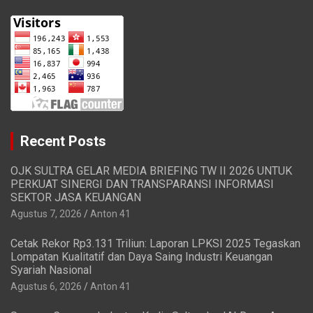
Recent Posts
OJK SULTRA GELAR MEDIA BRIEFING TW II 2026 UNTUK
PERKUAT SINERGI DAN TRANSPARANSI INFORMASI
SEKTOR JASA KEUANGAN
Agustus 7, 2026
Anton 41
Cetak Rekor Rp3.131 Triliun: Laporan LPKSI 2025 Tegaskan
Lompatan Kualitatif dan Daya Saing Industri Keuangan
Syariah Nasional
Agustus 6, 2026
Anton 41