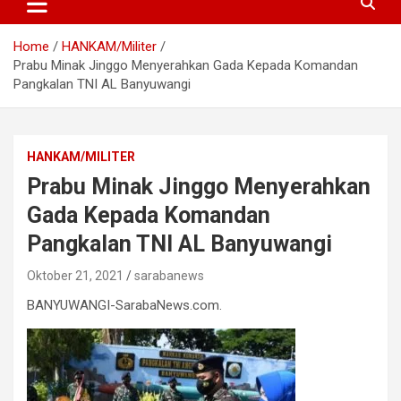
Home
HANKAM/Militer
Prabu Minak Jinggo Menyerahkan Gada Kepada Komandan
Pangkalan TNI AL Banyuwangi
HANKAM/MILITER
Prabu Minak Jinggo Menyerahkan
Gada Kepada Komandan
Pangkalan TNI AL Banyuwangi
Oktober 21, 2021
sarabanews
BANYUWANGI-SarabaNews.com.