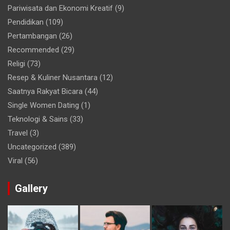
Pariwisata dan Ekonomi Kreatif
(9)
Pendidikan
(109)
Pertambangan
(26)
Recommended
(29)
Religi
(73)
Resep & Kuliner Nusantara
(12)
Saatnya Rakyat Bicara
(44)
Single Women Dating
(1)
Teknologi & Sains
(33)
Travel
(3)
Uncategorized
(389)
Viral
(56)
Gallery