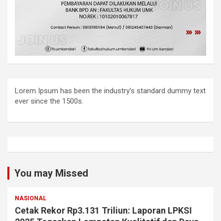
Lorem Ipsum has been the industry's standard dummy text
ever since the 1500s.
You may Missed
NASIONAL
Cetak Rekor Rp3.131 Triliun: Laporan LPKSI