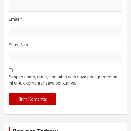
Email
*
Situs Web
Simpan nama, email, dan situs web saya pada peramban
ini untuk komentar saya berikutnya.