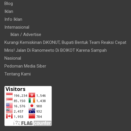
Blog
Iklan
Info Iklan
Internasional
Iklan / Advertise
Kurangi Kemiskinan DiKONUT, Bupati Bentuk Team Reaksi Cepat
Miris! Jalan Di Ranomeeto Di BOIKOT Karena Sampah
Nasional
Pedoman Media Siber
Tentang Kami