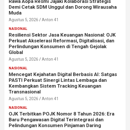
Rawa Aopa Resmi Jajaki Kolaborasi Strategis
Demi Cetak SDM Unggul dan Dorong Wirausaha
Muda
Agustus 5, 2026
Anton 41
NASIONAL
Resiliensi Sektor Jasa Keuangan Nasional: OJK
Perkuat Akselerasi Reformasi, Digitalisasi, dan
Perlindungan Konsumen di Tengah Gejolak
Global
Agustus 5, 2026
Anton 41
NASIONAL
Mencegat Kejahatan Digital Berbasis AI: Satgas
PASTI Perkuat Sinergi Lintas Lembaga dan
Kembangkan Sistem Tracking Keuangan
Transnasional
Agustus 5, 2026
Anton 41
NASIONAL
OJK Terbitkan POJK Nomor 8 Tahun 2026: Era
Baru Pengawasan Digital Terintegrasi dan
Pelindungan Konsumen Pinjaman Daring