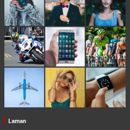
Laman