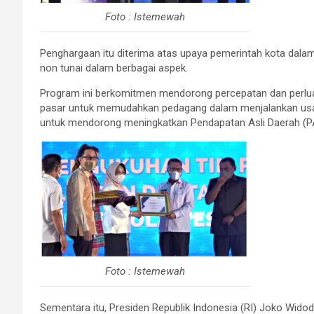
Foto : Istemewah
Penghargaan itu diterima atas upaya pemerintah kota dalam
non tunai dalam berbagai aspek.
Program ini berkomitmen mendorong percepatan dan perluasan 
pasar untuk memudahkan pedagang dalam menjalankan usaha
untuk mendorong meningkatkan Pendapatan Asli Daerah (P
Foto : Istemewah
Sementara itu, Presiden Republik Indonesia (RI) Joko Wid