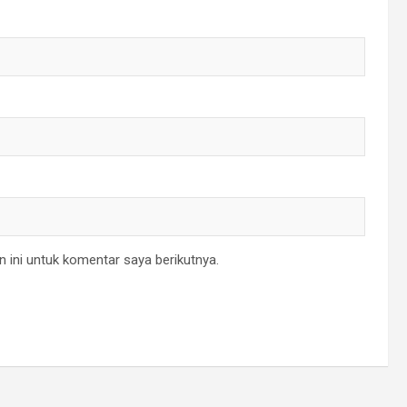
 ini untuk komentar saya berikutnya.