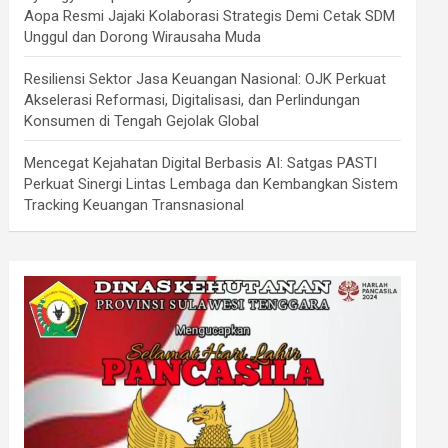
Aopa Resmi Jajaki Kolaborasi Strategis Demi Cetak SDM
Unggul dan Dorong Wirausaha Muda
Resiliensi Sektor Jasa Keuangan Nasional: OJK Perkuat
Akselerasi Reformasi, Digitalisasi, dan Perlindungan
Konsumen di Tengah Gejolak Global
Mencegat Kejahatan Digital Berbasis AI: Satgas PASTI
Perkuat Sinergi Lintas Lembaga dan Kembangkan Sistem
Tracking Keuangan Transnasional