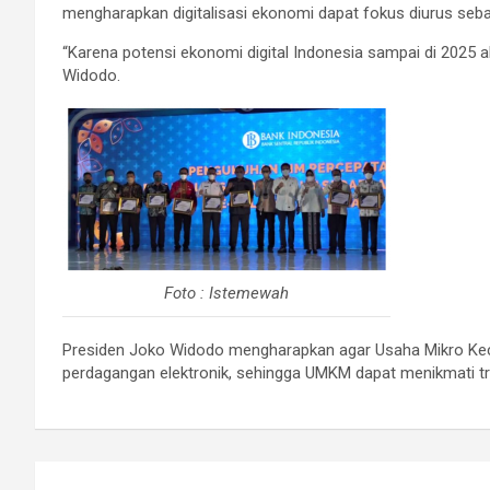
mengharapkan digitalisasi ekonomi dapat fokus diurus se
“Karena potensi ekonomi digital Indonesia sampai di 2025 a
Widodo.
Foto : Istemewah
Presiden Joko Widodo mengharapkan agar Usaha Mikro Ke
perdagangan elektronik, sehingga UMKM dapat menikmati tr
Navigasi