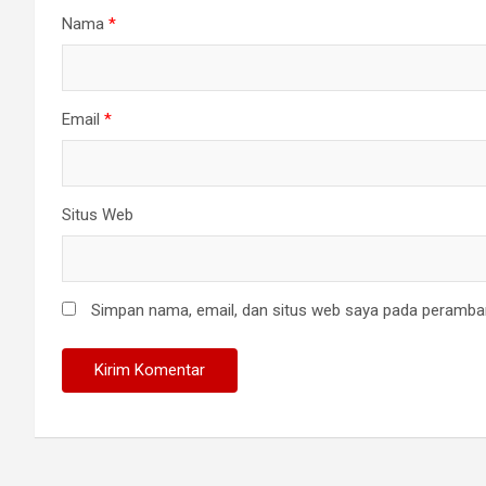
Nama
*
Email
*
Situs Web
Simpan nama, email, dan situs web saya pada peramban