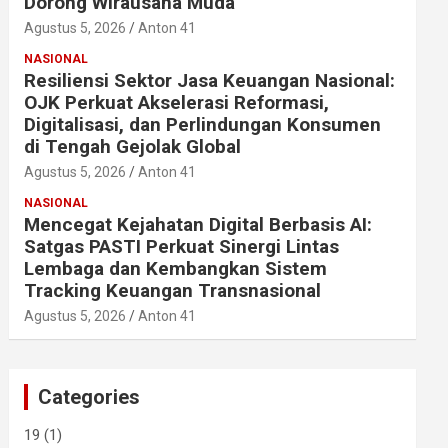
Dorong Wirausaha Muda
Agustus 5, 2026
Anton 41
NASIONAL
Resiliensi Sektor Jasa Keuangan Nasional:
OJK Perkuat Akselerasi Reformasi,
Digitalisasi, dan Perlindungan Konsumen
di Tengah Gejolak Global
Agustus 5, 2026
Anton 41
NASIONAL
Mencegat Kejahatan Digital Berbasis AI:
Satgas PASTI Perkuat Sinergi Lintas
Lembaga dan Kembangkan Sistem
Tracking Keuangan Transnasional
Agustus 5, 2026
Anton 41
Categories
19
(1)