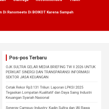
lan Di Ranomeeto Di BOIKOT Karena Sampah
Pos-pos Terbaru
OJK SULTRA GELAR MEDIA BRIEFING TW II 2026 UNTUK
PERKUAT SINERGI DAN TRANSPARANSI INFORMASI
SEKTOR JASA KEUANGAN
Cetak Rekor Rp3.131 Triliun: Laporan LPKSI 2025
Tegaskan Lompatan Kualitatif dan Daya Saing Industri
Keuangan Syariah Nasional
Synergy Campus-Industry: Kadin Sultra dan IAI Rawa