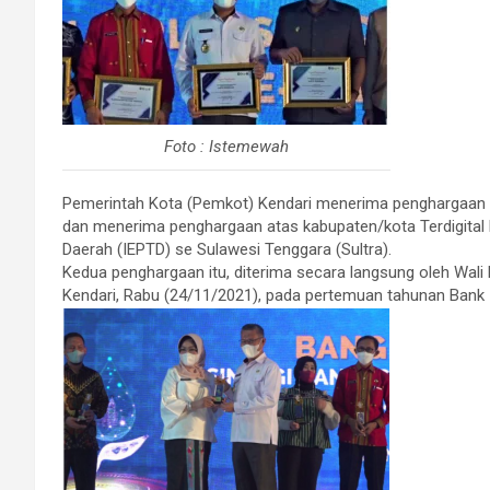
Foto : Istemewah
Pemerintah Kota (Pemkot) Kendari menerima penghargaan T
dan menerima penghargaan atas kabupaten/kota Terdigital B
Daerah (IEPTD) se Sulawesi Tenggara (Sultra).
Kedua penghargaan itu, diterima secara langsung oleh Wali Ko
Kendari, Rabu (24/11/2021), pada pertemuan tahunan Bank 