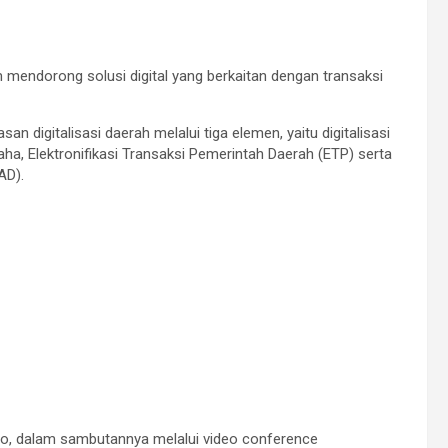
 mendorong solusi digital yang berkaitan dengan transaksi
digitalisasi daerah melalui tiga elemen, yaitu digitalisasi
, Elektronifikasi Transaksi Pemerintah Daerah (ETP) serta
AD).
odo, dalam sambutannya melalui video conference