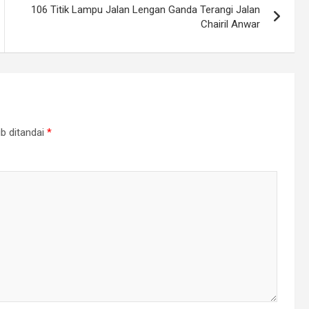
106 Titik Lampu Jalan Lengan Ganda Terangi Jalan
Chairil Anwar
b ditandai
*