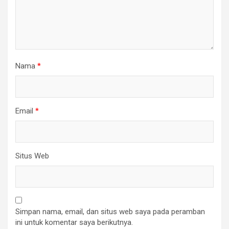
Nama
*
Email
*
Situs Web
Simpan nama, email, dan situs web saya pada peramban
ini untuk komentar saya berikutnya.