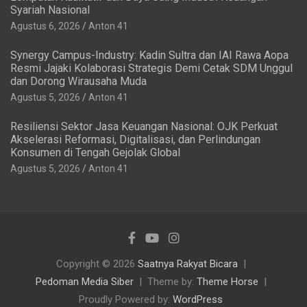
Syariah Nasional
Agustus 6, 2026
Anton 41
Synergy Campus-Industry: Kadin Sultra dan IAI Rawa Aopa
Resmi Jajaki Kolaborasi Strategis Demi Cetak SDM Unggul
dan Dorong Wirausaha Muda
Agustus 5, 2026
Anton 41
Resiliensi Sektor Jasa Keuangan Nasional: OJK Perkuat
Akselerasi Reformasi, Digitalisasi, dan Perlindungan
Konsumen di Tengah Gejolak Global
Agustus 5, 2026
Anton 41
Copyright © 2026
Saatnya Rakyat Bicara
Pedoman Media Siber
Theme by:
Theme Horse
Proudly Powered by:
WordPress