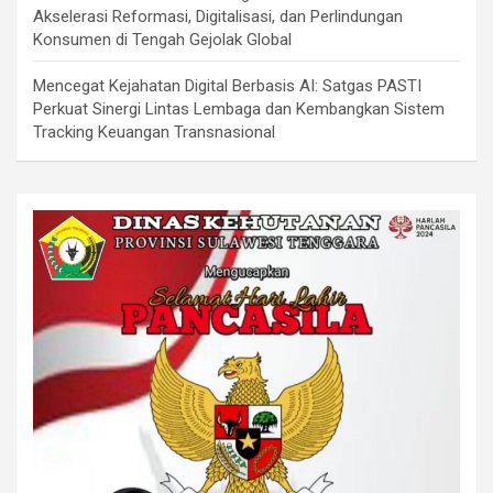
Akselerasi Reformasi, Digitalisasi, dan Perlindungan
Konsumen di Tengah Gejolak Global
Mencegat Kejahatan Digital Berbasis AI: Satgas PASTI
Perkuat Sinergi Lintas Lembaga dan Kembangkan Sistem
Tracking Keuangan Transnasional