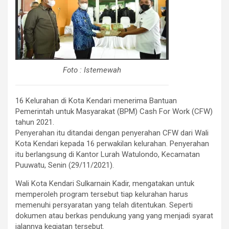
Foto : Istemewah
16 Kelurahan di Kota Kendari menerima Bantuan
Pemerintah untuk Masyarakat (BPM) Cash For Work (CFW)
tahun 2021.
Penyerahan itu ditandai dengan penyerahan CFW dari Wali
Kota Kendari kepada 16 perwakilan kelurahan. Penyerahan
itu berlangsung di Kantor Lurah Watulondo, Kecamatan
Puuwatu, Senin (29/11/2021).
Wali Kota Kendari Sulkarnain Kadir, mengatakan untuk
memperoleh program tersebut tiap kelurahan harus
memenuhi persyaratan yang telah ditentukan. Seperti
dokumen atau berkas pendukung yang yang menjadi syarat
jalannya kegiatan tersebut.