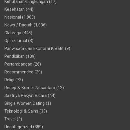
Kehutanan/Lingkungan
(17)
Kesehatan
(44)
Nasional
(1,803)
News / Daerah
(1,036)
Olahraga
(448)
Opini/Jurnal
(3)
Pariwisata dan Ekonomi Kreatif
(9)
Pendidikan
(109)
Pertambangan
(26)
Recommended
(29)
Religi
(73)
Resep & Kuliner Nusantara
(12)
Saatnya Rakyat Bicara
(44)
Single Women Dating
(1)
Teknologi & Sains
(33)
Travel
(3)
Uncategorized
(389)