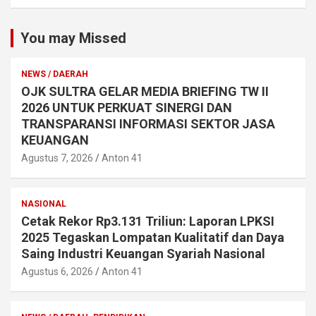
You may Missed
NEWS / DAERAH
OJK SULTRA GELAR MEDIA BRIEFING TW II
2026 UNTUK PERKUAT SINERGI DAN
TRANSPARANSI INFORMASI SEKTOR JASA
KEUANGAN
Agustus 7, 2026
Anton 41
NASIONAL
Cetak Rekor Rp3.131 Triliun: Laporan LPKSI
2025 Tegaskan Lompatan Kualitatif dan Daya
Saing Industri Keuangan Syariah Nasional
Agustus 6, 2026
Anton 41