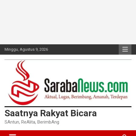
Minggu, Agustus 9, 2026
Saatnya Rakyat Bicara
SAntun, ReAlita, BerimbAng