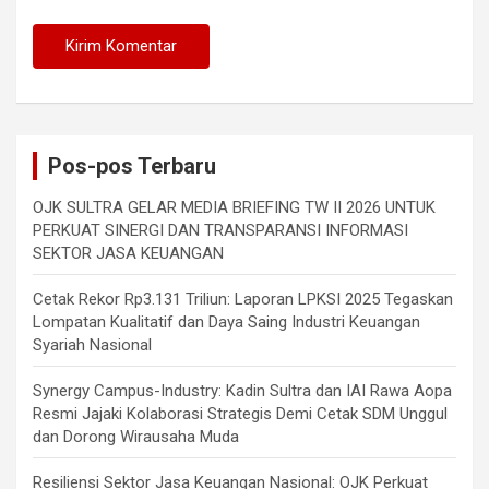
Pos-pos Terbaru
OJK SULTRA GELAR MEDIA BRIEFING TW II 2026 UNTUK
PERKUAT SINERGI DAN TRANSPARANSI INFORMASI
SEKTOR JASA KEUANGAN
Cetak Rekor Rp3.131 Triliun: Laporan LPKSI 2025 Tegaskan
Lompatan Kualitatif dan Daya Saing Industri Keuangan
Syariah Nasional
Synergy Campus-Industry: Kadin Sultra dan IAI Rawa Aopa
Resmi Jajaki Kolaborasi Strategis Demi Cetak SDM Unggul
dan Dorong Wirausaha Muda
Resiliensi Sektor Jasa Keuangan Nasional: OJK Perkuat