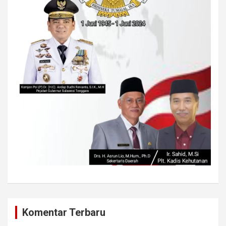
Komentar Terbaru