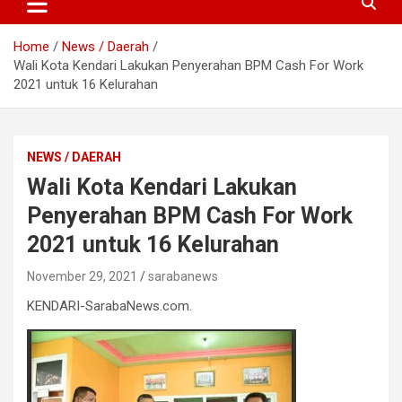
Home
News / Daerah
Wali Kota Kendari Lakukan Penyerahan BPM Cash For Work
2021 untuk 16 Kelurahan
NEWS / DAERAH
Wali Kota Kendari Lakukan
Penyerahan BPM Cash For Work
2021 untuk 16 Kelurahan
November 29, 2021
sarabanews
KENDARI-SarabaNews.com.