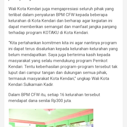
Wali Kota Kendari juga mengapresiasi seluruh pihak yang
terlibat dalam penyaluran BPM CFW kepada beberapa
kelurahan di Kota Kendari dan berharap agar kegiatan ini
dapat memberikan semangat dan manfaat jangka panjang
terhadap program KOTAKU di Kota Kendari.
“Kita pertahankan komitmen kita ini agar nantinya program
ini dapat terus disalurkan kepada kelurahan-kelurahan yang
belum mendapatkan. Saya juga berterima kasih kepada
masyarakat yang selalu mendukung program Pemkot
Kendari. Tentu keberhasilan program-program tersebut tak
luput dari campur tangan dan dukungan semua pihak,
termasuk masyarakat Kota Kendari,” ungkap Wali Kota
Kendari Sulkarnain Kadir.
Dalam BPM CFW itu, setiap 16 kelurahan tersebut
mendapat dana senilai Rp300 juta.