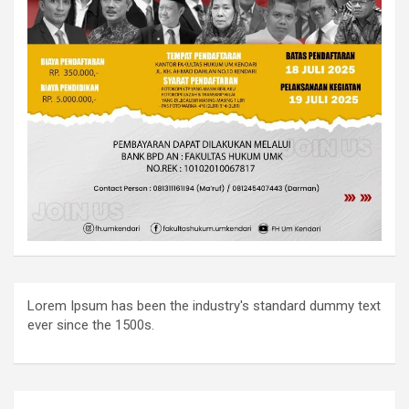
Lorem Ipsum has been the industry's standard dummy text
ever since the 1500s.