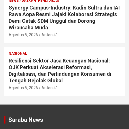
NEWS / DAERAH
PENDIDIKAN
Synergy Campus-Industry: Kadin Sultra dan IAI
Rawa Aopa Resmi Jajaki Kolaborasi Strategis
Demi Cetak SDM Unggul dan Dorong
Wirausaha Muda
Agustus 5, 2026
Anton 41
NASIONAL
Resiliensi Sektor Jasa Keuangan Nasional:
OJK Perkuat Akselerasi Reformasi,
Digitalisasi, dan Perlindungan Konsumen di
Tengah Gejolak Global
Agustus 5, 2026
Anton 41
Saraba News