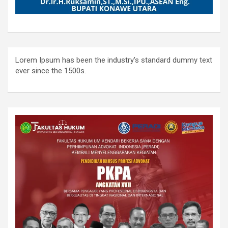
Lorem Ipsum has been the industry's standard dummy text
ever since the 1500s.