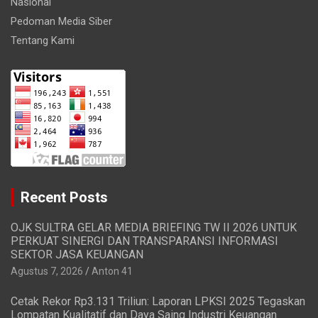
Nasional
Pedoman Media Siber
Tentang Kami
Recent Posts
OJK SULTRA GELAR MEDIA BRIEFING TW II 2026 UNTUK
PERKUAT SINERGI DAN TRANSPARANSI INFORMASI
SEKTOR JASA KEUANGAN
Agustus 7, 2026
Anton 41
Cetak Rekor Rp3.131 Triliun: Laporan LPKSI 2025 Tegaskan
Lompatan Kualitatif dan Daya Saing Industri Keuangan