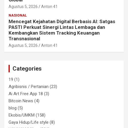
Agustus 5, 2026
Anton 41
NASIONAL
Mencegat Kejahatan Digital Berbasis AI: Satgas
PASTI Perkuat Sinergi Lintas Lembaga dan
Kembangkan Sistem Tracking Keuangan
Transnasional
Agustus 5, 2026
Anton 41
Categories
19
(1)
Agribisnis / Pertanian
(23)
Ai Art Free App 18
(3)
Bitcoin News
(4)
blog
(5)
Ekobis/UMKM
(158)
Gaya Hidup/Life style
(8)