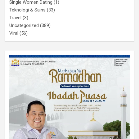
Single Women Dating
(1)
Teknologi & Sains
(33)
Travel
(3)
Uncategorized
(389)
Viral
(56)