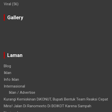
Viral
(56)
Gallery
Laman
Blog
Iklan
Info Iklan
Internasional
Iklan / Advertise
Kurangi Kemiskinan DiKONUT, Bupati Bentuk Team Reaksi Cepat
Miris! Jalan Di Ranomeeto Di BOIKOT Karena Sampah