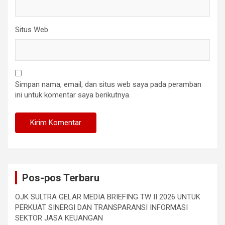
Situs Web
Simpan nama, email, dan situs web saya pada peramban
ini untuk komentar saya berikutnya.
Pos-pos Terbaru
OJK SULTRA GELAR MEDIA BRIEFING TW II 2026 UNTUK
PERKUAT SINERGI DAN TRANSPARANSI INFORMASI
SEKTOR JASA KEUANGAN