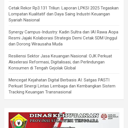
Cetak Rekor Rp3.131 Triliun: Laporan LPKSI 2025 Tegaskan
Lompatan Kualitatif dan Daya Saing Industri Keuangan
Syariah Nasional
Synergy Campus-Industry: Kadin Sultra dan IAI Rawa Aopa
Resmi Jajaki Kolaborasi Strategis Demi Cetak SDM Unggul
dan Dorong Wirausaha Muda
Resiliensi Sektor Jasa Keuangan Nasional: OJK Perkuat
Akselerasi Reformasi, Digitalisasi, dan Perlindungan
Konsumen di Tengah Gejolak Global
Mencegat Kejahatan Digital Berbasis AI: Satgas PASTI
Perkuat Sinergi Lintas Lembaga dan Kembangkan Sistem
Tracking Keuangan Transnasional