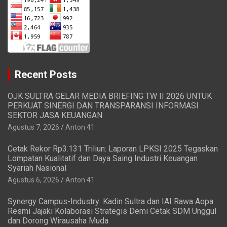
Recent Posts
OJK SULTRA GELAR MEDIA BRIEFING TW II 2026 UNTUK
PERKUAT SINERGI DAN TRANSPARANSI INFORMASI
SEKTOR JASA KEUANGAN
Agustus 7, 2026
Anton 41
Cetak Rekor Rp3.131 Triliun: Laporan LPKSI 2025 Tegaskan
Lompatan Kualitatif dan Daya Saing Industri Keuangan
Syariah Nasional
Agustus 6, 2026
Anton 41
Synergy Campus-Industry: Kadin Sultra dan IAI Rawa Aopa
Resmi Jajaki Kolaborasi Strategis Demi Cetak SDM Unggul
dan Dorong Wirausaha Muda