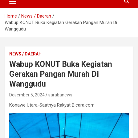
Home
News / Daerah
Wabup KONUT Buka Kegiatan Gerakan Pangan Murah Di
Wanggudu
NEWS / DAERAH
Wabup KONUT Buka Kegiatan
Gerakan Pangan Murah Di
Wanggudu
Desember 5, 2024
sarabanews
Konawe Utara-Saatnya Rakyat Bicara.com