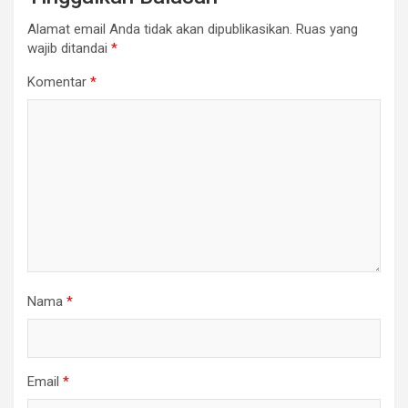
Alamat email Anda tidak akan dipublikasikan.
Ruas yang
wajib ditandai
*
Komentar
*
Nama
*
Email
*