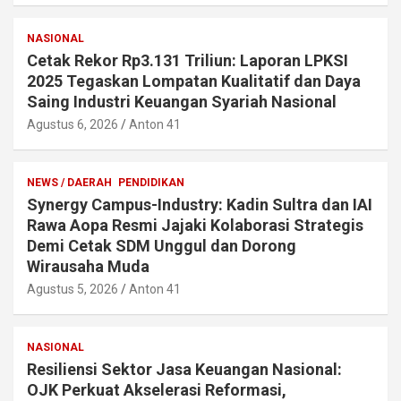
NASIONAL
Cetak Rekor Rp3.131 Triliun: Laporan LPKSI
2025 Tegaskan Lompatan Kualitatif dan Daya
Saing Industri Keuangan Syariah Nasional
Agustus 6, 2026
Anton 41
NEWS / DAERAH
PENDIDIKAN
Synergy Campus-Industry: Kadin Sultra dan IAI
Rawa Aopa Resmi Jajaki Kolaborasi Strategis
Demi Cetak SDM Unggul dan Dorong
Wirausaha Muda
Agustus 5, 2026
Anton 41
NASIONAL
Resiliensi Sektor Jasa Keuangan Nasional:
OJK Perkuat Akselerasi Reformasi,