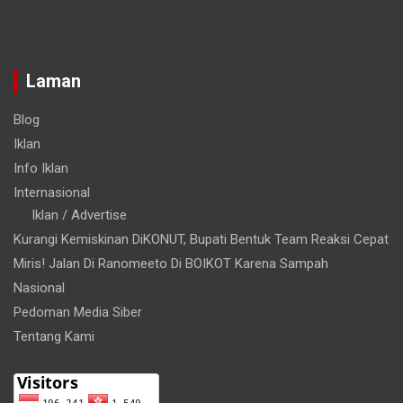
Laman
Blog
Iklan
Info Iklan
Internasional
Iklan / Advertise
Kurangi Kemiskinan DiKONUT, Bupati Bentuk Team Reaksi Cepat
Miris! Jalan Di Ranomeeto Di BOIKOT Karena Sampah
Nasional
Pedoman Media Siber
Tentang Kami