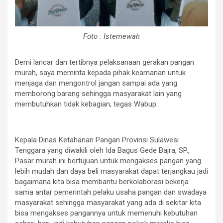
Foto : Istemewah
Demi lancar dan tertibnya pelaksanaan gerakan pangan
murah, saya meminta kepada pihak keamanan untuk
menjaga dan mengontrol jangan sampai ada yang
memborong barang sehingga masyarakat lain yang
membutuhkan tidak kebagian, tegas Wabup.
Kepala Dinas Ketahanan Pangan Provinsi Sulawesi
Tenggara yang diwakili oleh Ida Bagus Gede Bajra, SP.,
Pasar murah ini bertujuan untuk mengakses pangan yang
lebih mudah dan daya beli masyarakat dapat terjangkau jadi
bagaimana kita bisa membantu berkolaborasi bekerja
sama antar pemerintah pelaku usaha pangan dan swadaya
masyarakat sehingga masyarakat yang ada di sekitar kita
bisa mengakses pangannya untuk memenuhi kebutuhan