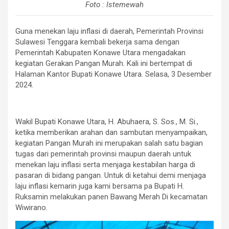
Foto : Istemewah
Guna menekan laju inflasi di daerah, Pemerintah Provinsi
Sulawesi Tenggara kembali bekerja sama dengan
Pemerintah Kabupaten Konawe Utara mengadakan
kegiatan Gerakan Pangan Murah. Kali ini bertempat di
Halaman Kantor Bupati Konawe Utara. Selasa, 3 Desember
2024.
Wakil Bupati Konawe Utara, H. Abuhaera, S. Sos., M. Si.,
ketika memberikan arahan dan sambutan menyampaikan,
kegiatan Pangan Murah ini merupakan salah satu bagian
tugas dari pemerintah provinsi maupun daerah untuk
menekan laju inflasi serta menjaga kestabilan harga di
pasaran di bidang pangan. Untuk di ketahui demi menjaga
laju inflasi kemarin juga kami bersama pa Bupati H.
Ruksamin melakukan panen Bawang Merah Di kecamatan
Wiwirano.