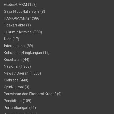
Ekobis/UMKM
(158)
Gaya Hidup/Life style
(8)
HANKAM/Militer
(386)
Hoaks/Fakta
(1)
Hukum / Kriminal
(380)
Iklan
(17)
Internasional
(89)
Kehutanan/Lingkungan
(17)
Kesehatan
(44)
Nasional
(1,803)
News / Daerah
(1,036)
Olahraga
(448)
Opini/Jurnal
(3)
Pariwisata dan Ekonomi Kreatif
(9)
Pendidikan
(109)
Pertambangan
(26)