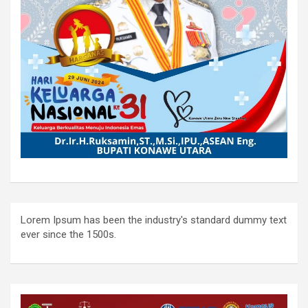
Lorem Ipsum has been the industry's standard dummy text
ever since the 1500s.