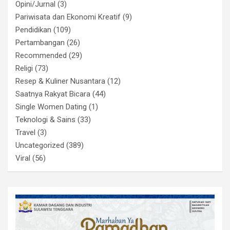
Opini/Jurnal
(3)
Pariwisata dan Ekonomi Kreatif
(9)
Pendidikan
(109)
Pertambangan
(26)
Recommended
(29)
Religi
(73)
Resep & Kuliner Nusantara
(12)
Saatnya Rakyat Bicara
(44)
Single Women Dating
(1)
Teknologi & Sains
(33)
Travel
(3)
Uncategorized
(389)
Viral
(56)