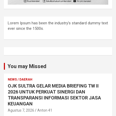
Lorem Ipsum has been the industry's standard dummy text
ever since the 1500s.
You may Missed
NEWS / DAERAH
OJK SULTRA GELAR MEDIA BRIEFING TW II
2026 UNTUK PERKUAT SINERGI DAN
TRANSPARANSI INFORMASI SEKTOR JASA
KEUANGAN
Agustus 7, 2026
Anton 41