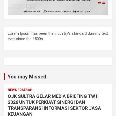
Lorem Ipsum has been the industry's standard dummy text
ever since the 1500s.
You may Missed
NEWS / DAERAH
OJK SULTRA GELAR MEDIA BRIEFING TW II
2026 UNTUK PERKUAT SINERGI DAN
TRANSPARANSI INFORMASI SEKTOR JASA
KEUANGAN