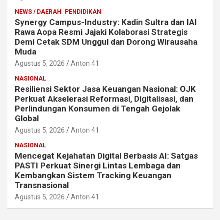
NEWS / DAERAH
PENDIDIKAN
Synergy Campus-Industry: Kadin Sultra dan IAI
Rawa Aopa Resmi Jajaki Kolaborasi Strategis
Demi Cetak SDM Unggul dan Dorong Wirausaha
Muda
Agustus 5, 2026
Anton 41
NASIONAL
Resiliensi Sektor Jasa Keuangan Nasional: OJK
Perkuat Akselerasi Reformasi, Digitalisasi, dan
Perlindungan Konsumen di Tengah Gejolak
Global
Agustus 5, 2026
Anton 41
NASIONAL
Mencegat Kejahatan Digital Berbasis AI: Satgas
PASTI Perkuat Sinergi Lintas Lembaga dan
Kembangkan Sistem Tracking Keuangan
Transnasional
Agustus 5, 2026
Anton 41