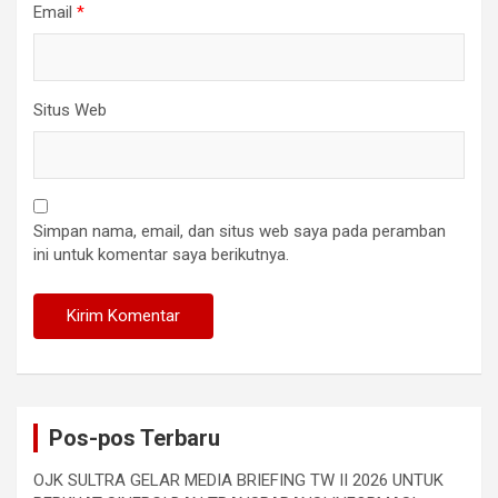
Email
*
Situs Web
Simpan nama, email, dan situs web saya pada peramban
ini untuk komentar saya berikutnya.
Pos-pos Terbaru
OJK SULTRA GELAR MEDIA BRIEFING TW II 2026 UNTUK