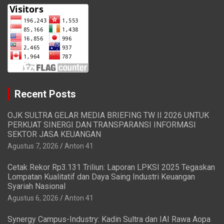
Recent Posts
OJK SULTRA GELAR MEDIA BRIEFING TW II 2026 UNTUK
PERKUAT SINERGI DAN TRANSPARANSI INFORMASI
SEKTOR JASA KEUANGAN
Agustus 7, 2026
Anton 41
Cetak Rekor Rp3.131 Triliun: Laporan LPKSI 2025 Tegaskan
Lompatan Kualitatif dan Daya Saing Industri Keuangan
Syariah Nasional
Agustus 6, 2026
Anton 41
Synergy Campus-Industry: Kadin Sultra dan IAI Rawa Aopa