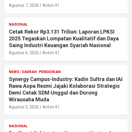
Agustus 7, 2026
Anton 41
NASIONAL
Cetak Rekor Rp3.131 Triliun: Laporan LPKSI
2025 Tegaskan Lompatan Kualitatif dan Daya
Saing Industri Keuangan Syariah Nasional
Agustus 6, 2026
Anton 41
NEWS / DAERAH
PENDIDIKAN
Synergy Campus-Industry: Kadin Sultra dan IAI
Rawa Aopa Resmi Jajaki Kolaborasi Strategis
Demi Cetak SDM Unggul dan Dorong
Wirausaha Muda
Agustus 5, 2026
Anton 41
NASIONAL