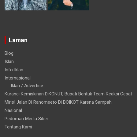
Laman
Blog
Iklan
Info Iklan
Internasional
Iklan / Advertise
Kurangi Kemiskinan DiKONUT, Bupati Bentuk Team Reaksi Cepat
Miris! Jalan Di Ranomeeto Di BOIKOT Karena Sampah
Nasional
Pedoman Media Siber
Tentang Kami