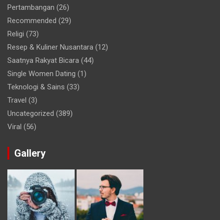
Pertambangan
(26)
Recommended
(29)
Religi
(73)
Resep & Kuliner Nusantara
(12)
Saatnya Rakyat Bicara
(44)
Single Women Dating
(1)
Teknologi & Sains
(33)
Travel
(3)
Uncategorized
(389)
Viral
(56)
Gallery