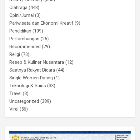
Olahraga
(448)
Opini/Jurnal
(3)
Pariwisata dan Ekonomi Kreatif
(9)
Pendidikan
(109)
Pertambangan
(26)
Recommended
(29)
Religi
(73)
Resep & Kuliner Nusantara
(12)
Saatnya Rakyat Bicara
(44)
Single Women Dating
(1)
Teknologi & Sains
(33)
Travel
(3)
Uncategorized
(389)
Viral
(56)