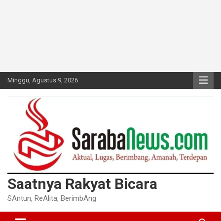
Minggu, Agustus 9, 2026
Saatnya Rakyat Bicara
SAntun, ReAlita, BerimbAng