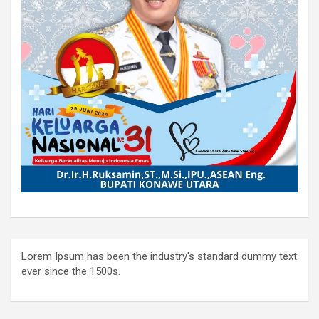
Lorem Ipsum has been the industry's standard dummy text
ever since the 1500s.