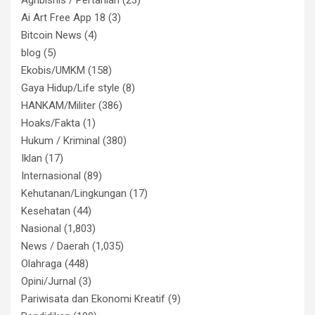
Ai Art Free App 18
(3)
Bitcoin News
(4)
blog
(5)
Ekobis/UMKM
(158)
Gaya Hidup/Life style
(8)
HANKAM/Militer
(386)
Hoaks/Fakta
(1)
Hukum / Kriminal
(380)
Iklan
(17)
Internasional
(89)
Kehutanan/Lingkungan
(17)
Kesehatan
(44)
Nasional
(1,803)
News / Daerah
(1,035)
Olahraga
(448)
Opini/Jurnal
(3)
Pariwisata dan Ekonomi Kreatif
(9)