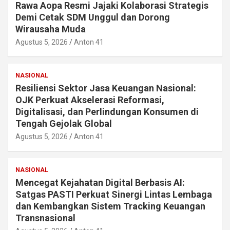
Rawa Aopa Resmi Jajaki Kolaborasi Strategis
Demi Cetak SDM Unggul dan Dorong
Wirausaha Muda
Agustus 5, 2026
Anton 41
NASIONAL
Resiliensi Sektor Jasa Keuangan Nasional:
OJK Perkuat Akselerasi Reformasi,
Digitalisasi, dan Perlindungan Konsumen di
Tengah Gejolak Global
Agustus 5, 2026
Anton 41
NASIONAL
Mencegat Kejahatan Digital Berbasis AI:
Satgas PASTI Perkuat Sinergi Lintas Lembaga
dan Kembangkan Sistem Tracking Keuangan
Transnasional