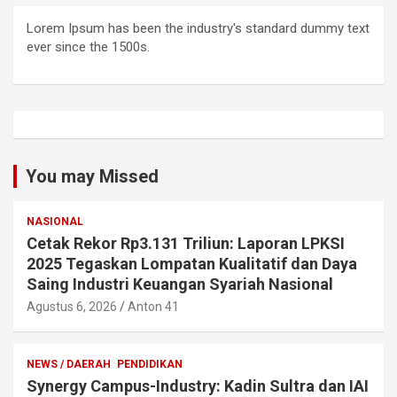
Lorem Ipsum has been the industry's standard dummy text
ever since the 1500s.
You may Missed
NASIONAL
Cetak Rekor Rp3.131 Triliun: Laporan LPKSI
2025 Tegaskan Lompatan Kualitatif dan Daya
Saing Industri Keuangan Syariah Nasional
Agustus 6, 2026
Anton 41
NEWS / DAERAH
PENDIDIKAN
Synergy Campus-Industry: Kadin Sultra dan IAI