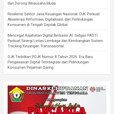
dan Dorong Wirausaha Muda
Resiliensi Sektor Jasa Keuangan Nasional: OJK Perkuat
Akselerasi Reformasi, Digitalisasi, dan Perlindungan
Konsumen di Tengah Gejolak Global
Mencegat Kejahatan Digital Berbasis AI: Satgas PASTI
Perkuat Sinergi Lintas Lembaga dan Kembangkan Sistem
Tracking Keuangan Transnasional
OJK Terbitkan POJK Nomor 8 Tahun 2026: Era Baru
Pengawasan Digital Terintegrasi dan Pelindungan
Konsumen Pinjaman Daring