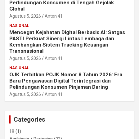
Perlindungan Konsumen di Tengah Gejolak
Global
Agustus 5, 2026
Anton 41
NASIONAL
Mencegat Kejahatan Digital Berbasis AI: Satgas
PASTI Perkuat Sinergi Lintas Lembaga dan
Kembangkan Sistem Tracking Keuangan
Transnasional
Agustus 5, 2026
Anton 41
NASIONAL
OJK Terbitkan POJK Nomor 8 Tahun 2026: Era
Baru Pengawasan Digital Terintegrasi dan
Pelindungan Konsumen Pinjaman Daring
Agustus 5, 2026
Anton 41
Categories
19
(1)
Agribisnis / Pertanian
(23)