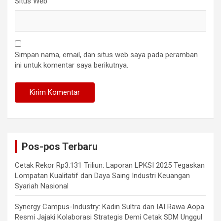
Situs Web
Simpan nama, email, dan situs web saya pada peramban
ini untuk komentar saya berikutnya.
Pos-pos Terbaru
Cetak Rekor Rp3.131 Triliun: Laporan LPKSI 2025 Tegaskan
Lompatan Kualitatif dan Daya Saing Industri Keuangan
Syariah Nasional
Synergy Campus-Industry: Kadin Sultra dan IAI Rawa Aopa
Resmi Jajaki Kolaborasi Strategis Demi Cetak SDM Unggul