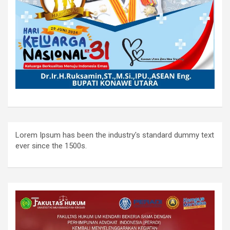
Lorem Ipsum has been the industry's standard dummy text
ever since the 1500s.