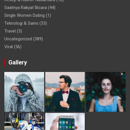
Saatnya Rakyat Bicara
(44)
Single Women Dating
(1)
Teknologi & Sains
(33)
Travel
(3)
Uncategorized
(389)
Viral
(56)
Gallery