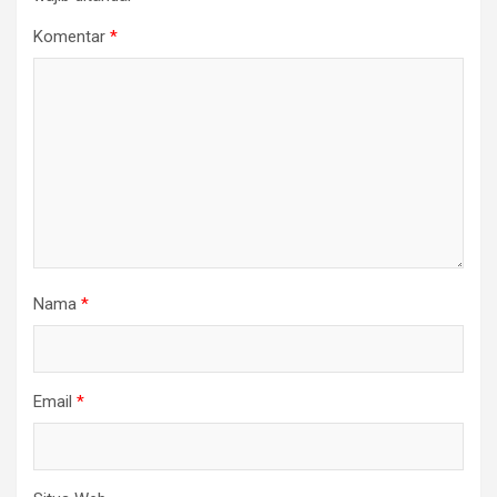
Komentar
*
Nama
*
Email
*