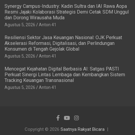
Synergy Campus-Industry: Kadin Sultra dan IAI Rawa Aopa
Resmi Jajaki Kolaborasi Strategis Demi Cetak SDM Unggul
dan Dorong Wirausaha Muda
Agustus 5, 2026
Anton 41
Resiliensi Sektor Jasa Keuangan Nasional: OJK Perkuat
Akselerasi Reformasi, Digitalisasi, dan Perlindungan
Konsumen di Tengah Gejolak Global
Agustus 5, 2026
Anton 41
Mencegat Kejahatan Digital Berbasis AI: Satgas PASTI
Perkuat Sinergi Lintas Lembaga dan Kembangkan Sistem
Tracking Keuangan Transnasional
Agustus 5, 2026
Anton 41
Copyright © 2026
Saatnya Rakyat Bicara