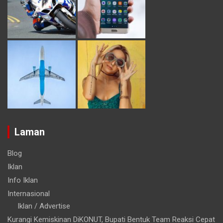
Laman
Blog
Iklan
Info Iklan
Internasional
Iklan / Advertise
Kurangi Kemiskinan DiKONUT, Bupati Bentuk Team Reaksi Cepat