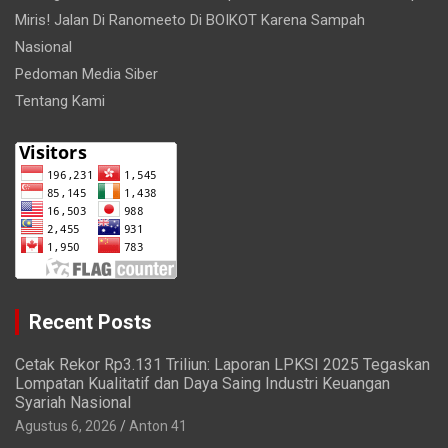
Miris! Jalan Di Ranomeeto Di BOIKOT Karena Sampah
Nasional
Pedoman Media Siber
Tentang Kami
Recent Posts
Cetak Rekor Rp3.131 Triliun: Laporan LPKSI 2025 Tegaskan
Lompatan Kualitatif dan Daya Saing Industri Keuangan
Syariah Nasional
Agustus 6, 2026
Anton 41