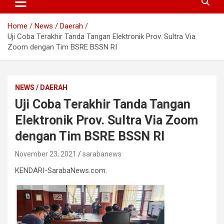
Home
News / Daerah
Uji Coba Terakhir Tanda Tangan Elektronik Prov. Sultra Via
Zoom dengan Tim BSRE BSSN RI
NEWS / DAERAH
Uji Coba Terakhir Tanda Tangan
Elektronik Prov. Sultra Via Zoom
dengan Tim BSRE BSSN RI
November 23, 2021
sarabanews
KENDARI-SarabaNews.com.