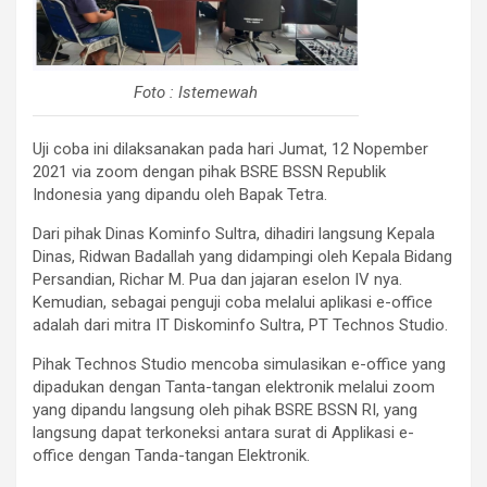
Foto : Istemewah
Uji coba ini dilaksanakan pada hari Jumat, 12 Nopember
2021 via zoom dengan pihak BSRE BSSN Republik
Indonesia yang dipandu oleh Bapak Tetra.
Dari pihak Dinas Kominfo Sultra, dihadiri langsung Kepala
Dinas, Ridwan Badallah yang didampingi oleh Kepala Bidang
Persandian, Richar M. Pua dan jajaran eselon IV nya.
Kemudian, sebagai penguji coba melalui aplikasi e-office
adalah dari mitra IT Diskominfo Sultra, PT Technos Studio.
Pihak Technos Studio mencoba simulasikan e-office yang
dipadukan dengan Tanta-tangan elektronik melalui zoom
yang dipandu langsung oleh pihak BSRE BSSN RI, yang
langsung dapat terkoneksi antara surat di Applikasi e-
office dengan Tanda-tangan Elektronik.