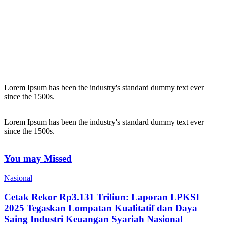
Lorem Ipsum has been the industry's standard dummy text ever
since the 1500s.
Lorem Ipsum has been the industry's standard dummy text ever
since the 1500s.
You may Missed
Nasional
Cetak Rekor Rp3.131 Triliun: Laporan LPKSI
2025 Tegaskan Lompatan Kualitatif dan Daya
Saing Industri Keuangan Syariah Nasional