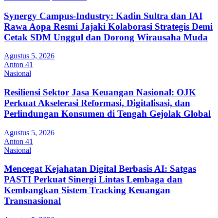
Synergy Campus-Industry: Kadin Sultra dan IAI
Rawa Aopa Resmi Jajaki Kolaborasi Strategis Demi
Cetak SDM Unggul dan Dorong Wirausaha Muda
Agustus 5, 2026
Anton 41
Nasional
Resiliensi Sektor Jasa Keuangan Nasional: OJK
Perkuat Akselerasi Reformasi, Digitalisasi, dan
Perlindungan Konsumen di Tengah Gejolak Global
Agustus 5, 2026
Anton 41
Nasional
Mencegat Kejahatan Digital Berbasis AI: Satgas
PASTI Perkuat Sinergi Lintas Lembaga dan
Kembangkan Sistem Tracking Keuangan
Transnasional