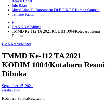
Reaksi Cepat
Info Iklan
Miris! Jalan Di Ranomeeto Di BOIKOT Karena Sampah
Tentang Kami
Home
HANKAM/Militer
TMMD Ke-112 TA 2021 KODIM 1004/Kotabaru Resmi
Dibuka
HANKAM/Militer
TMMD Ke-112 TA 2021
KODIM 1004/Kotabaru Resmi
Dibuka
September 15, 2021
sarabanews
Kotabaru-SarabaNews.com