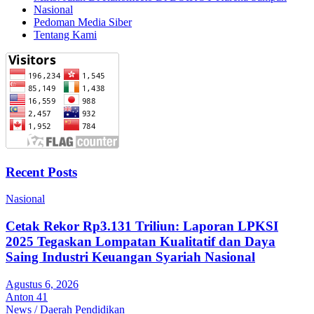
Nasional
Pedoman Media Siber
Tentang Kami
Recent Posts
Nasional
Cetak Rekor Rp3.131 Triliun: Laporan LPKSI
2025 Tegaskan Lompatan Kualitatif dan Daya
Saing Industri Keuangan Syariah Nasional
Agustus 6, 2026
Anton 41
News / Daerah
Pendidikan