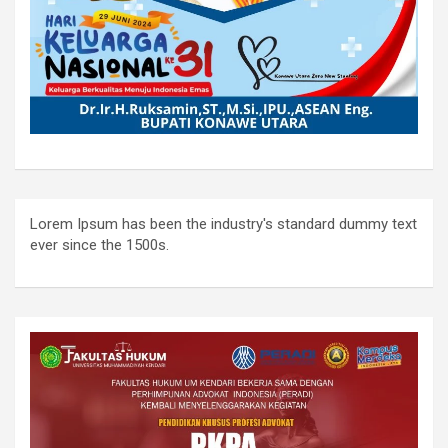
Lorem Ipsum has been the industry's standard dummy text
ever since the 1500s.