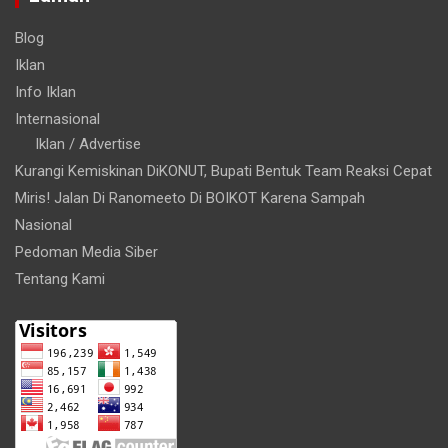
Blog
Iklan
Info Iklan
Internasional
Iklan / Advertise
Kurangi Kemiskinan DiKONUT, Bupati Bentuk Team Reaksi Cepat
Miris! Jalan Di Ranomeeto Di BOIKOT Karena Sampah
Nasional
Pedoman Media Siber
Tentang Kami