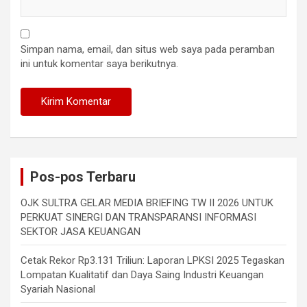
Simpan nama, email, dan situs web saya pada peramban
ini untuk komentar saya berikutnya.
Pos-pos Terbaru
OJK SULTRA GELAR MEDIA BRIEFING TW II 2026 UNTUK
PERKUAT SINERGI DAN TRANSPARANSI INFORMASI
SEKTOR JASA KEUANGAN
Cetak Rekor Rp3.131 Triliun: Laporan LPKSI 2025 Tegaskan
Lompatan Kualitatif dan Daya Saing Industri Keuangan
Syariah Nasional