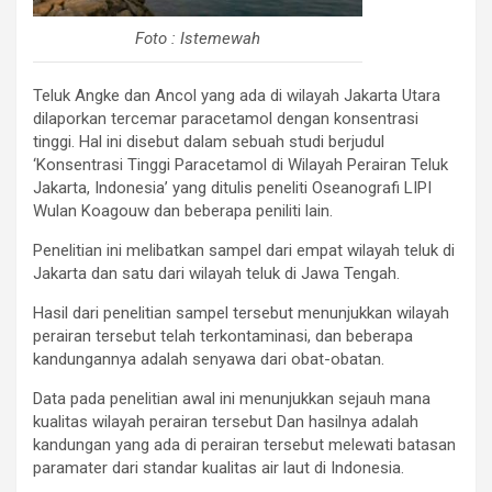
Foto : Istemewah
Teluk Angke dan Ancol yang ada di wilayah Jakarta Utara
dilaporkan tercemar paracetamol dengan konsentrasi
tinggi. Hal ini disebut dalam sebuah studi berjudul
‘Konsentrasi Tinggi Paracetamol di Wilayah Perairan Teluk
Jakarta, Indonesia’ yang ditulis peneliti Oseanografi LIPI
Wulan Koagouw dan beberapa peniliti lain.
Penelitian ini melibatkan sampel dari empat wilayah teluk di
Jakarta dan satu dari wilayah teluk di Jawa Tengah.
Hasil dari penelitian sampel tersebut menunjukkan wilayah
perairan tersebut telah terkontaminasi, dan beberapa
kandungannya adalah senyawa dari obat-obatan.
Data pada penelitian awal ini menunjukkan sejauh mana
kualitas wilayah perairan tersebut Dan hasilnya adalah
kandungan yang ada di perairan tersebut melewati batasan
paramater dari standar kualitas air laut di Indonesia.