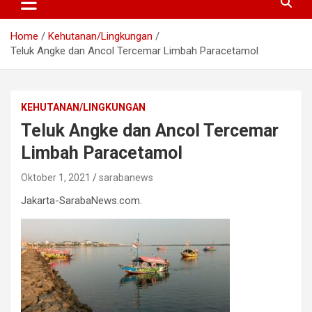
Home
Kehutanan/Lingkungan
Teluk Angke dan Ancol Tercemar Limbah Paracetamol
KEHUTANAN/LINGKUNGAN
Teluk Angke dan Ancol Tercemar
Limbah Paracetamol
Oktober 1, 2021
sarabanews
Jakarta-SarabaNews.com.