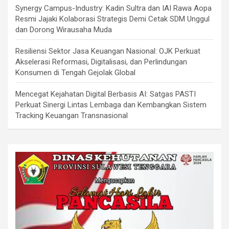
Synergy Campus-Industry: Kadin Sultra dan IAI Rawa Aopa
Resmi Jajaki Kolaborasi Strategis Demi Cetak SDM Unggul
dan Dorong Wirausaha Muda
Resiliensi Sektor Jasa Keuangan Nasional: OJK Perkuat
Akselerasi Reformasi, Digitalisasi, dan Perlindungan
Konsumen di Tengah Gejolak Global
Mencegat Kejahatan Digital Berbasis AI: Satgas PASTI
Perkuat Sinergi Lintas Lembaga dan Kembangkan Sistem
Tracking Keuangan Transnasional