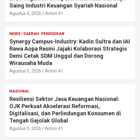
Saing Industri Keuangan Syariah Nasional
Agustus 6, 2026
Anton 41
NEWS / DAERAH
PENDIDIKAN
Synergy Campus-Industry: Kadin Sultra dan IAI
Rawa Aopa Resmi Jajaki Kolaborasi Strategis
Demi Cetak SDM Unggul dan Dorong
Wirausaha Muda
Agustus 5, 2026
Anton 41
NASIONAL
Resiliensi Sektor Jasa Keuangan Nasional:
OJK Perkuat Akselerasi Reformasi,
Digitalisasi, dan Perlindungan Konsumen di
Tengah Gejolak Global
Agustus 5, 2026
Anton 41