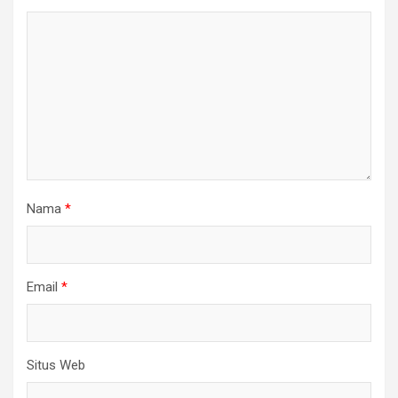
Nama
*
Email
*
Situs Web