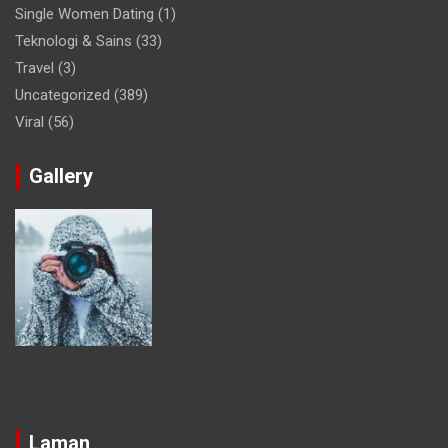
Single Women Dating
(1)
Teknologi & Sains
(33)
Travel
(3)
Uncategorized
(389)
Viral
(56)
Gallery
Laman