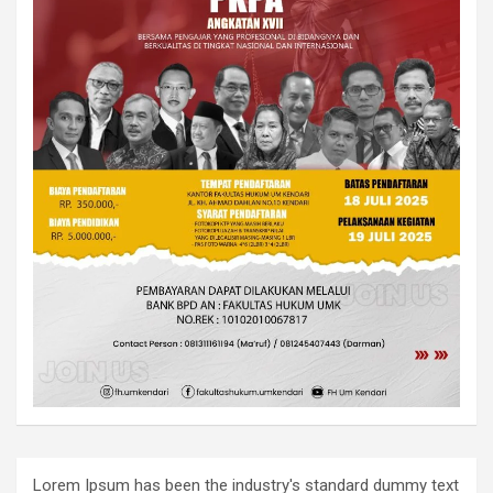
Lorem Ipsum has been the industry's standard dummy text