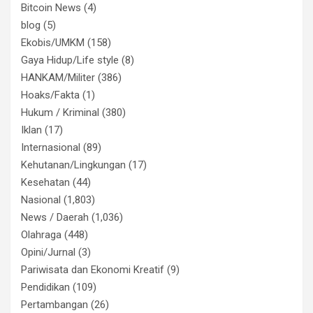
Bitcoin News
(4)
blog
(5)
Ekobis/UMKM
(158)
Gaya Hidup/Life style
(8)
HANKAM/Militer
(386)
Hoaks/Fakta
(1)
Hukum / Kriminal
(380)
Iklan
(17)
Internasional
(89)
Kehutanan/Lingkungan
(17)
Kesehatan
(44)
Nasional
(1,803)
News / Daerah
(1,036)
Olahraga
(448)
Opini/Jurnal
(3)
Pariwisata dan Ekonomi Kreatif
(9)
Pendidikan
(109)
Pertambangan
(26)