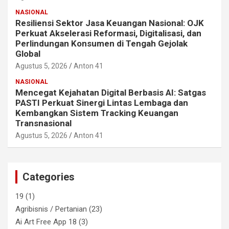
NASIONAL
Resiliensi Sektor Jasa Keuangan Nasional: OJK
Perkuat Akselerasi Reformasi, Digitalisasi, dan
Perlindungan Konsumen di Tengah Gejolak
Global
Agustus 5, 2026
Anton 41
NASIONAL
Mencegat Kejahatan Digital Berbasis AI: Satgas
PASTI Perkuat Sinergi Lintas Lembaga dan
Kembangkan Sistem Tracking Keuangan
Transnasional
Agustus 5, 2026
Anton 41
Categories
19
(1)
Agribisnis / Pertanian
(23)
Ai Art Free App 18
(3)