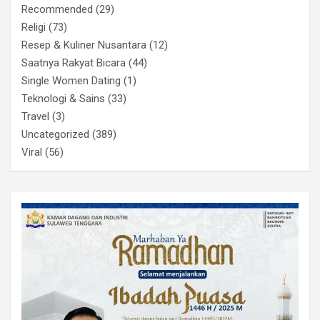
Recommended
(29)
Religi
(73)
Resep & Kuliner Nusantara
(12)
Saatnya Rakyat Bicara
(44)
Single Women Dating
(1)
Teknologi & Sains
(33)
Travel
(3)
Uncategorized
(389)
Viral
(56)