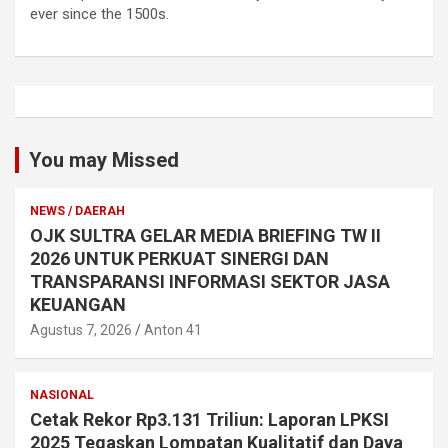
ever since the 1500s.
You may Missed
NEWS / DAERAH
OJK SULTRA GELAR MEDIA BRIEFING TW II
2026 UNTUK PERKUAT SINERGI DAN
TRANSPARANSI INFORMASI SEKTOR JASA
KEUANGAN
Agustus 7, 2026
Anton 41
NASIONAL
Cetak Rekor Rp3.131 Triliun: Laporan LPKSI
2025 Tegaskan Lompatan Kualitatif dan Daya