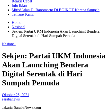
Reaksi Cepat
Info Iklan
Miris! Jalan Di Ranomeeto Di BOIKOT Karena Sampah
Tentang Kami
Home
Nasional
Sekjen: Partai UKM Indonesia Akan Launching Bendera
Digital Serentak di Hari Sumpah Pemuda
Nasional
Sekjen: Partai UKM Indonesia
Akan Launching Bendera
Digital Serentak di Hari
Sumpah Pemuda
Oktober 26, 2021
sarabanews
Jakarta-SarabaNews.com