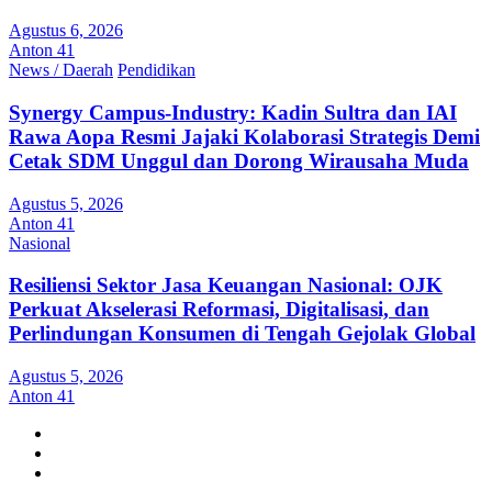
Agustus 6, 2026
Anton 41
News / Daerah
Pendidikan
Synergy Campus-Industry: Kadin Sultra dan IAI
Rawa Aopa Resmi Jajaki Kolaborasi Strategis Demi
Cetak SDM Unggul dan Dorong Wirausaha Muda
Agustus 5, 2026
Anton 41
Nasional
Resiliensi Sektor Jasa Keuangan Nasional: OJK
Perkuat Akselerasi Reformasi, Digitalisasi, dan
Perlindungan Konsumen di Tengah Gejolak Global
Agustus 5, 2026
Anton 41