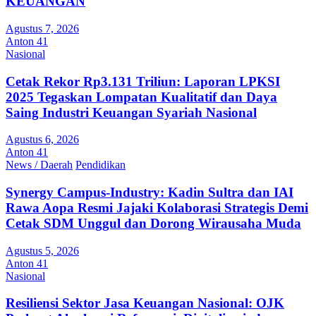
KEUANGAN
Agustus 7, 2026
Anton 41
Nasional
Cetak Rekor Rp3.131 Triliun: Laporan LPKSI
2025 Tegaskan Lompatan Kualitatif dan Daya
Saing Industri Keuangan Syariah Nasional
Agustus 6, 2026
Anton 41
News / Daerah
Pendidikan
Synergy Campus-Industry: Kadin Sultra dan IAI
Rawa Aopa Resmi Jajaki Kolaborasi Strategis Demi
Cetak SDM Unggul dan Dorong Wirausaha Muda
Agustus 5, 2026
Anton 41
Nasional
Resiliensi Sektor Jasa Keuangan Nasional: OJK