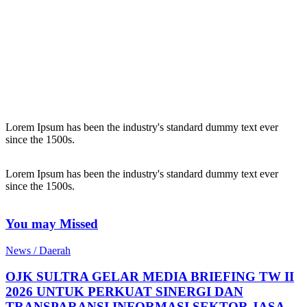
Lorem Ipsum has been the industry's standard dummy text ever
since the 1500s.
Lorem Ipsum has been the industry's standard dummy text ever
since the 1500s.
You may Missed
News / Daerah
OJK SULTRA GELAR MEDIA BRIEFING TW II
2026 UNTUK PERKUAT SINERGI DAN
TRANSPARANSI INFORMASI SEKTOR JASA