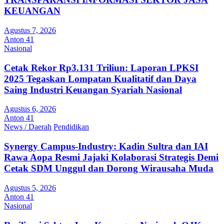
KEUANGAN
Agustus 7, 2026
Anton 41
Nasional
Cetak Rekor Rp3.131 Triliun: Laporan LPKSI
2025 Tegaskan Lompatan Kualitatif dan Daya
Saing Industri Keuangan Syariah Nasional
Agustus 6, 2026
Anton 41
News / Daerah
Pendidikan
Synergy Campus-Industry: Kadin Sultra dan IAI
Rawa Aopa Resmi Jajaki Kolaborasi Strategis Demi
Cetak SDM Unggul dan Dorong Wirausaha Muda
Agustus 5, 2026
Anton 41
Nasional