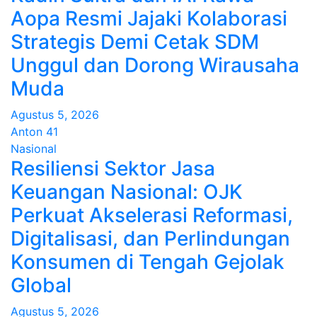
Aopa Resmi Jajaki Kolaborasi
Strategis Demi Cetak SDM
Unggul dan Dorong Wirausaha
Muda
Agustus 5, 2026
Anton 41
Nasional
Resiliensi Sektor Jasa
Keuangan Nasional: OJK
Perkuat Akselerasi Reformasi,
Digitalisasi, dan Perlindungan
Konsumen di Tengah Gejolak
Global
Agustus 5, 2026