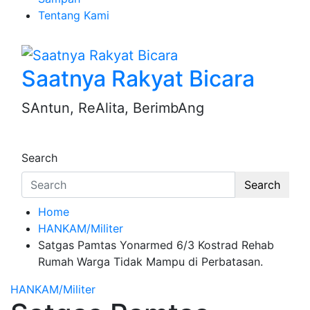
Tentang Kami
Saatnya Rakyat Bicara
SAntun, ReAlita, BerimbAng
Search
Search
Home
HANKAM/Militer
Satgas Pamtas Yonarmed 6/3 Kostrad Rehab
Rumah Warga Tidak Mampu di Perbatasan.
HANKAM/Militer