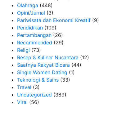
Olahraga
(448)
Opini/Jurnal
(3)
Pariwisata dan Ekonomi Kreatif
(9)
Pendidikan
(109)
Pertambangan
(26)
Recommended
(29)
Religi
(73)
Resep & Kuliner Nusantara
(12)
Saatnya Rakyat Bicara
(44)
Single Women Dating
(1)
Teknologi & Sains
(33)
Travel
(3)
Uncategorized
(389)
Viral
(56)