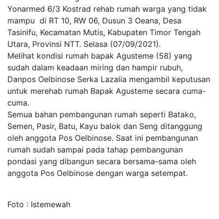
Yonarmed 6/3 Kostrad rehab rumah warga yang tidak
mampu di RT 10, RW 06, Dusun 3 Oeana, Desa
Tasinifu, Kecamatan Mutis, Kabupaten Timor Tengah
Utara, Provinsi NTT. Selasa (07/09/2021).
Melihat kondisi rumah bapak Agusteme (58) yang
sudah dalam keadaan miring dan hampir rubuh,
Danpos Oelbinose Serka Lazalia mengambil keputusan
untuk merehab rumah Bapak Agusteme secara cuma-
cuma.
Semua bahan pembangunan rumah seperti Batako,
Semen, Pasir, Batu, Kayu balok dan Seng ditanggung
oleh anggota Pos Oelbinose. Saat ini pembangunan
rumah sudah sampai pada tahap pembangunan
pondasi yang dibangun secara bersama-sama oleh
anggota Pos Oelbinose dengan warga setempat.
Foto : Istemewah