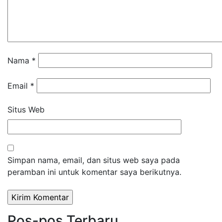
Nama
*
Email
*
Situs Web
Simpan nama, email, dan situs web saya pada
peramban ini untuk komentar saya berikutnya.
Pos-pos Terbaru