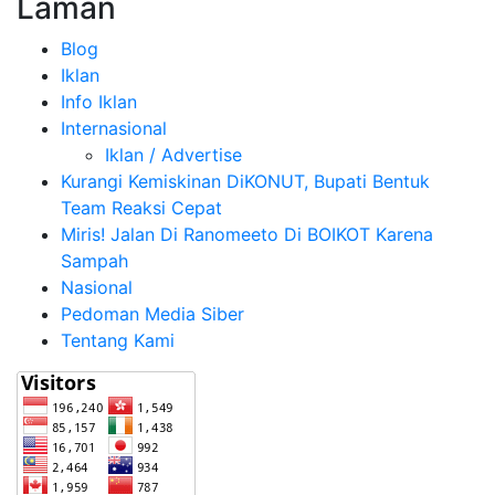
Laman
Blog
Iklan
Info Iklan
Internasional
Iklan / Advertise
Kurangi Kemiskinan DiKONUT, Bupati Bentuk
Team Reaksi Cepat
Miris! Jalan Di Ranomeeto Di BOIKOT Karena
Sampah
Nasional
Pedoman Media Siber
Tentang Kami