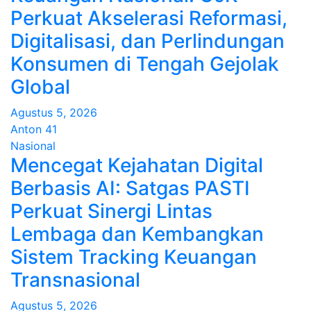
Perkuat Akselerasi Reformasi,
Digitalisasi, dan Perlindungan
Konsumen di Tengah Gejolak
Global
Agustus 5, 2026
Anton 41
Nasional
Mencegat Kejahatan Digital
Berbasis AI: Satgas PASTI
Perkuat Sinergi Lintas
Lembaga dan Kembangkan
Sistem Tracking Keuangan
Transnasional
Agustus 5, 2026