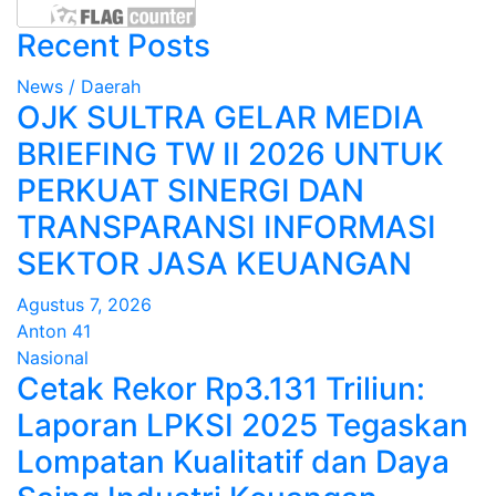
Recent Posts
News / Daerah
OJK SULTRA GELAR MEDIA
BRIEFING TW II 2026 UNTUK
PERKUAT SINERGI DAN
TRANSPARANSI INFORMASI
SEKTOR JASA KEUANGAN
Agustus 7, 2026
Anton 41
Nasional
Cetak Rekor Rp3.131 Triliun:
Laporan LPKSI 2025 Tegaskan
Lompatan Kualitatif dan Daya