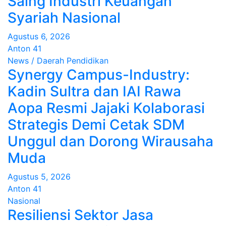
Saing Industri Keuangan
Syariah Nasional
Agustus 6, 2026
Anton 41
News / Daerah
Pendidikan
Synergy Campus-Industry:
Kadin Sultra dan IAI Rawa
Aopa Resmi Jajaki Kolaborasi
Strategis Demi Cetak SDM
Unggul dan Dorong Wirausaha
Muda
Agustus 5, 2026
Anton 41
Nasional
Resiliensi Sektor Jasa