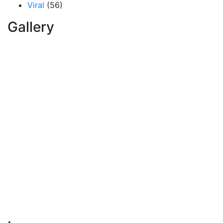
Viral
(56)
Gallery