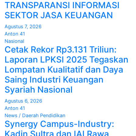
TRANSPARANSI INFORMASI
SEKTOR JASA KEUANGAN
Agustus 7, 2026
Anton 41
Nasional
Cetak Rekor Rp3.131 Triliun:
Laporan LPKSI 2025 Tegaskan
Lompatan Kualitatif dan Daya
Saing Industri Keuangan
Syariah Nasional
Agustus 6, 2026
Anton 41
News / Daerah
Pendidikan
Synergy Campus-Industry:
Kadin Sultra dan IAI Rawa