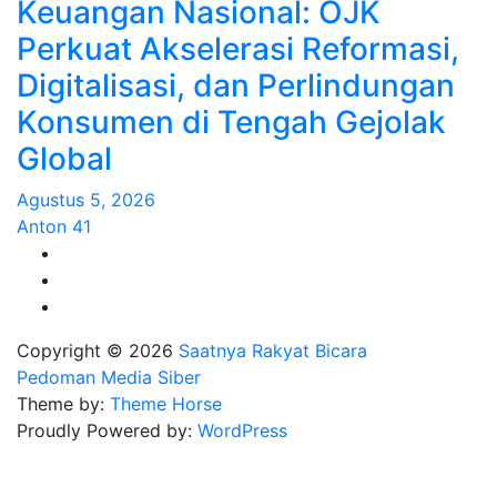
Keuangan Nasional: OJK
Perkuat Akselerasi Reformasi,
Digitalisasi, dan Perlindungan
Konsumen di Tengah Gejolak
Global
Agustus 5, 2026
Anton 41
Copyright © 2026
Saatnya Rakyat Bicara
Pedoman Media Siber
Theme by:
Theme Horse
Proudly Powered by:
WordPress