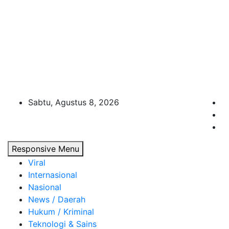
Sabtu, Agustus 8, 2026
Responsive Menu
Viral
Internasional
Nasional
News / Daerah
Hukum / Kriminal
Teknologi & Sains