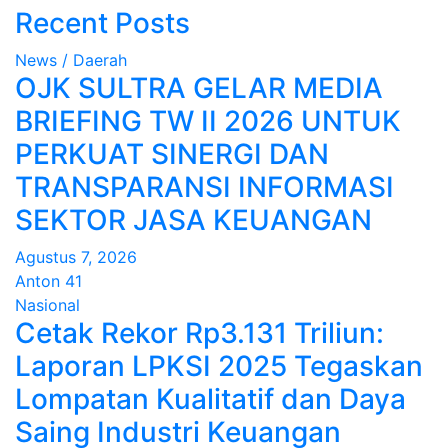
Recent Posts
News / Daerah
OJK SULTRA GELAR MEDIA
BRIEFING TW II 2026 UNTUK
PERKUAT SINERGI DAN
TRANSPARANSI INFORMASI
SEKTOR JASA KEUANGAN
Agustus 7, 2026
Anton 41
Nasional
Cetak Rekor Rp3.131 Triliun:
Laporan LPKSI 2025 Tegaskan
Lompatan Kualitatif dan Daya
Saing Industri Keuangan