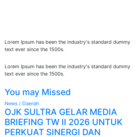
Lorem Ipsum has been the industry's standard dummy
text ever since the 1500s.
Lorem Ipsum has been the industry's standard dummy
text ever since the 1500s.
You may Missed
News / Daerah
OJK SULTRA GELAR MEDIA
BRIEFING TW II 2026 UNTUK
PERKUAT SINERGI DAN