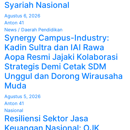
Syariah Nasional
Agustus 6, 2026
Anton 41
News / Daerah
Pendidikan
Synergy Campus-Industry:
Kadin Sultra dan IAI Rawa
Aopa Resmi Jajaki Kolaborasi
Strategis Demi Cetak SDM
Unggul dan Dorong Wirausaha
Muda
Agustus 5, 2026
Anton 41
Nasional
Resiliensi Sektor Jasa
Keuangan Nasional: OJK