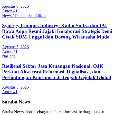
Agustus 6, 2026
Anton 41
News / Daerah
Pendidikan
Synergy Campus-Industry: Kadin Sultra dan IAI
Rawa Aopa Resmi Jajaki Kolaborasi Strategis Demi
Cetak SDM Unggul dan Dorong Wirausaha Muda
Agustus 5, 2026
Anton 41
Nasional
Resiliensi Sektor Jasa Keuangan Nasional: OJK
Perkuat Akselerasi Reformasi, Digitalisasi, dan
Perlindungan Konsumen di Tengah Gejolak Global
Agustus 5, 2026
Anton 41
Saraba News
Saraba News dibuat sebagai sumber informasi, berbagai isu-isu