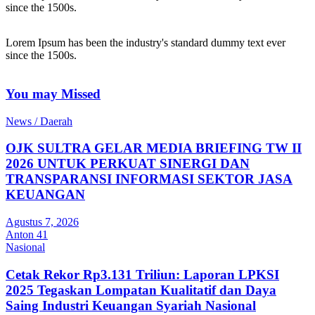
since the 1500s.
Lorem Ipsum has been the industry's standard dummy text ever
since the 1500s.
You may Missed
News / Daerah
OJK SULTRA GELAR MEDIA BRIEFING TW II
2026 UNTUK PERKUAT SINERGI DAN
TRANSPARANSI INFORMASI SEKTOR JASA
KEUANGAN
Agustus 7, 2026
Anton 41
Nasional
Cetak Rekor Rp3.131 Triliun: Laporan LPKSI
2025 Tegaskan Lompatan Kualitatif dan Daya
Saing Industri Keuangan Syariah Nasional