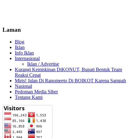
Laman
Blog
Iklan
Info Iklan
Internasional
Iklan / Advertise
Kurangi Kemiskinan DiKONUT, Bupati Bentuk Team
Reaksi Cepat
Miris! Jalan Di Ranomeeto Di BOIKOT Karena Sampah
Nasional
Pedoman Media Siber
Tentang Kami