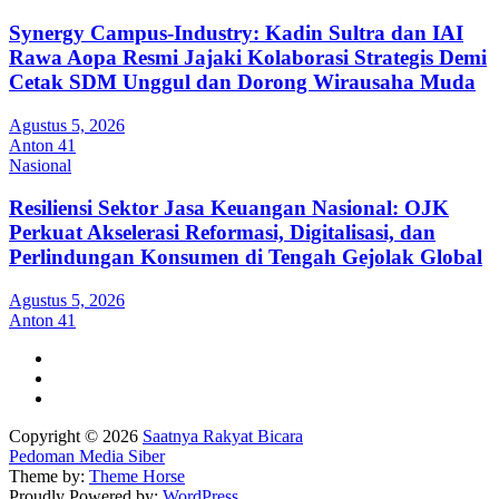
Synergy Campus-Industry: Kadin Sultra dan IAI
Rawa Aopa Resmi Jajaki Kolaborasi Strategis Demi
Cetak SDM Unggul dan Dorong Wirausaha Muda
Agustus 5, 2026
Anton 41
Nasional
Resiliensi Sektor Jasa Keuangan Nasional: OJK
Perkuat Akselerasi Reformasi, Digitalisasi, dan
Perlindungan Konsumen di Tengah Gejolak Global
Agustus 5, 2026
Anton 41
Copyright © 2026
Saatnya Rakyat Bicara
Pedoman Media Siber
Theme by:
Theme Horse
Proudly Powered by:
WordPress