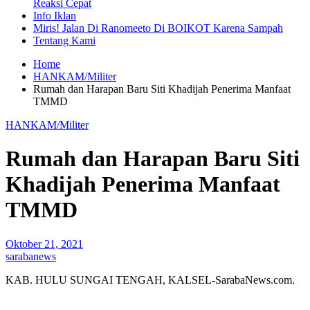
Reaksi Cepat
Info Iklan
Miris! Jalan Di Ranomeeto Di BOIKOT Karena Sampah
Tentang Kami
Home
HANKAM/Militer
Rumah dan Harapan Baru Siti Khadijah Penerima Manfaat
TMMD
HANKAM/Militer
Rumah dan Harapan Baru Siti
Khadijah Penerima Manfaat
TMMD
Oktober 21, 2021
sarabanews
KAB. HULU SUNGAI TENGAH, KALSEL-SarabaNews.com.