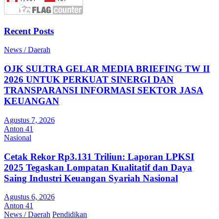
Recent Posts
News / Daerah
OJK SULTRA GELAR MEDIA BRIEFING TW II
2026 UNTUK PERKUAT SINERGI DAN
TRANSPARANSI INFORMASI SEKTOR JASA
KEUANGAN
Agustus 7, 2026
Anton 41
Nasional
Cetak Rekor Rp3.131 Triliun: Laporan LPKSI
2025 Tegaskan Lompatan Kualitatif dan Daya
Saing Industri Keuangan Syariah Nasional
Agustus 6, 2026
Anton 41
News / Daerah
Pendidikan