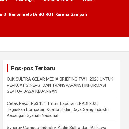
lan Di Ranomeeto Di BOIKOT Karena Sampah
Pos-pos Terbaru
OJK SULTRA GELAR MEDIA BRIEFING TW II 2026 UNTUK
PERKUAT SINERGI DAN TRANSPARANSI INFORMASI
SEKTOR JASA KEUANGAN
Cetak Rekor Rp3.131 Triliun: Laporan LPKSI 2025
Tegaskan Lompatan Kualitatif dan Daya Saing Industri
Keuangan Syariah Nasional
Synergy Campus-Industry: Kadin Sultra dan IAI Rawa