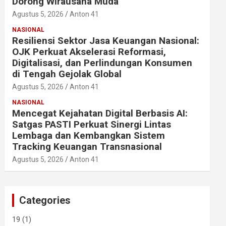
Dorong Wirausaha Muda
Agustus 5, 2026
Anton 41
NASIONAL
Resiliensi Sektor Jasa Keuangan Nasional:
OJK Perkuat Akselerasi Reformasi,
Digitalisasi, dan Perlindungan Konsumen
di Tengah Gejolak Global
Agustus 5, 2026
Anton 41
NASIONAL
Mencegat Kejahatan Digital Berbasis AI:
Satgas PASTI Perkuat Sinergi Lintas
Lembaga dan Kembangkan Sistem
Tracking Keuangan Transnasional
Agustus 5, 2026
Anton 41
Categories
19
(1)