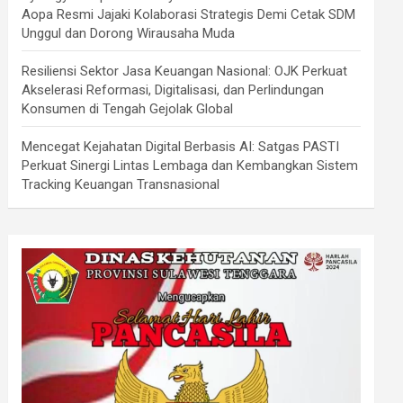
Aopa Resmi Jajaki Kolaborasi Strategis Demi Cetak SDM
Unggul dan Dorong Wirausaha Muda
Resiliensi Sektor Jasa Keuangan Nasional: OJK Perkuat
Akselerasi Reformasi, Digitalisasi, dan Perlindungan
Konsumen di Tengah Gejolak Global
Mencegat Kejahatan Digital Berbasis AI: Satgas PASTI
Perkuat Sinergi Lintas Lembaga dan Kembangkan Sistem
Tracking Keuangan Transnasional