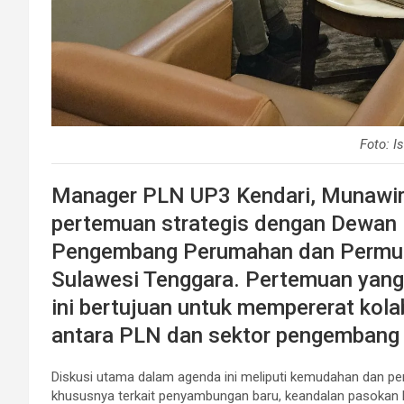
Foto: 
Manager PLN UP3 Kendari, Munawir L
pertemuan strategis dengan Dewan 
Pengembang Perumahan dan Permuk
Sulawesi Tenggara. Pertemuan yang 
ini bertujuan untuk mempererat kola
antara PLN dan sektor pengembang
Diskusi utama dalam agenda ini meliputi kemudahan dan per
khususnya terkait penyambungan baru, keandalan pasokan 