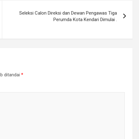
Seleksi Calon Direksi dan Dewan Pengawas Tiga
Perumda Kota Kendari Dimulai .
b ditandai
*