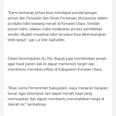
“Kami berharap petani bisa mendapat pendampingan
penuh dari Penyuluh dan Dinas Pertanian, khususnya dalam
produksi bibit bawang merah di Konawe Utara. Setelah
panen nanti, silakan coba melakukan proses pembibitan
sendiri. Mudah-mudahan bibit tersebut bisa dikembangkan
lebih lanjut,” ujar La Ode Saifuddin.
Dalam kesempatan itu, Pjs. Bupati juga memberikan pesan
agar hasil panen kali ini dapat memenuhi target dan
membantu menekan inflasi di Kabupaten Konawe Utara.
“Atas nama Pemerintah Kabupaten, saya menaruh harapan
besar agar kelompok tani dapat meraih hasil yang
memuaskan dan dapat membantu menstabilkan harga di
daerah ini,” tambahnya.