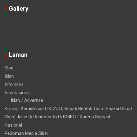
Gallery
Laman
Blog
Iklan
Info Iklan
Internasional
Iklan / Advertise
Kurangi Kemiskinan DiKONUT, Bupati Bentuk Team Reaksi Cepat
Miris! Jalan Di Ranomeeto Di BOIKOT Karena Sampah
Nasional
Pedoman Media Siber