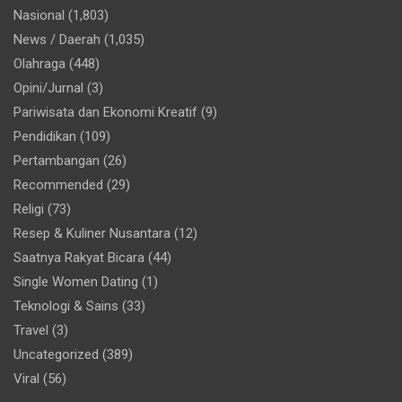
Nasional
(1,803)
News / Daerah
(1,035)
Olahraga
(448)
Opini/Jurnal
(3)
Pariwisata dan Ekonomi Kreatif
(9)
Pendidikan
(109)
Pertambangan
(26)
Recommended
(29)
Religi
(73)
Resep & Kuliner Nusantara
(12)
Saatnya Rakyat Bicara
(44)
Single Women Dating
(1)
Teknologi & Sains
(33)
Travel
(3)
Uncategorized
(389)
Viral
(56)