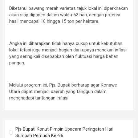
Diketahui bawang merah varietas tajuk lokal ini diperkirakan
akan siap dipanen dalam waktu 52 hari, dengan potensi
hasil mencapai 10 hingga 15 ton per hektare.
Angka ini diharapkan tidak hanya cukup untuk kebutuhan
lokal tetapi juga menjadi bagian dari upaya menekan inflasi
yang sering kali disebabkan oleh fluktuasi harga bahan
pangan.
Melalui program ini, Pjs. Bupati berharap agar Konawe
Utara dapat menjadi daerah yang tangguh dalam
menghadapi tantangan inflasi
Navigasi
Pjs Bupati Konut Pimpin Upacara Peringatan Hari
pos
Sumpah Pemuda Ke-96