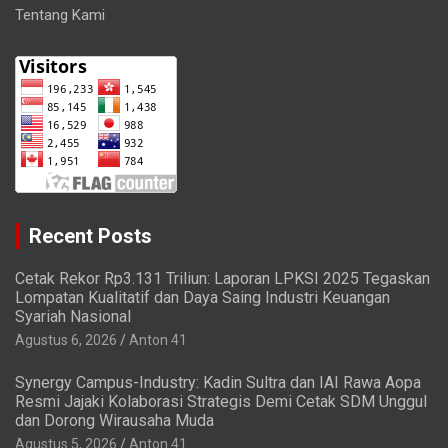
Tentang Kami
Recent Posts
Cetak Rekor Rp3.131 Triliun: Laporan LPKSI 2025 Tegaskan
Lompatan Kualitatif dan Daya Saing Industri Keuangan
Syariah Nasional
Agustus 6, 2026
Anton 41
Synergy Campus-Industry: Kadin Sultra dan IAI Rawa Aopa
Resmi Jajaki Kolaborasi Strategis Demi Cetak SDM Unggul
dan Dorong Wirausaha Muda
Agustus 5, 2026
Anton 41