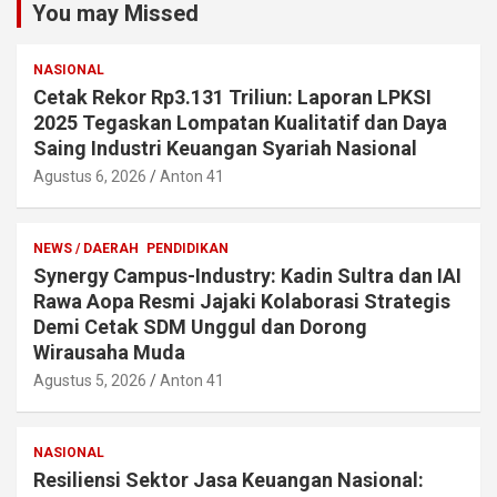
You may Missed
NASIONAL
Cetak Rekor Rp3.131 Triliun: Laporan LPKSI
2025 Tegaskan Lompatan Kualitatif dan Daya
Saing Industri Keuangan Syariah Nasional
Agustus 6, 2026
Anton 41
NEWS / DAERAH
PENDIDIKAN
Synergy Campus-Industry: Kadin Sultra dan IAI
Rawa Aopa Resmi Jajaki Kolaborasi Strategis
Demi Cetak SDM Unggul dan Dorong
Wirausaha Muda
Agustus 5, 2026
Anton 41
NASIONAL
Resiliensi Sektor Jasa Keuangan Nasional: