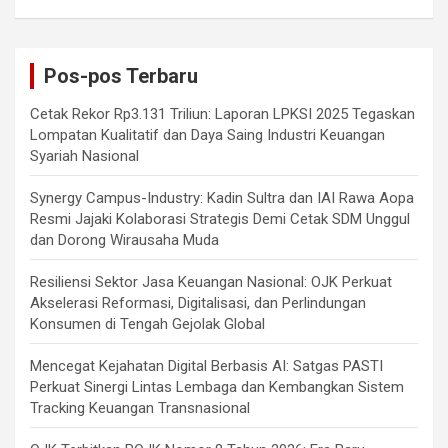
Pos-pos Terbaru
Cetak Rekor Rp3.131 Triliun: Laporan LPKSI 2025 Tegaskan
Lompatan Kualitatif dan Daya Saing Industri Keuangan
Syariah Nasional
Synergy Campus-Industry: Kadin Sultra dan IAI Rawa Aopa
Resmi Jajaki Kolaborasi Strategis Demi Cetak SDM Unggul
dan Dorong Wirausaha Muda
Resiliensi Sektor Jasa Keuangan Nasional: OJK Perkuat
Akselerasi Reformasi, Digitalisasi, dan Perlindungan
Konsumen di Tengah Gejolak Global
Mencegat Kejahatan Digital Berbasis AI: Satgas PASTI
Perkuat Sinergi Lintas Lembaga dan Kembangkan Sistem
Tracking Keuangan Transnasional