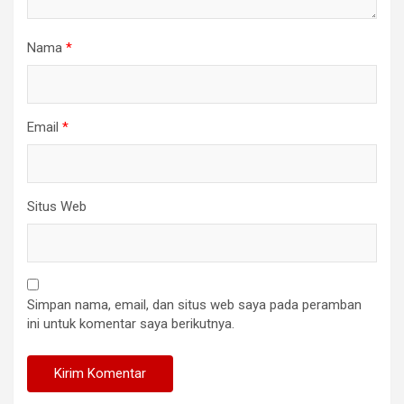
Nama
*
Email
*
Situs Web
Simpan nama, email, dan situs web saya pada peramban
ini untuk komentar saya berikutnya.