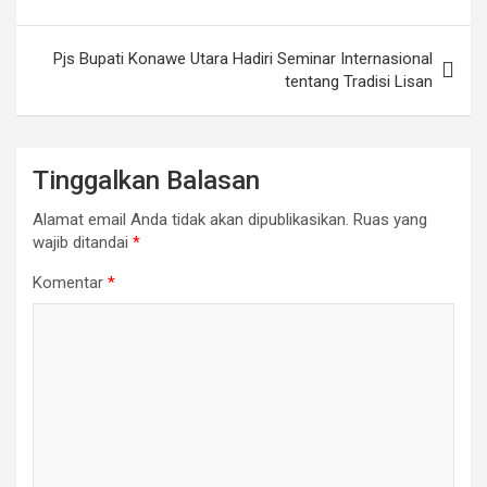
Pjs Bupati Konawe Utara Hadiri Seminar Internasional
tentang Tradisi Lisan
Tinggalkan Balasan
Alamat email Anda tidak akan dipublikasikan.
Ruas yang
wajib ditandai
*
Komentar
*