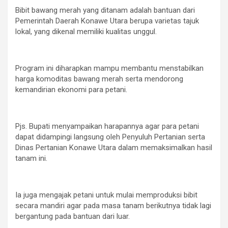
Bibit bawang merah yang ditanam adalah bantuan dari
Pemerintah Daerah Konawe Utara berupa varietas tajuk
lokal, yang dikenal memiliki kualitas unggul.
Program ini diharapkan mampu membantu menstabilkan
harga komoditas bawang merah serta mendorong
kemandirian ekonomi para petani.
Pjs. Bupati menyampaikan harapannya agar para petani
dapat didampingi langsung oleh Penyuluh Pertanian serta
Dinas Pertanian Konawe Utara dalam memaksimalkan hasil
tanam ini.
Ia juga mengajak petani untuk mulai memproduksi bibit
secara mandiri agar pada masa tanam berikutnya tidak lagi
bergantung pada bantuan dari luar.