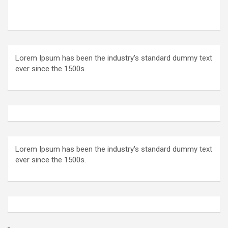
Lorem Ipsum has been the industry's standard dummy text
ever since the 1500s.
Lorem Ipsum has been the industry's standard dummy text
ever since the 1500s.