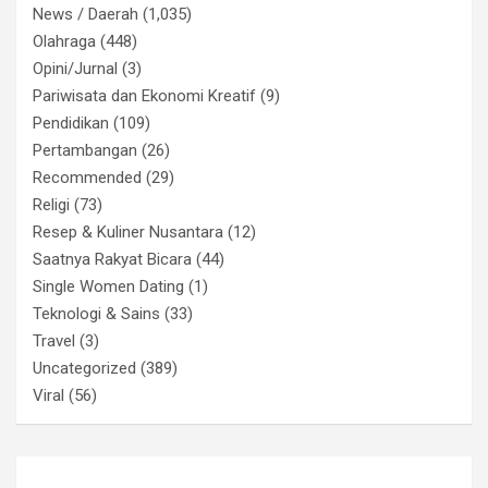
News / Daerah
(1,035)
Olahraga
(448)
Opini/Jurnal
(3)
Pariwisata dan Ekonomi Kreatif
(9)
Pendidikan
(109)
Pertambangan
(26)
Recommended
(29)
Religi
(73)
Resep & Kuliner Nusantara
(12)
Saatnya Rakyat Bicara
(44)
Single Women Dating
(1)
Teknologi & Sains
(33)
Travel
(3)
Uncategorized
(389)
Viral
(56)