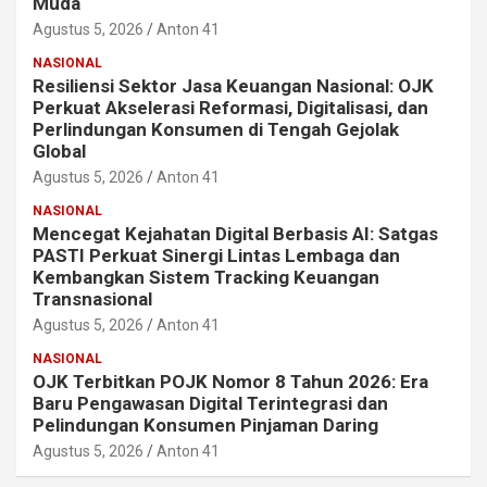
Muda
Agustus 5, 2026
Anton 41
NASIONAL
Resiliensi Sektor Jasa Keuangan Nasional: OJK
Perkuat Akselerasi Reformasi, Digitalisasi, dan
Perlindungan Konsumen di Tengah Gejolak
Global
Agustus 5, 2026
Anton 41
NASIONAL
Mencegat Kejahatan Digital Berbasis AI: Satgas
PASTI Perkuat Sinergi Lintas Lembaga dan
Kembangkan Sistem Tracking Keuangan
Transnasional
Agustus 5, 2026
Anton 41
NASIONAL
OJK Terbitkan POJK Nomor 8 Tahun 2026: Era
Baru Pengawasan Digital Terintegrasi dan
Pelindungan Konsumen Pinjaman Daring
Agustus 5, 2026
Anton 41