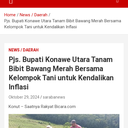
Home
News / Daerah
Pjs. Bupati Konawe Utara Tanam Bibit Bawang Merah Bersama
Kelompok Tani untuk Kendalikan Inflasi
NEWS / DAERAH
Pjs. Bupati Konawe Utara Tanam
Bibit Bawang Merah Bersama
Kelompok Tani untuk Kendalikan
Inflasi
Oktober 29, 2024
sarabanews
Konut – Saatnya Rakyat Bicara.com