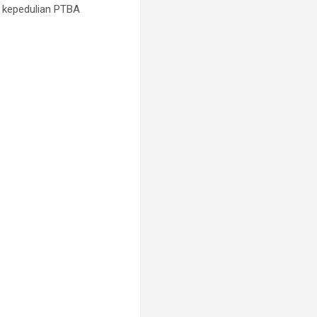
n kepedulian PTBA