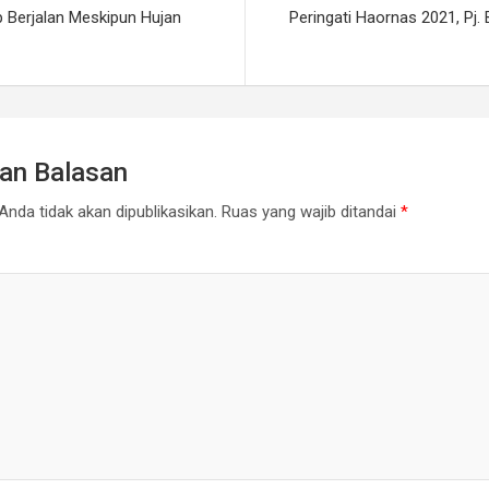
 Berjalan Meskipun Hujan
Peringati Haornas 2021, Pj.
kan Balasan
Anda tidak akan dipublikasikan.
Ruas yang wajib ditandai
*