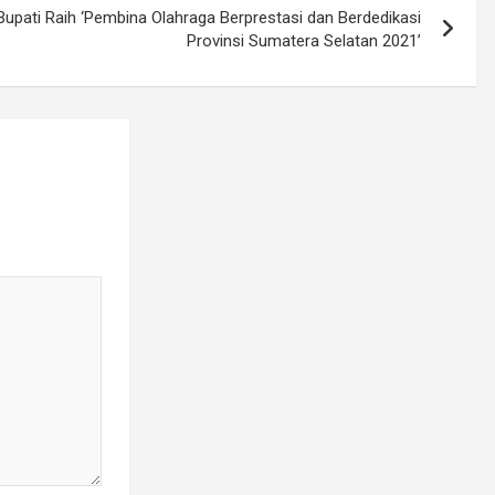
 Bupati Raih ‘Pembina Olahraga Berprestasi dan Berdedikasi
Provinsi Sumatera Selatan 2021’