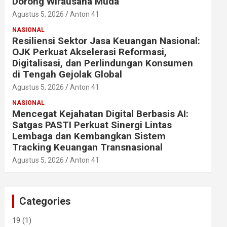
Dorong Wirausaha Muda
Agustus 5, 2026
Anton 41
NASIONAL
Resiliensi Sektor Jasa Keuangan Nasional:
OJK Perkuat Akselerasi Reformasi,
Digitalisasi, dan Perlindungan Konsumen
di Tengah Gejolak Global
Agustus 5, 2026
Anton 41
NASIONAL
Mencegat Kejahatan Digital Berbasis AI:
Satgas PASTI Perkuat Sinergi Lintas
Lembaga dan Kembangkan Sistem
Tracking Keuangan Transnasional
Agustus 5, 2026
Anton 41
Categories
19
(1)