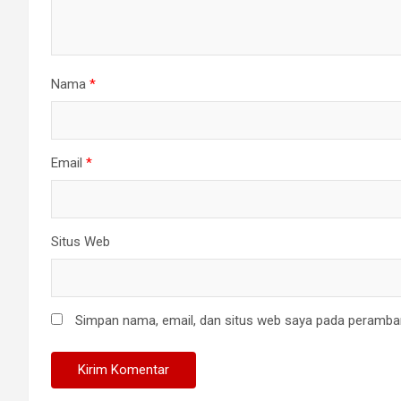
Nama
*
Email
*
Situs Web
Simpan nama, email, dan situs web saya pada peramban