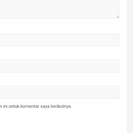
 ini untuk komentar saya berikutnya.