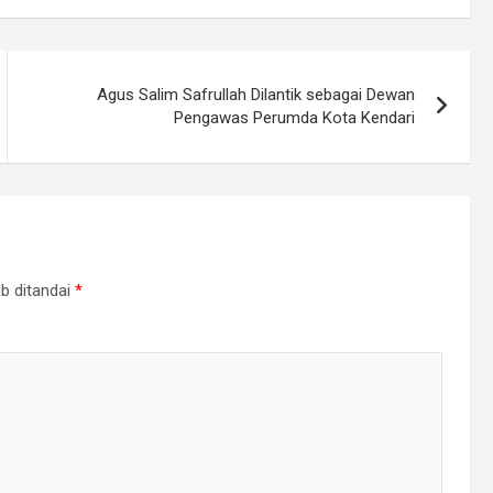
Agus Salim Safrullah Dilantik sebagai Dewan
Pengawas Perumda Kota Kendari
b ditandai
*