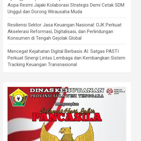
Aopa Resmi Jajaki Kolaborasi Strategis Demi Cetak SDM
Unggul dan Dorong Wirausaha Muda
Resiliensi Sektor Jasa Keuangan Nasional: OJK Perkuat
Akselerasi Reformasi, Digitalisasi, dan Perlindungan
Konsumen di Tengah Gejolak Global
Mencegat Kejahatan Digital Berbasis AI: Satgas PASTI
Perkuat Sinergi Lintas Lembaga dan Kembangkan Sistem
Tracking Keuangan Transnasional