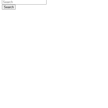
Search