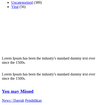
Uncategorized
(389)
Viral
(56)
Lorem Ipsum has been the industry's standard dummy text ever
since the 1500s.
Lorem Ipsum has been the industry's standard dummy text ever
since the 1500s.
You may Missed
News / Daerah
Pendidikan