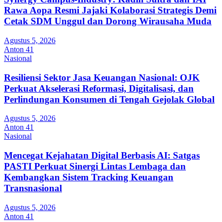
Rawa Aopa Resmi Jajaki Kolaborasi Strategis Demi
Cetak SDM Unggul dan Dorong Wirausaha Muda
Agustus 5, 2026
Anton 41
Nasional
Resiliensi Sektor Jasa Keuangan Nasional: OJK
Perkuat Akselerasi Reformasi, Digitalisasi, dan
Perlindungan Konsumen di Tengah Gejolak Global
Agustus 5, 2026
Anton 41
Nasional
Mencegat Kejahatan Digital Berbasis AI: Satgas
PASTI Perkuat Sinergi Lintas Lembaga dan
Kembangkan Sistem Tracking Keuangan
Transnasional
Agustus 5, 2026
Anton 41