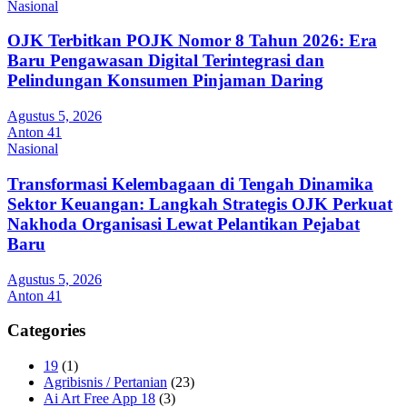
Nasional
OJK Terbitkan POJK Nomor 8 Tahun 2026: Era
Baru Pengawasan Digital Terintegrasi dan
Pelindungan Konsumen Pinjaman Daring
Agustus 5, 2026
Anton 41
Nasional
Transformasi Kelembagaan di Tengah Dinamika
Sektor Keuangan: Langkah Strategis OJK Perkuat
Nakhoda Organisasi Lewat Pelantikan Pejabat
Baru
Agustus 5, 2026
Anton 41
Categories
19
(1)
Agribisnis / Pertanian
(23)
Ai Art Free App 18
(3)