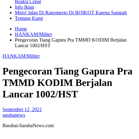
Reaksi Cepat
Info Iklan
Miris! Jalan Di Ranomeeto Di BOIKOT Karena Sampah
Tentang Kami
Home
HANKAM/Militer
Pengecoran Tiang Gapura Pra TMMD KODIM Berjalan
Lancar 1002/HST
HANKAM/Militer
Pengecoran Tiang Gapura Pra
TMMD KODIM Berjalan
Lancar 1002/HST
September 12, 2021
sarabanews
Barabai-SarabaNews.com