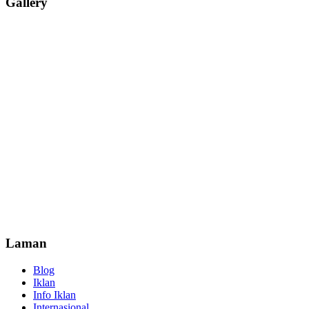
Gallery
Laman
Blog
Iklan
Info Iklan
Internasional