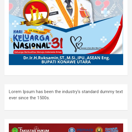
Lorem Ipsum has been the industry's standard dummy text
ever since the 1500s.