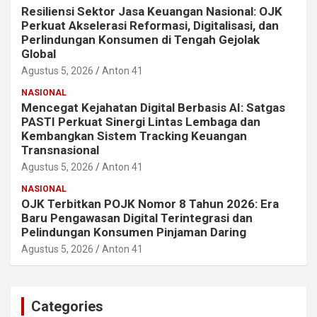
Resiliensi Sektor Jasa Keuangan Nasional: OJK
Perkuat Akselerasi Reformasi, Digitalisasi, dan
Perlindungan Konsumen di Tengah Gejolak
Global
Agustus 5, 2026
Anton 41
NASIONAL
Mencegat Kejahatan Digital Berbasis AI: Satgas
PASTI Perkuat Sinergi Lintas Lembaga dan
Kembangkan Sistem Tracking Keuangan
Transnasional
Agustus 5, 2026
Anton 41
NASIONAL
OJK Terbitkan POJK Nomor 8 Tahun 2026: Era
Baru Pengawasan Digital Terintegrasi dan
Pelindungan Konsumen Pinjaman Daring
Agustus 5, 2026
Anton 41
Categories