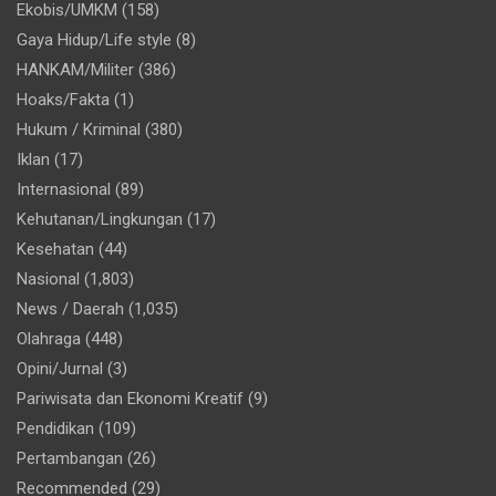
Ekobis/UMKM
(158)
Gaya Hidup/Life style
(8)
HANKAM/Militer
(386)
Hoaks/Fakta
(1)
Hukum / Kriminal
(380)
Iklan
(17)
Internasional
(89)
Kehutanan/Lingkungan
(17)
Kesehatan
(44)
Nasional
(1,803)
News / Daerah
(1,035)
Olahraga
(448)
Opini/Jurnal
(3)
Pariwisata dan Ekonomi Kreatif
(9)
Pendidikan
(109)
Pertambangan
(26)
Recommended
(29)