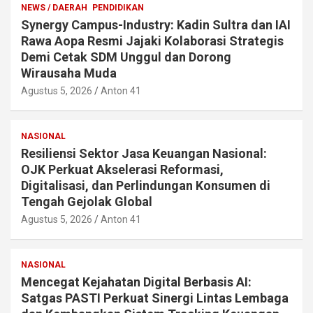
NEWS / DAERAH
PENDIDIKAN
Synergy Campus-Industry: Kadin Sultra dan IAI
Rawa Aopa Resmi Jajaki Kolaborasi Strategis
Demi Cetak SDM Unggul dan Dorong
Wirausaha Muda
Agustus 5, 2026
Anton 41
NASIONAL
Resiliensi Sektor Jasa Keuangan Nasional:
OJK Perkuat Akselerasi Reformasi,
Digitalisasi, dan Perlindungan Konsumen di
Tengah Gejolak Global
Agustus 5, 2026
Anton 41
NASIONAL
Mencegat Kejahatan Digital Berbasis AI:
Satgas PASTI Perkuat Sinergi Lintas Lembaga