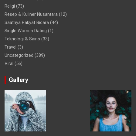
Religi
(73)
Resep & Kuliner Nusantara
(12)
Saatnya Rakyat Bicara
(44)
Single Women Dating
(1)
Teknologi & Sains
(33)
Travel
(3)
Uncategorized
(389)
Viral
(56)
Gallery