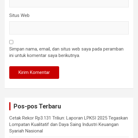
Situs Web
Simpan nama, email, dan situs web saya pada peramban
ini untuk komentar saya berikutnya.
Pos-pos Terbaru
Cetak Rekor Rp3.131 Triliun: Laporan LPKSI 2025 Tegaskan
Lompatan Kualitatif dan Daya Saing Industri Keuangan
Syariah Nasional