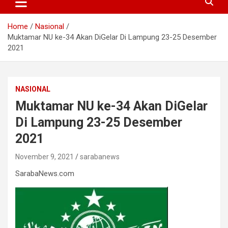
Home
Nasional
Muktamar NU ke-34 Akan DiGelar Di Lampung 23-25 Desember
2021
NASIONAL
Muktamar NU ke-34 Akan DiGelar
Di Lampung 23-25 Desember
2021
November 9, 2021
sarabanews
SarabaNews.com