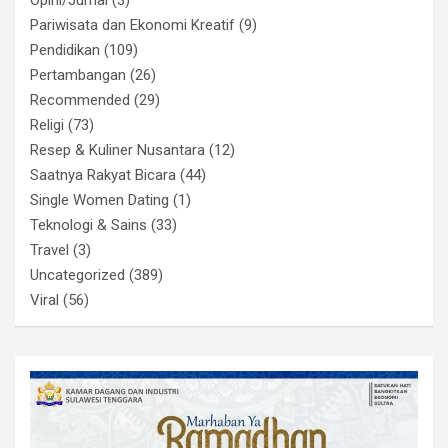
Pariwisata dan Ekonomi Kreatif
(9)
Pendidikan
(109)
Pertambangan
(26)
Recommended
(29)
Religi
(73)
Resep & Kuliner Nusantara
(12)
Saatnya Rakyat Bicara
(44)
Single Women Dating
(1)
Teknologi & Sains
(33)
Travel
(3)
Uncategorized
(389)
Viral
(56)