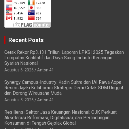
Recent Posts
Cetak Rekor Rp3.131 Triliun: Laporan LPKSI 2025 Tegaskan
Lompatan Kualitatif dan Daya Saing Industri Keuangan
Syariah Nasional
Agustus 6, 2026
Anton 41
Synergy Campus-Industry: Kadin Sultra dan IAI Rawa Aopa
Resmi Jajaki Kolaborasi Strategis Demi Cetak SDM Unggul
dan Dorong Wirausaha Muda
Agustus 5, 2026
Anton 41
Resiliensi Sektor Jasa Keuangan Nasional: OJK Perkuat
Akselerasi Reformasi, Digitalisasi, dan Perlindungan
Konsumen di Tengah Gejolak Global