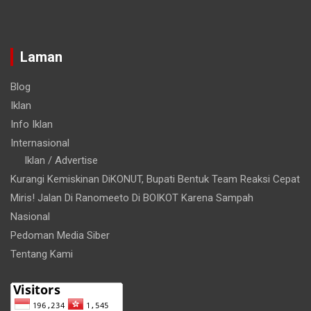
Laman
Blog
Iklan
Info Iklan
Internasional
Iklan / Advertise
Kurangi Kemiskinan DiKONUT, Bupati Bentuk Team Reaksi Cepat
Miris! Jalan Di Ranomeeto Di BOIKOT Karena Sampah
Nasional
Pedoman Media Siber
Tentang Kami