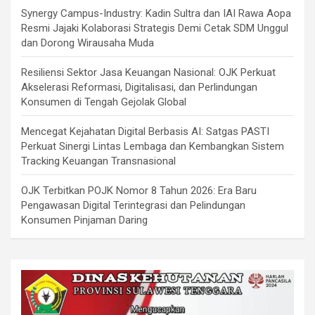
Synergy Campus-Industry: Kadin Sultra dan IAI Rawa Aopa
Resmi Jajaki Kolaborasi Strategis Demi Cetak SDM Unggul
dan Dorong Wirausaha Muda
Resiliensi Sektor Jasa Keuangan Nasional: OJK Perkuat
Akselerasi Reformasi, Digitalisasi, dan Perlindungan
Konsumen di Tengah Gejolak Global
Mencegat Kejahatan Digital Berbasis AI: Satgas PASTI
Perkuat Sinergi Lintas Lembaga dan Kembangkan Sistem
Tracking Keuangan Transnasional
OJK Terbitkan POJK Nomor 8 Tahun 2026: Era Baru
Pengawasan Digital Terintegrasi dan Pelindungan
Konsumen Pinjaman Daring