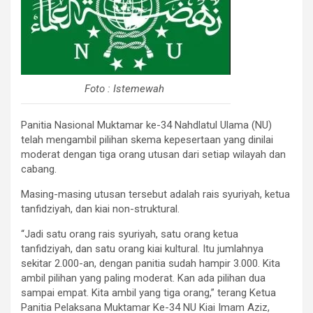
Foto : Istemewah
Panitia Nasional Muktamar ke-34 Nahdlatul Ulama (NU)
telah mengambil pilihan skema kepesertaan yang dinilai
moderat dengan tiga orang utusan dari setiap wilayah dan
cabang.
Masing-masing utusan tersebut adalah rais syuriyah, ketua
tanfidziyah, dan kiai non-struktural.
“Jadi satu orang rais syuriyah, satu orang ketua
tanfidziyah, dan satu orang kiai kultural. Itu jumlahnya
sekitar 2.000-an, dengan panitia sudah hampir 3.000. Kita
ambil pilihan yang paling moderat. Kan ada pilihan dua
sampai empat. Kita ambil yang tiga orang,” terang Ketua
Panitia Pelaksana Muktamar Ke-34 NU Kiai Imam Aziz,