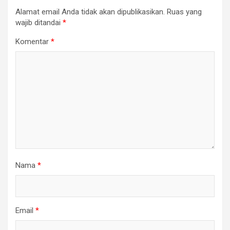
Alamat email Anda tidak akan dipublikasikan.
Ruas yang
wajib ditandai
*
Komentar
*
Nama
*
Email
*