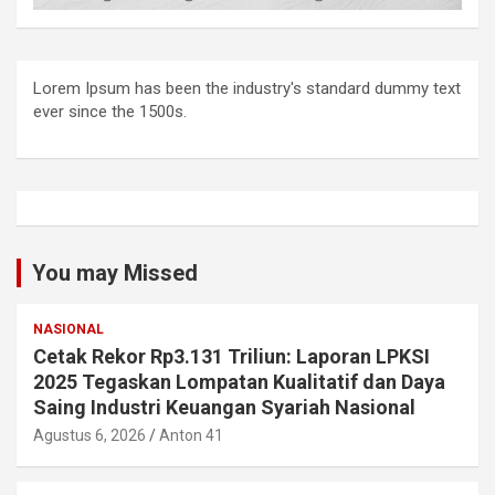
Lorem Ipsum has been the industry's standard dummy text
ever since the 1500s.
You may Missed
NASIONAL
Cetak Rekor Rp3.131 Triliun: Laporan LPKSI
2025 Tegaskan Lompatan Kualitatif dan Daya
Saing Industri Keuangan Syariah Nasional
Agustus 6, 2026
Anton 41