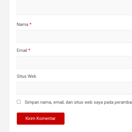
Nama
*
Email
*
Situs Web
Simpan nama, email, dan situs web saya pada peramban