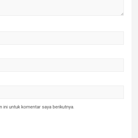
 ini untuk komentar saya berikutnya.