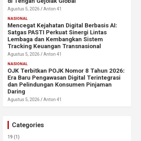
di Tengah Gejolak Global
Agustus 5, 2026
Anton 41
NASIONAL
Mencegat Kejahatan Digital Berbasis AI:
Satgas PASTI Perkuat Sinergi Lintas
Lembaga dan Kembangkan Sistem
Tracking Keuangan Transnasional
Agustus 5, 2026
Anton 41
NASIONAL
OJK Terbitkan POJK Nomor 8 Tahun 2026:
Era Baru Pengawasan Digital Terintegrasi
dan Pelindungan Konsumen Pinjaman
Daring
Agustus 5, 2026
Anton 41
Categories
19
(1)