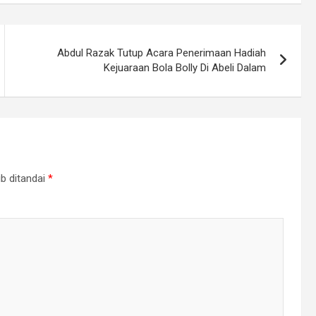
Abdul Razak Tutup Acara Penerimaan Hadiah
Kejuaraan Bola Bolly Di Abeli Dalam
b ditandai
*