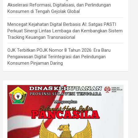
Akselerasi Reformasi, Digitalisasi, dan Perlindungan
Konsumen di Tengah Gejolak Global
Mencegat Kejahatan Digital Berbasis AI: Satgas PASTI
Perkuat Sinergi Lintas Lembaga dan Kembangkan Sistem
Tracking Keuangan Transnasional
OJK Terbitkan POJK Nomor 8 Tahun 2026: Era Baru
Pengawasan Digital Terintegrasi dan Pelindungan
Konsumen Pinjaman Daring