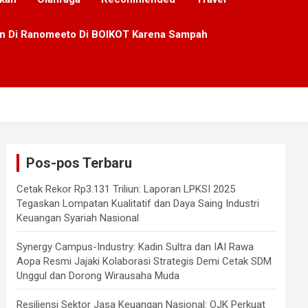
lan Di Ranomeeto Di BOIKOT Karena Sampah
Pos-pos Terbaru
Cetak Rekor Rp3.131 Triliun: Laporan LPKSI 2025
Tegaskan Lompatan Kualitatif dan Daya Saing Industri
Keuangan Syariah Nasional
Synergy Campus-Industry: Kadin Sultra dan IAI Rawa
Aopa Resmi Jajaki Kolaborasi Strategis Demi Cetak SDM
Unggul dan Dorong Wirausaha Muda
Resiliensi Sektor Jasa Keuangan Nasional: OJK Perkuat