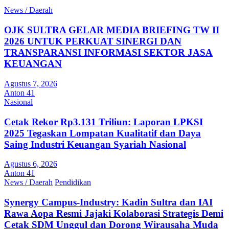
News / Daerah
OJK SULTRA GELAR MEDIA BRIEFING TW II
2026 UNTUK PERKUAT SINERGI DAN
TRANSPARANSI INFORMASI SEKTOR JASA
KEUANGAN
Agustus 7, 2026
Anton 41
Nasional
Cetak Rekor Rp3.131 Triliun: Laporan LPKSI
2025 Tegaskan Lompatan Kualitatif dan Daya
Saing Industri Keuangan Syariah Nasional
Agustus 6, 2026
Anton 41
News / Daerah
Pendidikan
Synergy Campus-Industry: Kadin Sultra dan IAI
Rawa Aopa Resmi Jajaki Kolaborasi Strategis Demi
Cetak SDM Unggul dan Dorong Wirausaha Muda