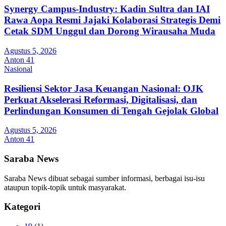
Synergy Campus-Industry: Kadin Sultra dan IAI
Rawa Aopa Resmi Jajaki Kolaborasi Strategis Demi
Cetak SDM Unggul dan Dorong Wirausaha Muda
Agustus 5, 2026
Anton 41
Nasional
Resiliensi Sektor Jasa Keuangan Nasional: OJK
Perkuat Akselerasi Reformasi, Digitalisasi, dan
Perlindungan Konsumen di Tengah Gejolak Global
Agustus 5, 2026
Anton 41
Saraba News
Saraba News dibuat sebagai sumber informasi, berbagai isu-isu
ataupun topik-topik untuk masyarakat.
Kategori