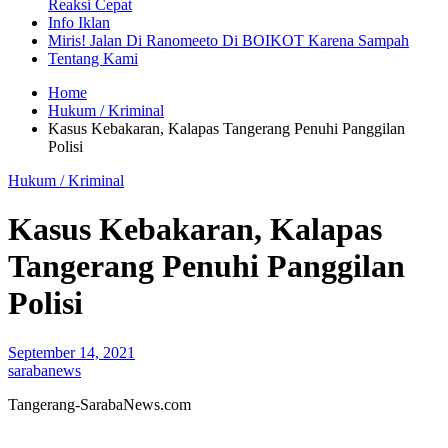
Reaksi Cepat
Info Iklan
Miris! Jalan Di Ranomeeto Di BOIKOT Karena Sampah
Tentang Kami
Home
Hukum / Kriminal
Kasus Kebakaran, Kalapas Tangerang Penuhi Panggilan
Polisi
Hukum / Kriminal
Kasus Kebakaran, Kalapas
Tangerang Penuhi Panggilan
Polisi
September 14, 2021
sarabanews
Tangerang-SarabaNews.com