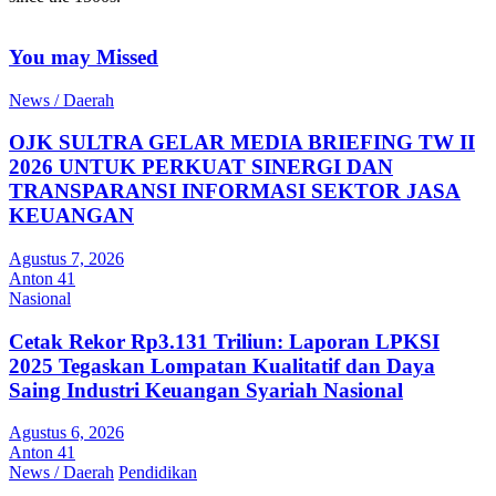
You may Missed
News / Daerah
OJK SULTRA GELAR MEDIA BRIEFING TW II
2026 UNTUK PERKUAT SINERGI DAN
TRANSPARANSI INFORMASI SEKTOR JASA
KEUANGAN
Agustus 7, 2026
Anton 41
Nasional
Cetak Rekor Rp3.131 Triliun: Laporan LPKSI
2025 Tegaskan Lompatan Kualitatif dan Daya
Saing Industri Keuangan Syariah Nasional
Agustus 6, 2026
Anton 41
News / Daerah
Pendidikan