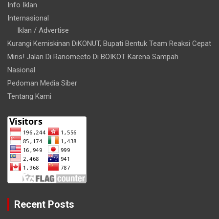
Info Iklan
Internasional
Iklan / Advertise
Kurangi Kemiskinan DiKONUT, Bupati Bentuk Team Reaksi Cepat
Miris! Jalan Di Ranomeeto Di BOIKOT Karena Sampah
Nasional
Pedoman Media Siber
Tentang Kami
Recent Posts