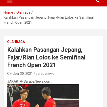
Home
Olahraga
Kalahkan Pasangan Jepang, Fajar/Rian Lolos ke Semifinal
French Open 2021
OLAHRAGA
Kalahkan Pasangan Jepang,
Fajar/Rian Lolos ke Semifinal
French Open 2021
Oktober 30, 2021
sarabanews
JAKARTA-SarabaNews.com.