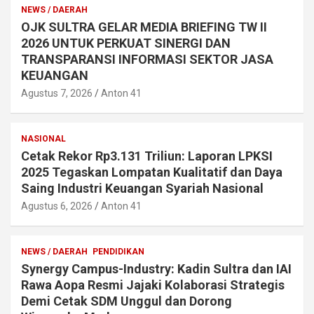
NEWS / DAERAH
OJK SULTRA GELAR MEDIA BRIEFING TW II
2026 UNTUK PERKUAT SINERGI DAN
TRANSPARANSI INFORMASI SEKTOR JASA
KEUANGAN
Agustus 7, 2026
Anton 41
NASIONAL
Cetak Rekor Rp3.131 Triliun: Laporan LPKSI
2025 Tegaskan Lompatan Kualitatif dan Daya
Saing Industri Keuangan Syariah Nasional
Agustus 6, 2026
Anton 41
NEWS / DAERAH
PENDIDIKAN
Synergy Campus-Industry: Kadin Sultra dan IAI
Rawa Aopa Resmi Jajaki Kolaborasi Strategis
Demi Cetak SDM Unggul dan Dorong