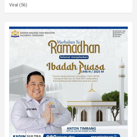
Viral
(56)