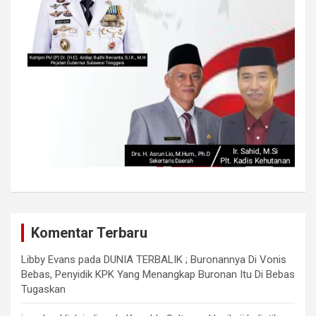
Komentar Terbaru
Libby Evans
pada
DUNIA TERBALIK ; Buronannya Di Vonis
Bebas, Penyidik KPK Yang Menangkap Buronan Itu Di Bebas
Tugaskan