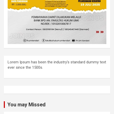
Lorem Ipsum has been the industry's standard dummy text
ever since the 1500s.
You may Missed