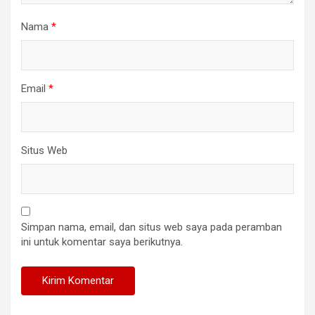
Nama
*
Email
*
Situs Web
Simpan nama, email, dan situs web saya pada peramban
ini untuk komentar saya berikutnya.