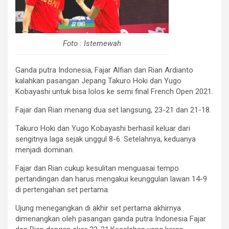
Foto : Istemewah
Ganda putra Indonesia, Fajar Alfian dan Rian Ardianto
kalahkan pasangan Jepang Takuro Hoki dan Yugo
Kobayashi untuk bisa lolos ke semi final French Open 2021.
Fajar dan Rian menang dua set langsung, 23-21 dan 21-18.
Takuro Hoki dan Yugo Kobayashi berhasil keluar dari
sengitnya laga sejak unggul 8-6. Setelahnya, keduanya
menjadi dominan.
Fajar dan Rian cukup kesulitan menguasai tempo
pertandingan dan harus mengakui keunggulan lawan 14-9
di pertengahan set pertama.
Ujung menegangkan di akhir set pertama akhirnya
dimenangkan oleh pasangan ganda putra Indonesia Fajar