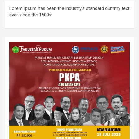
Lorem Ipsum has been the industry's standard dummy text
ever since the 1500s.