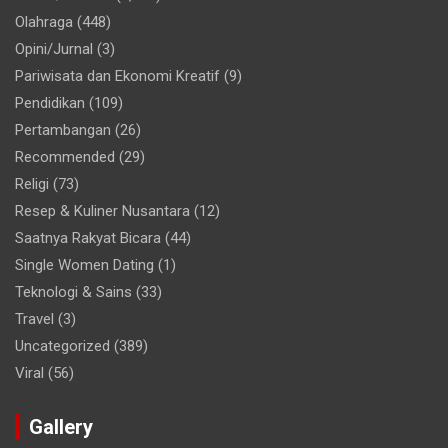
Olahraga
(448)
Opini/Jurnal
(3)
Pariwisata dan Ekonomi Kreatif
(9)
Pendidikan
(109)
Pertambangan
(26)
Recommended
(29)
Religi
(73)
Resep & Kuliner Nusantara
(12)
Saatnya Rakyat Bicara
(44)
Single Women Dating
(1)
Teknologi & Sains
(33)
Travel
(3)
Uncategorized
(389)
Viral
(56)
Gallery