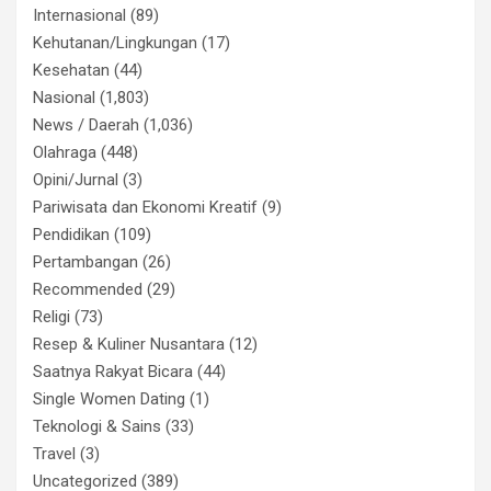
Internasional
(89)
Kehutanan/Lingkungan
(17)
Kesehatan
(44)
Nasional
(1,803)
News / Daerah
(1,036)
Olahraga
(448)
Opini/Jurnal
(3)
Pariwisata dan Ekonomi Kreatif
(9)
Pendidikan
(109)
Pertambangan
(26)
Recommended
(29)
Religi
(73)
Resep & Kuliner Nusantara
(12)
Saatnya Rakyat Bicara
(44)
Single Women Dating
(1)
Teknologi & Sains
(33)
Travel
(3)
Uncategorized
(389)