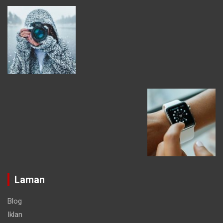
Laman
Blog
Iklan