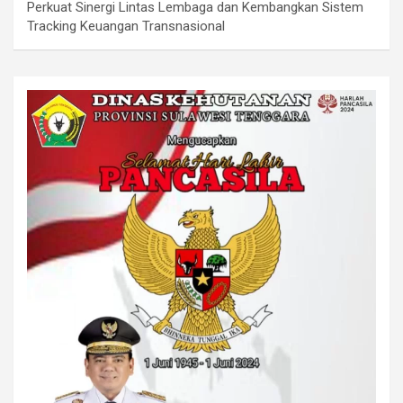
Perkuat Sinergi Lintas Lembaga dan Kembangkan Sistem
Tracking Keuangan Transnasional