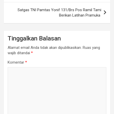
Satgas TNI Pamtas Yonif 131/Brs Pos Ramil Tami
Berikan Latihan Pramuka
Tinggalkan Balasan
Alamat email Anda tidak akan dipublikasikan.
Ruas yang
wajib ditandai
*
Komentar
*