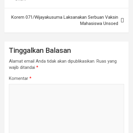
Korem 071/Wijayakusuma Laksanakan Serbuan Vaksin
Mahasiswa Unsoed
Tinggalkan Balasan
Alamat email Anda tidak akan dipublikasikan.
Ruas yang
wajib ditandai
*
Komentar
*