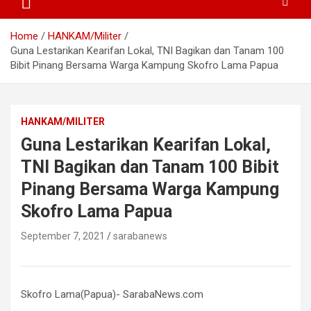
Home
HANKAM/Militer
Guna Lestarikan Kearifan Lokal, TNI Bagikan dan Tanam 100
Bibit Pinang Bersama Warga Kampung Skofro Lama Papua
HANKAM/MILITER
Guna Lestarikan Kearifan Lokal,
TNI Bagikan dan Tanam 100 Bibit
Pinang Bersama Warga Kampung
Skofro Lama Papua
September 7, 2021
sarabanews
Skofro Lama(Papua)- SarabaNews.com