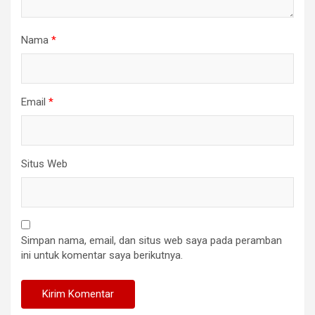
Nama
*
Email
*
Situs Web
Simpan nama, email, dan situs web saya pada peramban
ini untuk komentar saya berikutnya.