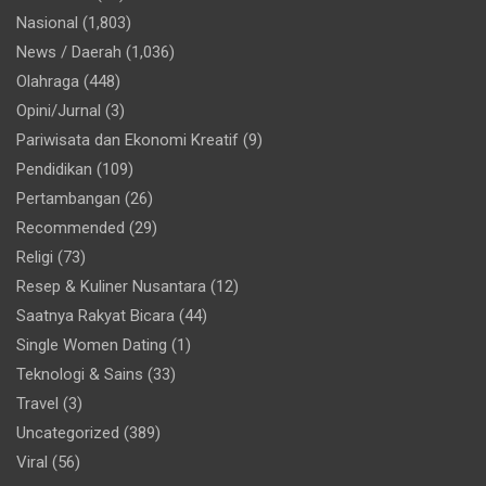
Nasional
(1,803)
News / Daerah
(1,036)
Olahraga
(448)
Opini/Jurnal
(3)
Pariwisata dan Ekonomi Kreatif
(9)
Pendidikan
(109)
Pertambangan
(26)
Recommended
(29)
Religi
(73)
Resep & Kuliner Nusantara
(12)
Saatnya Rakyat Bicara
(44)
Single Women Dating
(1)
Teknologi & Sains
(33)
Travel
(3)
Uncategorized
(389)
Viral
(56)