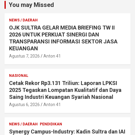
You may Missed
NEWS / DAERAH
OJK SULTRA GELAR MEDIA BRIEFING TW II
2026 UNTUK PERKUAT SINERGI DAN
TRANSPARANSI INFORMASI SEKTOR JASA
KEUANGAN
Agustus 7, 2026
Anton 41
NASIONAL
Cetak Rekor Rp3.131 Triliun: Laporan LPKSI
2025 Tegaskan Lompatan Kualitatif dan Daya
Saing Industri Keuangan Syariah Nasional
Agustus 6, 2026
Anton 41
NEWS / DAERAH
PENDIDIKAN
Synergy Campus-Industry: Kadin Sultra dan IAI