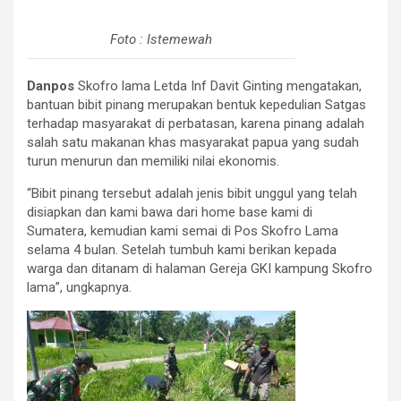
Foto : Istemewah
Danpos
Skofro lama Letda Inf Davit Ginting mengatakan,
bantuan bibit pinang merupakan bentuk kepedulian Satgas
terhadap masyarakat di perbatasan, karena pinang adalah
salah satu makanan khas masyarakat papua yang sudah
turun menurun dan memiliki nilai ekonomis.
“Bibit pinang tersebut adalah jenis bibit unggul yang telah
disiapkan dan kami bawa dari home base kami di
Sumatera, kemudian kami semai di Pos Skofro Lama
selama 4 bulan. Setelah tumbuh kami berikan kepada
warga dan ditanam di halaman Gereja GKI kampung Skofro
lama”, ungkapnya.