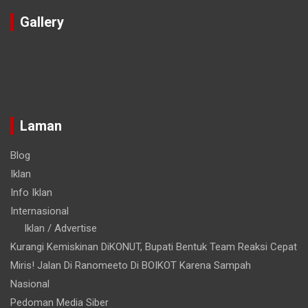
Gallery
Laman
Blog
Iklan
Info Iklan
Internasional
Iklan / Advertise
Kurangi Kemiskinan DiKONUT, Bupati Bentuk Team Reaksi Cepat
Miris! Jalan Di Ranomeeto Di BOIKOT Karena Sampah
Nasional
Pedoman Media Siber