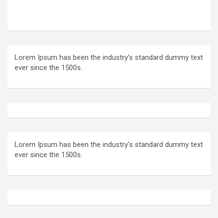
Lorem Ipsum has been the industry's standard dummy text
ever since the 1500s.
Lorem Ipsum has been the industry's standard dummy text
ever since the 1500s.