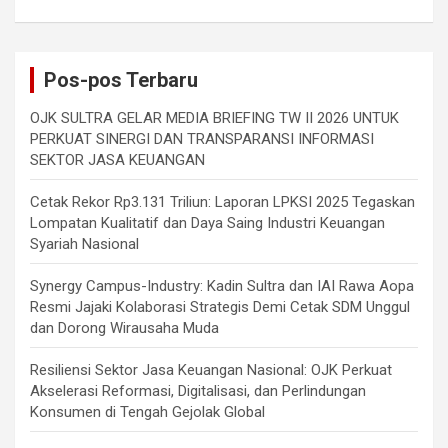
Pos-pos Terbaru
OJK SULTRA GELAR MEDIA BRIEFING TW II 2026 UNTUK
PERKUAT SINERGI DAN TRANSPARANSI INFORMASI
SEKTOR JASA KEUANGAN
Cetak Rekor Rp3.131 Triliun: Laporan LPKSI 2025 Tegaskan
Lompatan Kualitatif dan Daya Saing Industri Keuangan
Syariah Nasional
Synergy Campus-Industry: Kadin Sultra dan IAI Rawa Aopa
Resmi Jajaki Kolaborasi Strategis Demi Cetak SDM Unggul
dan Dorong Wirausaha Muda
Resiliensi Sektor Jasa Keuangan Nasional: OJK Perkuat
Akselerasi Reformasi, Digitalisasi, dan Perlindungan
Konsumen di Tengah Gejolak Global