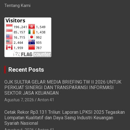
Tentang Kami
Recent Posts
OJK SULTRA GELAR MEDIA BRIEFING TW II 2026 UNTUK
PERKUAT SINERGI DAN TRANSPARANSI INFORMASI
SEKTOR JASA KEUANGAN
Agustus 7, 2026
Anton 41
Cetak Rekor Rp3.131 Triliun: Laporan LPKSI 2025 Tegaskan
Lompatan Kualitatif dan Daya Saing Industri Keuangan
Syariah Nasional