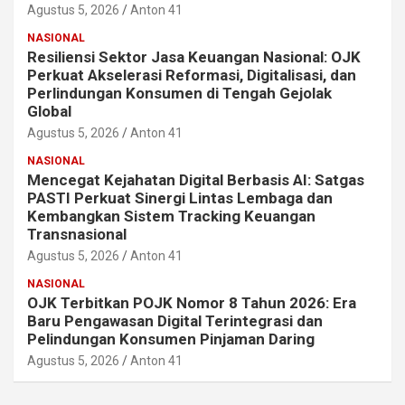
Agustus 5, 2026
Anton 41
NASIONAL
Resiliensi Sektor Jasa Keuangan Nasional: OJK
Perkuat Akselerasi Reformasi, Digitalisasi, dan
Perlindungan Konsumen di Tengah Gejolak
Global
Agustus 5, 2026
Anton 41
NASIONAL
Mencegat Kejahatan Digital Berbasis AI: Satgas
PASTI Perkuat Sinergi Lintas Lembaga dan
Kembangkan Sistem Tracking Keuangan
Transnasional
Agustus 5, 2026
Anton 41
NASIONAL
OJK Terbitkan POJK Nomor 8 Tahun 2026: Era
Baru Pengawasan Digital Terintegrasi dan
Pelindungan Konsumen Pinjaman Daring
Agustus 5, 2026
Anton 41