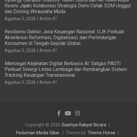
Resmi Jajaki Kolaborasi Strategis Demi Cetak SDM Unggul
dan Dorong Wirausaha Muda
Agustus 5, 2026
Anton 41
Resiliensi Sektor Jasa Keuangan Nasional: OJK Perkuat
Akselerasi Reformasi, Digitalisasi, dan Perlindungan
Konsumen di Tengah Gejolak Global
Agustus 5, 2026
Anton 41
Mencegat Kejahatan Digital Berbasis AI: Satgas PASTI
Perkuat Sinergi Lintas Lembaga dan Kembangkan Sistem
Tracking Keuangan Transnasional
Agustus 5, 2026
Anton 41
Copyright © 2026
Saatnya Rakyat Bicara
Pedoman Media Siber
Theme by:
Theme Horse