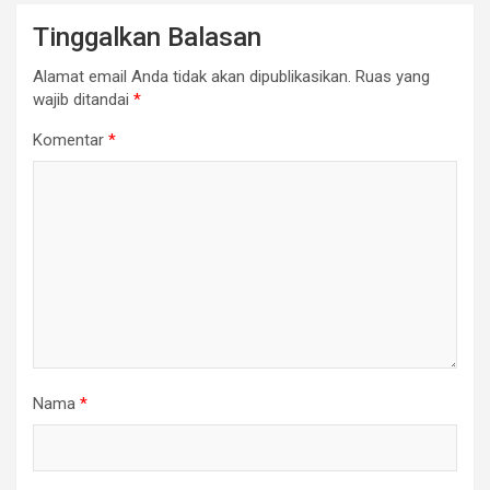
Tinggalkan Balasan
Alamat email Anda tidak akan dipublikasikan.
Ruas yang
wajib ditandai
*
Komentar
*
Nama
*