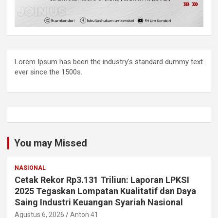
Lorem Ipsum has been the industry's standard dummy text
ever since the 1500s.
You may Missed
NASIONAL
Cetak Rekor Rp3.131 Triliun: Laporan LPKSI
2025 Tegaskan Lompatan Kualitatif dan Daya
Saing Industri Keuangan Syariah Nasional
Agustus 6, 2026
Anton 41