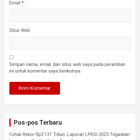
Email
*
Situs Web
Simpan nama, email, dan situs web saya pada peramban
ini untuk komentar saya berikutnya.
Pos-pos Terbaru
Cetak Rekor Rp3.131 Triliun: Laporan LPKSI 2025 Tegaskan