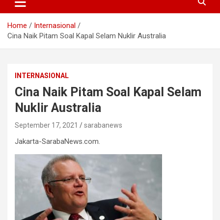
Home
Internasional
Cina Naik Pitam Soal Kapal Selam Nuklir Australia
INTERNASIONAL
Cina Naik Pitam Soal Kapal Selam
Nuklir Australia
September 17, 2021
sarabanews
Jakarta-SarabaNews.com.