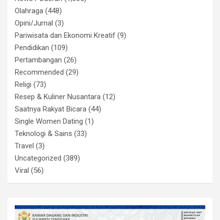
Olahraga
(448)
Opini/Jurnal
(3)
Pariwisata dan Ekonomi Kreatif
(9)
Pendidikan
(109)
Pertambangan
(26)
Recommended
(29)
Religi
(73)
Resep & Kuliner Nusantara
(12)
Saatnya Rakyat Bicara
(44)
Single Women Dating
(1)
Teknologi & Sains
(33)
Travel
(3)
Uncategorized
(389)
Viral
(56)