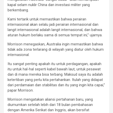
kapal selam nuklir China dan investasi militer yang
berkembang.
Kami tertarik untuk memastikan bahwa perairan
internasional akan selalu jadi perairan internasional dan
langit internasional adalah langit internasional, dan bahwa
aturan hukum berlaku sama di semua tempat ini,” ujarnya.
Morrison menegaskan, Australia ingin memastikan bahwa
tidak ada zona terlarang di wilayah yang diatur oleh hukum
internasional.
Itu sangat penting apakah itu untuk perdagangan, apakah
itu untuk hal-hal seperti kabel bawah laut, untuk pesawat
dan di mana mereka bisa terbang. Maksud saya itu adalah
ketertiban yang perlu kita pertahankan. Itulah yang didapat
dari perdamaian dan stabilitas dan itu yang ingin kita capai,”
papar Morrison.
Morrison mengatakan aliansi pertahanan baru, yang
diumumkan setelah lebih dari 18 bulan pembahasan
dengan Amerika Serikat dan Inggris, akan bersifat