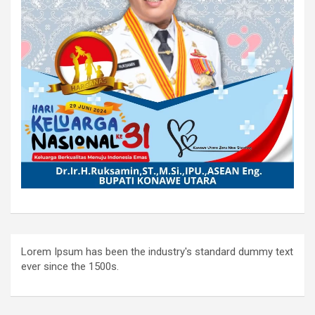
Lorem Ipsum has been the industry's standard dummy text
ever since the 1500s.