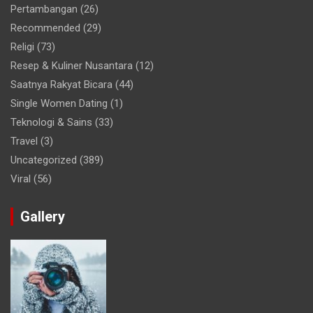
Pertambangan
(26)
Recommended
(29)
Religi
(73)
Resep & Kuliner Nusantara
(12)
Saatnya Rakyat Bicara
(44)
Single Women Dating
(1)
Teknologi & Sains
(33)
Travel
(3)
Uncategorized
(389)
Viral
(56)
Gallery