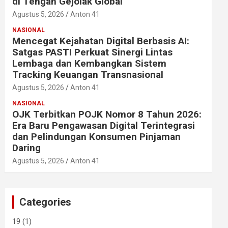
di Tengah Gejolak Global
Agustus 5, 2026
Anton 41
NASIONAL
Mencegat Kejahatan Digital Berbasis AI:
Satgas PASTI Perkuat Sinergi Lintas
Lembaga dan Kembangkan Sistem
Tracking Keuangan Transnasional
Agustus 5, 2026
Anton 41
NASIONAL
OJK Terbitkan POJK Nomor 8 Tahun 2026:
Era Baru Pengawasan Digital Terintegrasi
dan Pelindungan Konsumen Pinjaman
Daring
Agustus 5, 2026
Anton 41
Categories
19
(1)