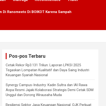
lan Di Ranomeeto Di BOIKOT Karena Sampah
Pos-pos Terbaru
Cetak Rekor Rp3.131 Triliun: Laporan LPKSI 2025
Tegaskan Lompatan Kualitatif dan Daya Saing Industri
Keuangan Syariah Nasional
Synergy Campus-Industry: Kadin Sultra dan IAI Rawa
Aopa Resmi Jajaki Kolaborasi Strategis Demi Cetak SDM
Unggul dan Dorong Wirausaha Muda
Resiliensi Sektor Jasa Keuangan Nasional: OJK Perkuat