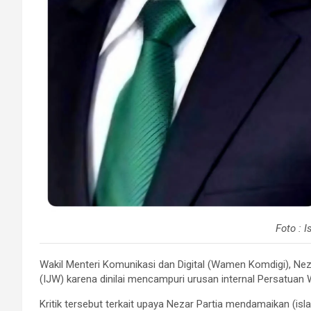
Foto : 
Wakil Menteri Komunikasi dan Digital (Wamen Komdigi), Nezar
(IJW) karena dinilai mencampuri urusan internal Persatuan
Kritik tersebut terkait upaya Nezar Partia mendamaikan (