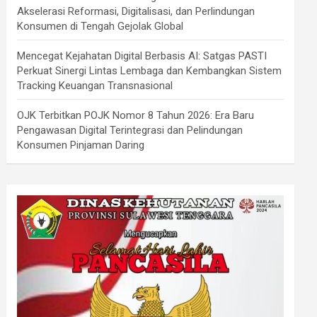
Akselerasi Reformasi, Digitalisasi, dan Perlindungan
Konsumen di Tengah Gejolak Global
Mencegat Kejahatan Digital Berbasis AI: Satgas PASTI
Perkuat Sinergi Lintas Lembaga dan Kembangkan Sistem
Tracking Keuangan Transnasional
OJK Terbitkan POJK Nomor 8 Tahun 2026: Era Baru
Pengawasan Digital Terintegrasi dan Pelindungan
Konsumen Pinjaman Daring