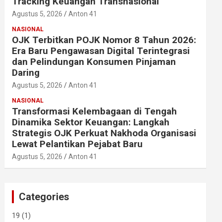
Tracking Keuangan Transnasional
Agustus 5, 2026
Anton 41
NASIONAL
OJK Terbitkan POJK Nomor 8 Tahun 2026:
Era Baru Pengawasan Digital Terintegrasi
dan Pelindungan Konsumen Pinjaman
Daring
Agustus 5, 2026
Anton 41
NASIONAL
Transformasi Kelembagaan di Tengah
Dinamika Sektor Keuangan: Langkah
Strategis OJK Perkuat Nakhoda Organisasi
Lewat Pelantikan Pejabat Baru
Agustus 5, 2026
Anton 41
Categories
19
(1)