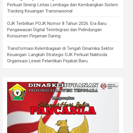
Perkuat Sinergi Lintas Lembaga dan Kembangkan Sistem
Tracking Keuangan Transnasional
OJK Terbitkan POJK Nomor 8 Tahun 2026: Era Baru
Pengawasan Digital Terintegrasi dan Pelindungan
Konsumen Pinjaman Daring
Transformasi Kelembagaan di Tengah Dinamika Sektor
Keuangan: Langkah Strategis OJK Perkuat Nakhoda
Organisasi Lewat Pelantikan Pejabat Baru