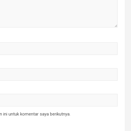
 ini untuk komentar saya berikutnya.