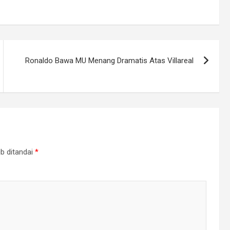
Ronaldo Bawa MU Menang Dramatis Atas Villareal
b ditandai
*