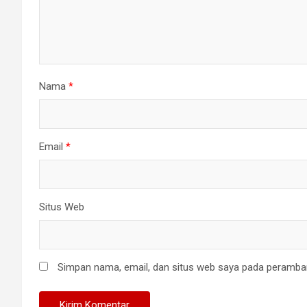
Nama
*
Email
*
Situs Web
Simpan nama, email, dan situs web saya pada peramban